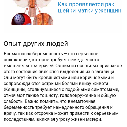
Как проявляется рак
шейки матки у женщин
Опыт других людей
Внематочная беременность – это серьезное
осложнение, которое требует немедленного
вмешательства врачей. Одним из основных признаков
этого состояния являются выделения из влагалища.
Они могут быть кровянистыми или коричневыми и
сопровождаются острыми болями внизу живота.
Женщины, столкнувшиеся с подобными симптомами,
отмечают также тошноту, головокружение и общую
слабость. Важно помнить, что внематочная
беременность требует немедленного обращения к
врачу, так как отсрочка может привести к серьезным
последствиям, включая угрозу жизни матери.