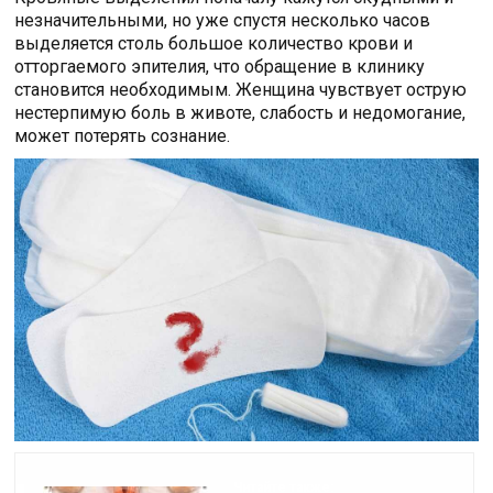
незначительными, но уже спустя несколько часов
выделяется столь большое количество крови и
отторгаемого эпителия, что обращение в клинику
становится необходимым. Женщина чувствует острую
нестерпимую боль в животе, слабость и недомогание,
может потерять сознание.
Читайте также: