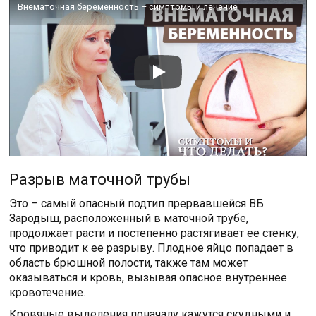
Внематочная беременность – симптомы и лечение
Разрыв маточной трубы
Это – самый опасный подтип прервавшейся ВБ.
Зародыш, расположенный в маточной трубе,
продолжает расти и постепенно растягивает ее стенку,
что приводит к ее разрыву. Плодное яйцо попадает в
область брюшной полости, также там может
оказываться и кровь, вызывая опасное внутреннее
кровотечение.
Кровяные выделения поначалу кажутся скудными и