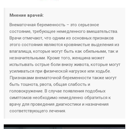
Мнение врачей:
Внематочная беременность – это серьезное
состояние, требующее немедленного вмешательства.
Врачи отмечают, что одним из основных признаков
этого состояния являются кровянистые выделения из
влагалища, которые могут быть как обильными, так и
незначительными. Кроме того, женщина может
испытывать острые боли внизу живота, которые могут
усиливаться при физической нагрузке или ходьбе.
Признаками внематочной беременности также могут
быть тошнота, рвота, общая слабость и
головокружение. В случае появления подобных
симптомов необходимо немедленно обратиться к
врачу для проведения диагностики и назначения
соответствующего лечения.