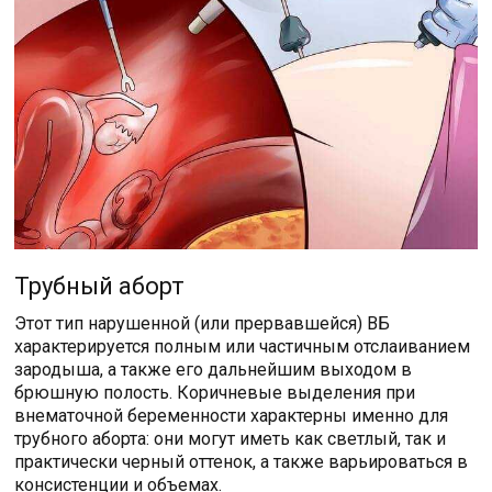
Трубный аборт
Этот тип нарушенной (или прервавшейся) ВБ
характерируется полным или частичным отслаиванием
зародыша, а также его дальнейшим выходом в
брюшную полость. Коричневые выделения при
внематочной беременности характерны именно для
трубного аборта: они могут иметь как светлый, так и
практически черный оттенок, а также варьироваться в
консистенции и объемах.