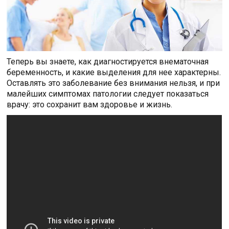
Теперь вы знаете, как диагностируется внематочная
беременность, и какие выделения для нее характерны.
Оставлять это заболевание без внимания нельзя, и при
малейших симптомах патологии следует показаться
врачу: это сохранит вам здоровье и жизнь.