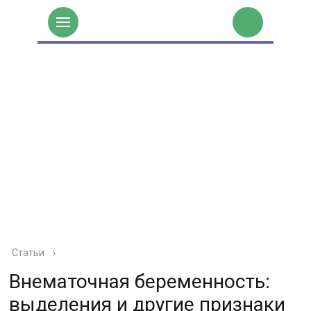
Статьи
›
Внематочная беременность:
выделения и другие признаки