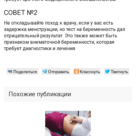
СОВЕТ №2
Не откладывайте поход к врачу, если у вас есть
задержка менструации, но тест на беременность дал
отрицательный результат. Это также может быть
признаком внематочной беременности, которая
требует диагностики и лечения.
Поделиться
Отправить
Класснуть
Твитнуть
Похожие публикации