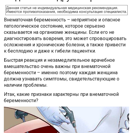
Внематочная беременность – неприятное и опасное
патологическое состояние, которое серьезно
сказывается на организме женщины. Если его не
диагностировать вовремя, это может спровоцировать
осложнения и хронические болезни, а также привести
к бесплодию и даже к гибели пациентки.
Быстрая реакция и незамедлительное врачебное
вмешательство очень важны при внематочной
беременности – именно поэтому каждая женщина
должна узнавать симптомы, свидетельствующие о
наличии проблемы.
Итак, какие признаки характерны при внематочной
беременности?