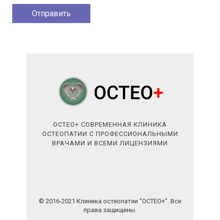
ОСТЕО+ СОВРЕМЕННАЯ КЛИНИКА
ОСТЕОПАТИИ С ПРОФЕССИОНАЛЬНЫМИ
ВРАЧАМИ И ВСЕМИ ЛИЦЕНЗИЯМИ
© 2016-2021 Клиника остеопатии "ОСТЕО+". Все
права защищены.