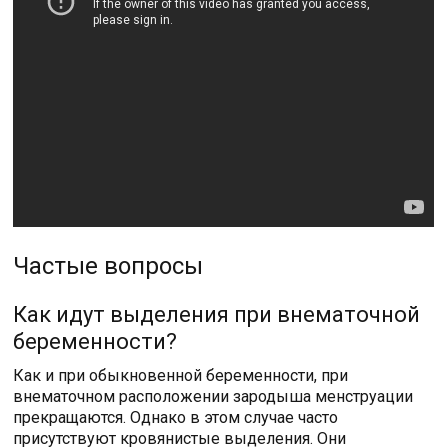
Частые вопросы
Как идут выделения при внематочной
беременности?
Как и при обыкновенной беременности, при
внематочном расположении зародыша менструации
прекращаются. Однако в этом случае часто
присутствуют кровянистые выделения. Они