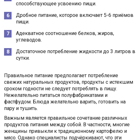
способствующее усвоению пищи.
Дробное питание, которое включает 5-6 приёмов
пищи.
Адекватное соотношение белков, жиров,
углеводов.
Достаточное потребление жидкости до 3 литров в
сутки.
Правильное питание предполагает потребление
свежих натуральных продуктов, продукты с истекшим
сроком годности не следует потреблять в пищу.
Нежелательно питаться полуфабрикатами и
фастфудом. Блюда желательно варить, готовить на
пару и тушить.
Важным является правильное сочетание различных
продуктов питания между собой. В частности, многие
женщины привыкли к традиционному картофелю и
мясо. Однако специалисты подчёркивают, что эти