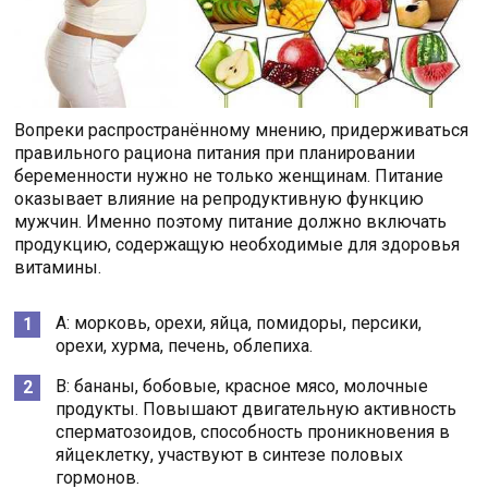
Вопреки распространённому мнению, придерживаться
правильного рациона питания при планировании
беременности нужно не только женщинам. Питание
оказывает влияние на репродуктивную функцию
мужчин. Именно поэтому питание должно включать
продукцию, содержащую необходимые для здоровья
витамины.
А: морковь, орехи, яйца, помидоры, персики,
орехи, хурма, печень, облепиха.
В: бананы, бобовые, красное мясо, молочные
продукты. Повышают двигательную активность
сперматозоидов, способность проникновения в
яйцеклетку, участвуют в синтезе половых
гормонов.