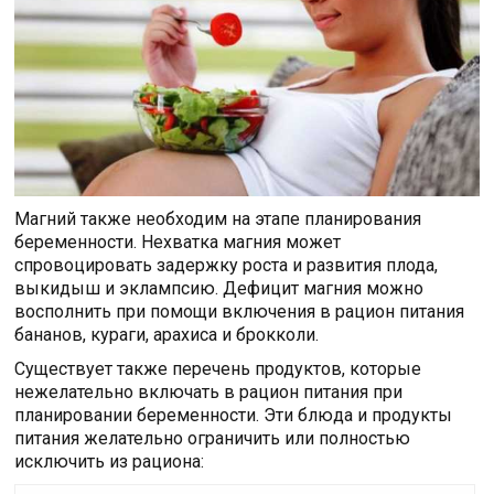
Магний также необходим на этапе планирования
беременности. Нехватка магния может
спровоцировать задержку роста и развития плода,
выкидыш и эклампсию. Дефицит магния можно
восполнить при помощи включения в рацион питания
бананов, кураги, арахиса и брокколи.
Существует также перечень продуктов, которые
нежелательно включать в рацион питания при
планировании беременности. Эти блюда и продукты
питания желательно ограничить или полностью
исключить из рациона: