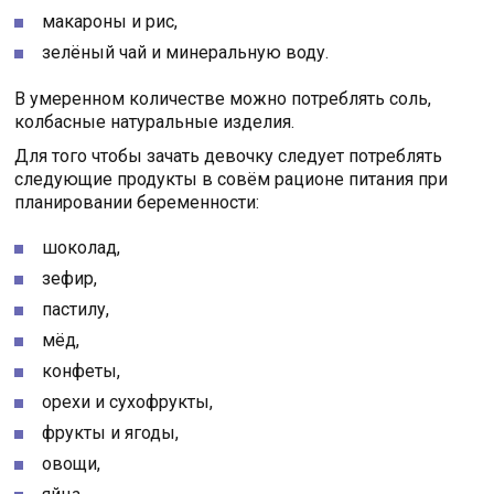
макароны и рис,
зелёный чай и минеральную воду.
В умеренном количестве можно потреблять соль,
колбасные натуральные изделия.
Для того чтобы зачать девочку следует потреблять
следующие продукты в совём рационе питания при
планировании беременности:
шоколад,
зефир,
пастилу,
мёд,
конфеты,
орехи и сухофрукты,
фрукты и ягоды,
овощи,