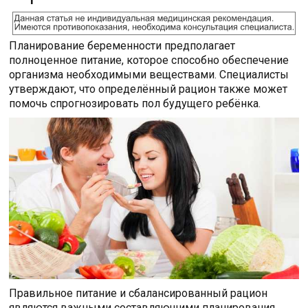
Планирование беременности предполагает
полноценное питание, которое способно обеспечение
организма необходимыми веществами. Специалисты
утверждают, что определённый рацион также может
помочь спрогнозировать пол будущего ребёнка.
Правильное питание и сбалансированный рацион
являются важными составляющими планирования