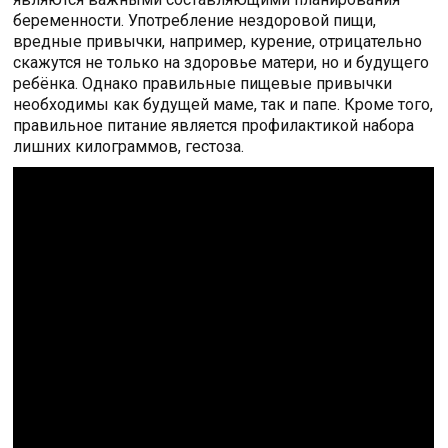
беременности. Употребление нездоровой пищи,
вредные привычки, например, курение, отрицательно
скажутся не только на здоровье матери, но и будущего
ребёнка. Однако правильные пищевые привычки
необходимы как будущей маме, так и папе. Кроме того,
правильное питание является профилактикой набора
лишних килограммов, гестоза.