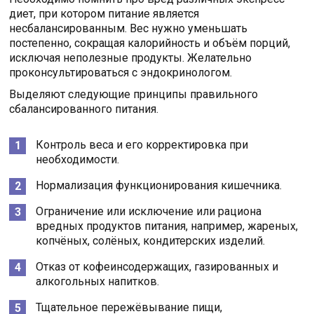
диет, при котором питание является
несбалансированным. Вес нужно уменьшать
постепенно, сокращая калорийность и объём порций,
исключая неполезные продукты. Желательно
проконсультироваться с эндокринологом.
Выделяют следующие принципы правильного
сбалансированного питания.
Контроль веса и его корректировка при
необходимости.
Нормализация функционирования кишечника.
Ограничение или исключение или рациона
вредных продуктов питания, например, жареных,
копчёных, солёных, кондитерских изделий.
Отказ от кофеинсодержащих, газированных и
алкогольных напитков.
Тщательное пережёвывание пищи,