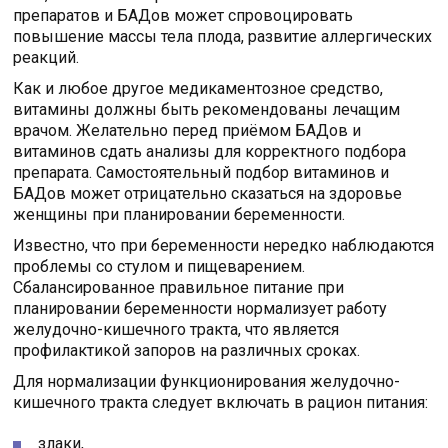
препаратов и БАДов может спровоцировать
повышение массы тела плода, развитие аллергических
реакций.
Как и любое другое медикаментозное средство,
витамины должны быть рекомендованы лечащим
врачом. Желательно перед приёмом БАДов и
витаминов сдать анализы для корректного подбора
препарата. Самостоятельный подбор витаминов и
БАДов может отрицательно сказаться на здоровье
женщины при планировании беременности.
Известно, что при беременности нередко наблюдаются
проблемы со стулом и пищеварением.
Сбалансированное правильное питание при
планировании беременности нормализует работу
желудочно-кишечного тракта, что является
профилактикой запоров на различных сроках.
Для нормализации функционирования желудочно-
кишечного тракта следует включать в рацион питания:
злаки,