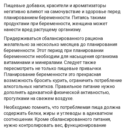
Пищевые добавки, красители и ароматизаторы
негативно влияют на самочувствие и здоровье перед
планированием беременности. Питаясь такими
продуктами при беременности, женщина может
нанести вред растущему организму.
Придерживаться сбалансированного рациона
желательно за несколько месяцев до планирования
беременности. Этот период при планировании
беременности необходим для насыщения организма
витаминами и минералами. Следует также
пересмотреть не только пищевые привычки.
Планирование беременности это прекрасная
возможность бросить курить, ограничить потребление
алкогольных напитков. Правильное питание нужно
дополнять адекватной физической активностью,
прогулками на свежем воздухе.
Необходимо помнить, что потребляемая пища должна
содержать белки, жиры и углеводы в адекватном
соотношении. Кроме сбалансированного питания,
нужно контролировать вес, функционирование