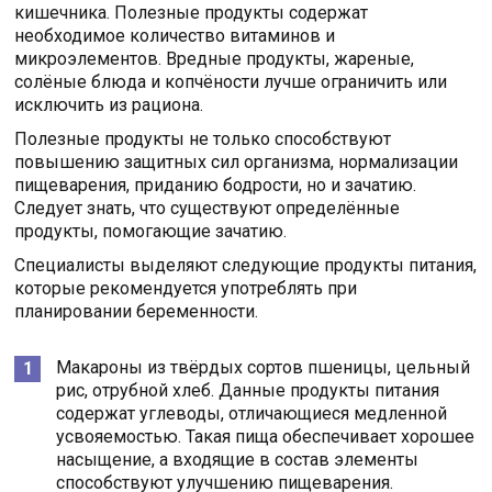
кишечника. Полезные продукты содержат
необходимое количество витаминов и
микроэлементов. Вредные продукты, жареные,
солёные блюда и копчёности лучше ограничить или
исключить из рациона.
Полезные продукты не только способствуют
повышению защитных сил организма, нормализации
пищеварения, приданию бодрости, но и зачатию.
Следует знать, что существуют определённые
продукты, помогающие зачатию.
Специалисты выделяют следующие продукты питания,
которые рекомендуется употреблять при
планировании беременности.
Макароны из твёрдых сортов пшеницы, цельный
рис, отрубной хлеб. Данные продукты питания
содержат углеводы, отличающиеся медленной
усвояемостью. Такая пища обеспечивает хорошее
насыщение, а входящие в состав элементы
способствуют улучшению пищеварения.