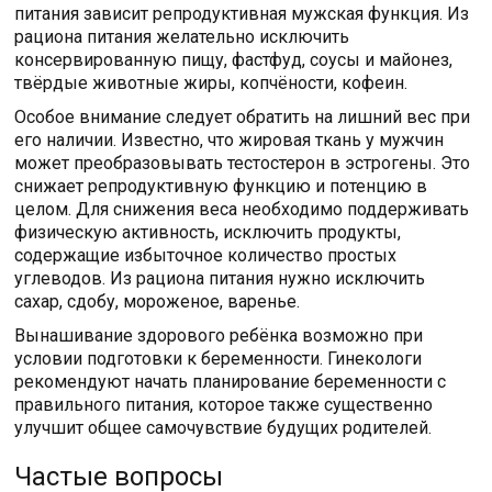
питания зависит репродуктивная мужская функция. Из
рациона питания желательно исключить
консервированную пищу, фастфуд, соусы и майонез,
твёрдые животные жиры, копчёности, кофеин.
Особое внимание следует обратить на лишний вес при
его наличии. Известно, что жировая ткань у мужчин
может преобразовывать тестостерон в эстрогены. Это
снижает репродуктивную функцию и потенцию в
целом. Для снижения веса необходимо поддерживать
физическую активность, исключить продукты,
содержащие избыточное количество простых
углеводов. Из рациона питания нужно исключить
сахар, сдобу, мороженое, варенье.
Вынашивание здорового ребёнка возможно при
условии подготовки к беременности. Гинекологи
рекомендуют начать планирование беременности с
правильного питания, которое также существенно
улучшит общее самочувствие будущих родителей.
Частые вопросы