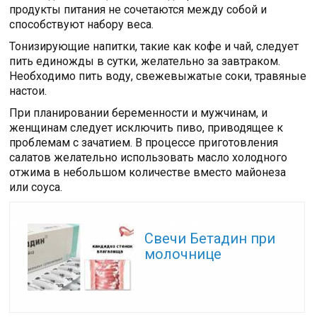
продукты питания не сочетаются между собой и
способствуют набору веса.
Тонизирующие напитки, такие как кофе и чай, следует
пить единожды в сутки, желательно за завтраком.
Необходимо пить воду, свежевыжатые соки, травяные
настои.
При планировании беременности и мужчинам, и
женщинам следует исключить пиво, приводящее к
проблемам с зачатием. В процессе приготовления
салатов желательно использовать масло холодного
отжима в небольшом количестве вместо майонеза
или соуса.
Читайте также:
Свечи Бетадин при
молочнице