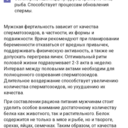
рыба. Способствует процессам обновления
спермы.
Мужская фертильность зависит от качества
сперматозоидов, в частности, их формы и
подвижности. Врачи рекомендуют при планировании
беременности отказаться от вредных привычек,
поддерживать физическую активность, а также не
допускать перегрева яичек. Оптимальный ритм
половой жизни подразумевает 2-3 акта в неделю.
Интервал между половыми актами необходим для
полноценного созревания сперматозоидов.
Длительное воздержание способствует увеличению
количества сперматозоидов, но ухудшению их
качества.
При составлении рациона питания мужчинам стоит
уделить особое внимание достаточному количеству
белка как животного, так и растительного. Белок
содержится не только в мясе и рыбе, но и твороге,
орехах, яйцах, семечках. Таким образом, от качества