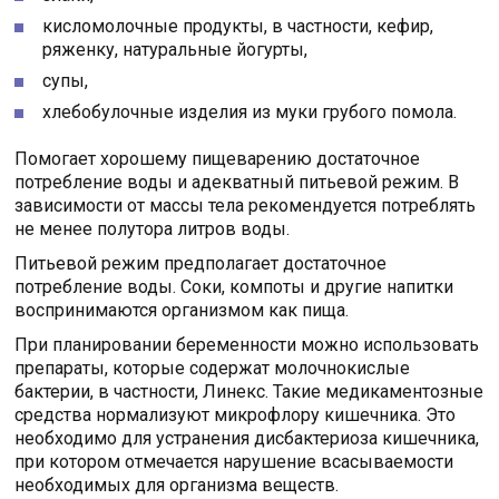
кисломолочные продукты, в частности, кефир,
ряженку, натуральные йогурты,
супы,
хлебобулочные изделия из муки грубого помола.
Помогает хорошему пищеварению достаточное
потребление воды и адекватный питьевой режим. В
зависимости от массы тела рекомендуется потреблять
не менее полутора литров воды.
Питьевой режим предполагает достаточное
потребление воды. Соки, компоты и другие напитки
воспринимаются организмом как пища.
При планировании беременности можно использовать
препараты, которые содержат молочнокислые
бактерии, в частности, Линекс. Такие медикаментозные
средства нормализуют микрофлору кишечника. Это
необходимо для устранения дисбактериоза кишечника,
при котором отмечается нарушение всасываемости
необходимых для организма веществ.