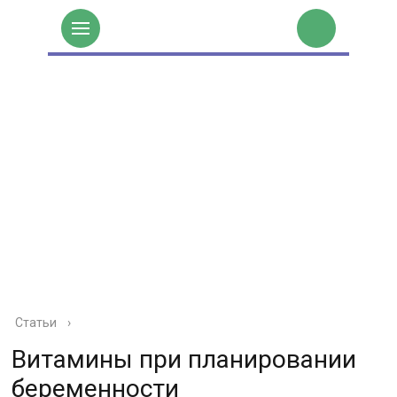
Статьи
›
Витамины при планировании
беременности