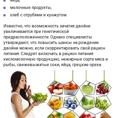
яйца,
молочные продукты,
хлеб с отрубями и кунжутом.
Известно, что возможность зачатия двойни
увеличивается при генетической
предрасположенности. Однако специалисты
утверждают, что повысить шансы на рождение
двойни можно, если скорректировать свой рацион
питания. Следует включать в рацион питания
кисломолочную продукцию, нежирные сорта мяса и
рыбы, свежевыжатые соки, яйца, грецкие орехи.