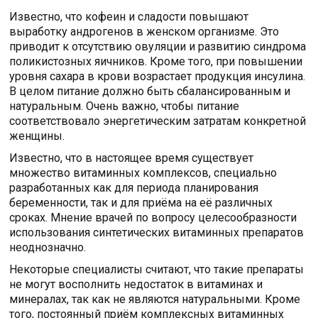
Известно, что кофеин и сладости повышают
выработку андрогенов в женском организме. Это
приводит к отсутствию овуляции и развитию синдрома
поликистозных яичников. Кроме того, при повышении
уровня сахара в крови возрастает продукция инсулина.
В целом питание должно быть сбалансированным и
натуральным. Очень важно, чтобы питание
соответствовало энергетическим затратам конкретной
женщины.
Известно, что в настоящее время существует
множество витаминных комплексов, специально
разработанных как для периода планирования
беременности, так и для приёма на её различных
сроках. Мнение врачей по вопросу целесообразности
использования синтетических витаминных препаратов
неоднозначно.
Некоторые специалисты считают, что такие препараты
не могут восполнить недостаток в витаминах и
минералах, так как не являются натуральными. Кроме
того, постоянный приём комплексных витаминных