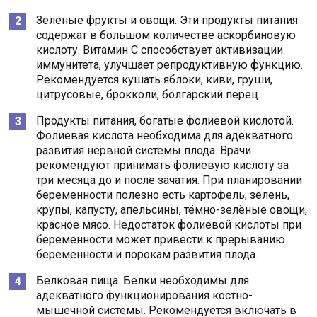
Зелёные фрукты и овощи. Эти продукты питания
содержат в большом количестве аскорбиновую
кислоту. Витамин С способствует активизации
иммунитета, улучшает репродуктивную функцию.
Рекомендуется кушать яблоки, киви, груши,
цитрусовые, брокколи, болгарский перец.
Продукты питания, богатые фолиевой кислотой.
Фолиевая кислота необходима для адекватного
развития нервной системы плода. Врачи
рекомендуют принимать фолиевую кислоту за
три месяца до и после зачатия. При планировании
беременности полезно есть картофель, зелень,
крупы, капусту, апельсины, тёмно-зелёные овощи,
красное мясо. Недостаток фолиевой кислоты при
беременности может привести к прерыванию
беременности и порокам развития плода.
Белковая пища. Белки необходимы для
адекватного функционирования костно-
мышечной системы. Рекомендуется включать в