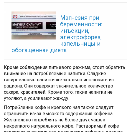
Читайте также:
Магнезия при
беременности:
инъекции,
электрофорез,
капельницы и
обогащённая диета
Кроме соблюдения питьевого режима, стоит обратить
внимание на потребляемые напитки. Сладкие
газированные напитки желательно исключить из
рациона. Они содержат значительное количество
сахара, красителей. Кроме того, такие напитки не
утоляют, а усиливают жажду.
Потребление кофе и крепкого чая также следует
ограничить из-за высокого содержания кофеина.
Желательно потреблять не более двух чашек
некрепкого натурального кофе. Растворимый кофе