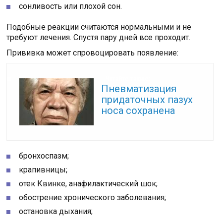
сонливость или плохой сон.
Подобные реакции считаются нормальными и не
требуют лечения. Спустя пару дней все проходит.
Прививка может спровоцировать появление:
Читайте также:
Пневматизация
придаточных пазух
носа сохранена
бронхоспазм;
крапивницы;
отек Квинке, анафилактический шок;
обострение хронического заболевания;
остановка дыхания;