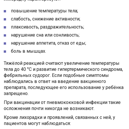
повышение температуры тела;
слабость, снижение активности;
плаксивость, раздражительность;
нарушение сна или сонливость;
нарушение аппетита, отказ от еды;
боль в мышцах.
Тяжёлой реакцией считают увеличение температуры
тела до 40 °C и развитие гипертермического синдрома,
фебрильных судорог. Если подобные симптомы
наблюдались в ответ на введение вакцинного
препарата, последующее его использование у ребёнка
запрещено.
При вакцинации от пневмококковой инфекции такие
осложнения почти никогда не возникают.
Кроме лихорадки и проявлений, связанных с ней, у
пациентов могут наблюдаться: