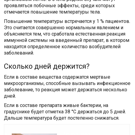
проявляться побочные эффекты, среди которых
отмечается повышение температуры тела.
Повышение температуры встречается у 1 % пациентов.
Это считается совершенно нормальным явлением и
объясняется тем, что сработала естественная реакция
иммунной системы на введенный препарат, в котором
находится определенное количество возбудителей
заболеваний.
Сколько дней держится?
Если в составе вещества содержатся мертвые
микроорганизмы, способные вызывать инфекционное
заболевание, то реакция может держаться несколько
дней.
Если в составе препарата живые бактерии, на
градуснике будет отметка 38 °C держаться до 5 дней.
Дальше температура будет постепенно снижаться.
Читайте также: