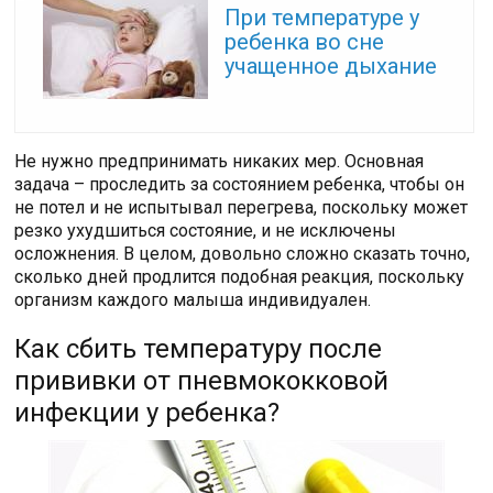
При температуре у
ребенка во сне
учащенное дыхание
Не нужно предпринимать никаких мер. Основная
задача – проследить за состоянием ребенка, чтобы он
не потел и не испытывал перегрева, поскольку может
резко ухудшиться состояние, и не исключены
осложнения. В целом, довольно сложно сказать точно,
сколько дней продлится подобная реакция, поскольку
организм каждого малыша индивидуален.
Как сбить температуру после
прививки от пневмококковой
инфекции у ребенка?