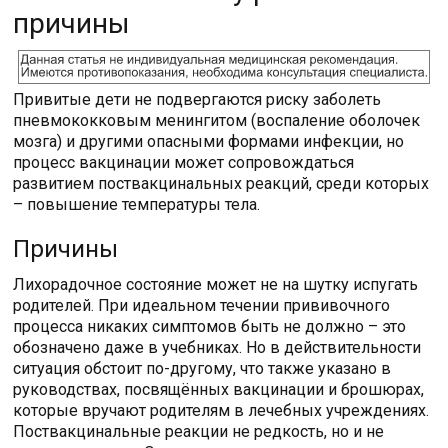
причины
Привитые дети не подвергаются риску заболеть
пневмококковым менингитом (воспаление оболочек
мозга) и другими опасными формами инфекции, но
процесс вакцинации может сопровождаться
развитием поствакцинальных реакций, среди которых
– повышение температуры тела.
Причины
Лихорадочное состояние может не на шутку испугать
родителей. При идеальном течении прививочного
процесса никаких симптомов быть не должно – это
обозначено даже в учебниках. Но в действительности
ситуация обстоит по-другому, что также указано в
руководствах, посвящённых вакцинации и брошюрах,
которые вручают родителям в лечебных учреждениях.
Поствакцинальные реакции не редкость, но и не