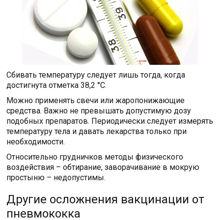
Сбивать температуру следует лишь тогда, когда
достигнута отметка 38,2 °C.
Можно применять свечи или жаропонижающие
средства. Важно не превышать допустимую дозу
подобных препаратов. Периодически следует измерять
температуру тела и давать лекарства только при
необходимости.
Относительно грудничков методы физического
воздействия – обтирание, заворачивание в мокрую
простыню – недопустимы.
Другие осложнения вакцинации от
пневмококка