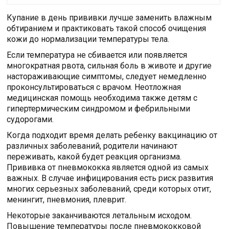
Купание в день прививки лучше заменить влажным
обтиранием и практиковать такой способ очищения
кожи до нормализации температуры тела.
Если температура не сбивается или появляется
многократная рвота, сильная боль в животе и другие
настораживающие симптомы, следует немедленно
проконсультироваться с врачом. Неотложная
медицинская помощь необходима также детям с
гипертермическим синдромом и фебрильными
судорогами.
Когда подходит время делать ребенку вакцинацию от
различных заболеваний, родители начинают
переживать, какой будет реакция организма.
Прививка от пневмококка является одной из самых
важных. В случае инфицирования есть риск развития
многих серьезных заболеваний, среди которых отит,
менингит, пневмония, плеврит.
Некоторые заканчиваются летальным исходом.
Повышение температуры после пневмококковой