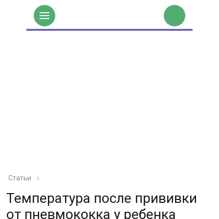
Статьи
›
Температура после прививки
от пневмококка у ребенка