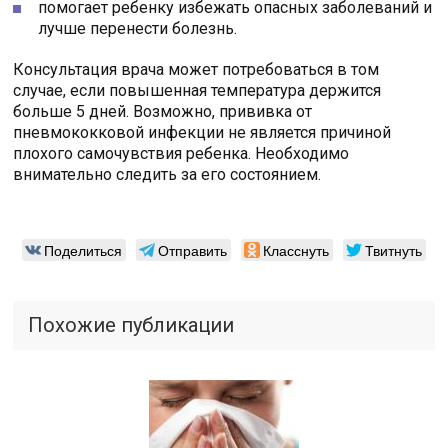
помогает ребенку избежать опасных заболеваний и
лучше перенести болезнь.
Консультация врача может потребоваться в том
случае, если повышенная температура держится
больше 5 дней. Возможно, прививка от
пневмококковой инфекции не является причиной
плохого самочувствия ребенка. Необходимо
внимательно следить за его состоянием.
Поделиться
Отправить
Класснуть
Твитнуть
Похожие публикации