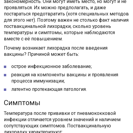
закономерность. Они могут иметь место, но могут и не
проявляться. Их можно предполагать, и даже
постараться предотвратить (хотя специальных методов
для этого нет). Поэтому важен не столько факт наличия
поствакцинальной лихорадки, сколько уровень
температуры и симптомы, которые наблюдаются
вместе с её повышением.
Почему возникает лихорадка после введения
вакцины? Причиной может быть:
острое инфекционное заболевание;
реакция на компоненты вакцины и проявления
процесса иммунизации;
латентно протекающая патология.
Симптомы
Температура после прививки от пневмококковой
инфекции отличается уровнем значений и наличием
сопутствующих симптомов. Поствакцинальную
лихорадку характеризуют: