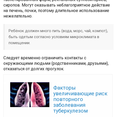
сиропов. Могут оказывать неблагоприятное действие
на печень, почки, поэтому длительное использование
нежелательно.
Ребёнок должен много пить (вода, морс, чай, компот),
быть одетым согласно условиям микроклимата в
помещении.
Следует временно ограничить контакты с
окружающими людьми (родственниками, друзьями),
отказаться от долгих прогулок.
Читайте также:
Факторы
увеличивающие риск
повторного
заболевания
туберкулезом