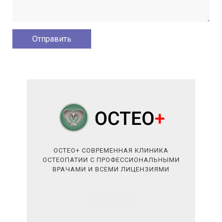
ОСТЕО+ СОВРЕМЕННАЯ КЛИНИКА
ОСТЕОПАТИИ С ПРОФЕССИОНАЛЬНЫМИ
ВРАЧАМИ И ВСЕМИ ЛИЦЕНЗИЯМИ