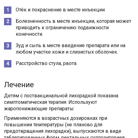
Отёк и покраснение в месте инъекции.
Болезненность в месте инъекции, которая может
приводить к ограничению подвижности
конечности.
Зуд и сыпь в месте введение препарата или на
любом участке кожи и слизистых оболочек.
Расстройство стула, рвота.
Лечение
Детям с поствакцинальной лихорадкой показана
симптоматическая терапия. Используют
жаропонижающие препараты:
Применяются в возрастных дозировках при
повышении температуры (не планово для
предотвращения лихорадки), выпускаются в виде
таблетированных форм, ректальных суппозиториев,