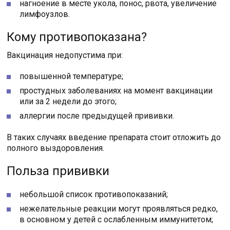
нагноение в месте укола, понос, рвота, увеличение
лимфоузлов.
Кому противопоказана?
Вакцинация недопустима при:
повышенной температуре;
простудных заболеваниях на момент вакцинации
или за 2 недели до этого;
аллергии после предыдущей прививки.
В таких случаях введение препарата стоит отложить до
полного выздоровления.
Польза прививки
небольшой список противопоказаний;
нежелательные реакции могут проявляться редко,
в основном у детей с ослабленным иммунитетом;