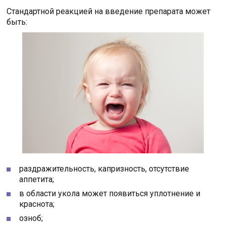
Стандартной реакцией на введение препарата может
быть:
раздражительность, капризность, отсутствие
аппетита;
в области укола может появиться уплотнение и
краснота;
озноб;