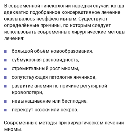
В современной гинекологии нередки случаи, когда
адекватно подобранное консервативное лечение
оказывалось неэффективным. Существуют
определённые причины, по которым следует
использовать современные хирургические методы
лечения:
большой объём новообразования,
субмукозная разновидность,
стремительный рост миомы,
сопутствующая патология яичников,
развитие анемии по причине регулярной
кровопотери,
невынашивание или бесплодие,
перекрут ножки или некроз.
Современные методы при хирургическом лечении
миомы.