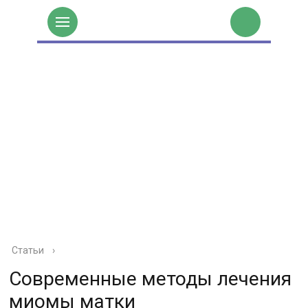
Статьи
›
Современные методы лечения
миомы матки