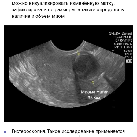
можно визуализировать изменённую матку,
зафиксировать её размеры, а также определить
наличие и объём миом.
Гистероскопия. Такое исследование применяется