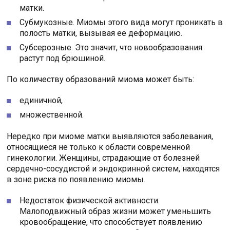
матки.
Субмукозные. Миомы этого вида могут проникать в
полость матки, вызывая ее деформацию.
Субсерозные. Это значит, что новообразования
растут под брюшиной.
По количеству образований миома может быть:
единичной,
множественной.
Нередко при миоме матки выявляются заболевания,
относящиеся не только к области современной
гинекологии. Женщины, страдающие от болезней
сердечно-сосудистой и эндокринной систем, находятся
в зоне риска по появлению миомы.
Недостаток физической активности.
Малоподвижный образ жизни может уменьшить
кровообращение, что способствует появлению