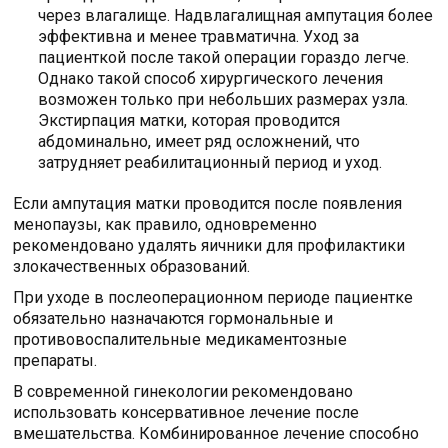
через влагалище. Надвлагалищная ампутация более
эффективна и менее травматична. Уход за
пациенткой после такой операции гораздо легче.
Однако такой способ хирургического лечения
возможен только при небольших размерах узла.
Экстирпация матки, которая проводится
абдоминально, имеет ряд осложнений, что
затрудняет реабилитационный период и уход.
Если ампутация матки проводится после появления
менопаузы, как правило, одновременно
рекомендовано удалять яичники для профилактики
злокачественных образований.
При уходе в послеоперационном периоде пациентке
обязательно назначаются гормональные и
противовоспалительные медикаментозные
препараты.
В современной гинекологии рекомендовано
использовать консервативное лечение после
вмешательства. Комбинированное лечение способно