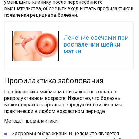
уменьшить клинику после перенесённого
вмешательства, облегчить уход и стать профилактикой
появления рецидивов болезни.
Читайте также:
Лечение свечами при
воспалении шейки
матки
Профилактика заболевания
Профилактика миомы матки важна не только в
репродуктивном возрасте. Известно, что болезнь
может поражать органы репродуктивной системы
практически в любом возрастном периоде.
Методы профилактики.
Здоровый образ жизни. В целом это является