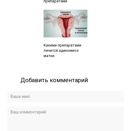
препаратами
Читайте также:
Какими препаратами
лечится аденомиоз
матки
Добавить комментарий