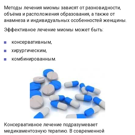
Методы лечения миомы зависят от разновидности,
объёма и расположения образования, а также от
анамнеза и индивидуальных особенностей женщины.
Эффективное лечение миомы может быть:
консервативным,
хирургическим,
комбинированным.
Консервативное лечение подразумевает
медикаментозную терапию. В современной