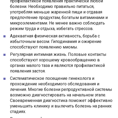
профилактикой появления практически любой
болезни. Необходимо правильно питаться,
употребляя меньше жаренной пищи и отдавая
предпочтение продуктам, богатым витаминами и
микроэлементами. Не менее важно соблюдать
режим труда и отдыха, избегать стрессов.
Адекватная физическая активность, борьба с
избыточным весом. Гиподинамия и ожирение
способствуют появлению миомы.
Регулярная интимная жизнь. Половые контакты
способствуют хорошему кровообращению в
органах малого таза и являются профилактикой
появления застоя.
Систематическое посещение гинеколога и
прохождение необходимого обследования и
лечения. Многие болезни репродуктивной системы
возможно диагностировать на начальном этапе.
Своевременная диагностика поможет эффективно
уменьшить клинику и вылечить болезнь на ранних
стадиях.