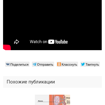
Поделиться
Отправить
Класснуть
Твитнуть
Похожие публикации