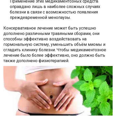
Применение этих медикаментозных средств
оправдано лишь в наиболее сложных случаях
болезни в связи с возможностью появления
преждевременной менопаузы.
Консервативное лечение может быть успешно
дополнено различными травяными сборами, они
способны эффективно воздействовать на
гормональную систему, уменьшить объём миомы и
сгладить клинику болезни. Чтобы медикаментозное
лечение было более эффективно, оно должно быть
также дополнено физиотерапией.