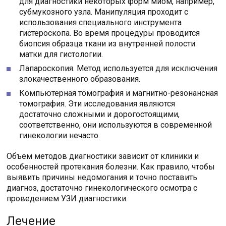
для диагностики некоторых форм миом, например,
субмукозного узла. Манипуляция проходит с
использования специального инструмента
гистероскопа. Во время процедуры проводится
биопсия образца ткани из внутренней полости
матки для гистологии.
Лапароскопия. Метод используется для исключения
злокачественного образования.
Компьютерная томография и магнитно-резонансная
томография. Эти исследования являются
достаточно сложными и дорогостоящими,
соответственно, они используются в современной
гинекологии нечасто.
Объем методов диагностики зависит от клиники и
особенностей протекания болезни. Как правило, чтобы
выявить причины недомогания и точно поставить
диагноз, достаточно гинекологического осмотра с
проведением УЗИ диагностики.
Лечение