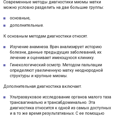
Современные методы диагностики миомы матки
можно условно разделить на две большие группы:
основные,
дополнительные.
К основным методам диагностики относят.
Изучение анамнеза. Врач анализирует историю
болезни, данные предыдущих заболеваний, их
лечение и оценивает имеющуюся клинику.
Гинекологический осмотр. Методом пальпации
определяют увеличенную матку неоднородной
структуры и крупные миомы.
Дополнительная диагностика включает.
Ультразвуковое исследование органов малого таза
трансвагинально и трансабдоминально. Эта
диагностика относится к одной из самых доступных
и в то же время результативных. С ее помощью