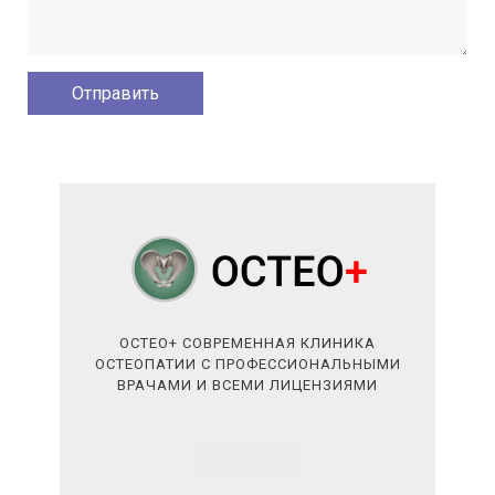
ОСТЕО+ СОВРЕМЕННАЯ КЛИНИКА
ОСТЕОПАТИИ С ПРОФЕССИОНАЛЬНЫМИ
ВРАЧАМИ И ВСЕМИ ЛИЦЕНЗИЯМИ