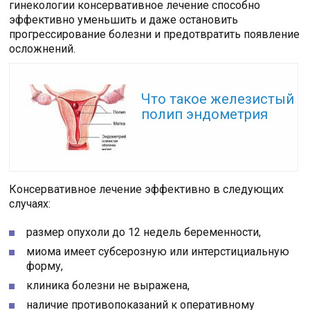
гинекологии консервативное лечение способно
эффективно уменьшить и даже остановить
прогрессирование болезни и предотвратить появление
осложнений.
Читайте также:
Что такое железистый
полип эндометрия
Консервативное лечение эффективно в следующих
случаях:
размер опухоли до 12 недель беременности,
миома имеет субсерозную или интерстициальную
форму,
клиника болезни не выражена,
наличие противопоказаний к оперативному