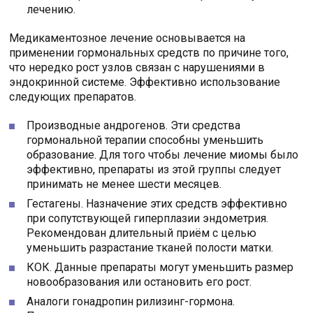
лечению.
Медикаментозное лечение основывается на
применении гормональных средств по причине того,
что нередко рост узлов связан с нарушениями в
эндокринной системе. Эффективно использование
следующих препаратов.
Производные андрогенов. Эти средства
гормональной терапии способны уменьшить
образование. Для того чтобы лечение миомы было
эффективно, препараты из этой группы следует
принимать не менее шести месяцев.
Гестагены. Назначение этих средств эффективно
при сопутствующей гиперплазии эндометрия.
Рекомендован длительный приём с целью
уменьшить разрастание тканей полости матки.
КОК. Данные препараты могут уменьшить размер
новообразования или остановить его рост.
Аналоги гонадропин рилизинг-гормона.