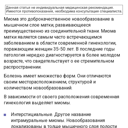
Миома это доброкачественное новообразование в
мышечном слое матки, развивающееся
преимущественно из соединительной ткани. Миома
матки является самым часто встречающимся
заболеванием в области современной гинекологии,
поражающим женщин 35-50 лет. В последние годы
патология нередко диагностируется в более молодом
возрасте, что свидетельствует о ее стремительном
распространении.
Болезнь имеет множество форм. Они отличаются
своим месторасположением, структурой и
количеством новообразований.
В зависимости от своего расположения современная
гинекология выделяет миомы.
Интерстициальные. Другое название
интрамуральные миомы. Новообразования
локализованы в толще мышечного слоя полости