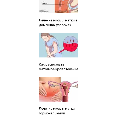
Читайте также:
Лечение миомы матки в
домашних условиях
Читайте также:
Как распознать
маточное кровотечение
Читайте также:
Лечение миомы матки
гормональными