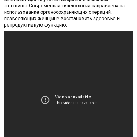
женщины. Современная гинекология направлена на
использование органосохраняющих операций,
позволяющих женщине восстановить здоровье и
репродуктивную функцию.