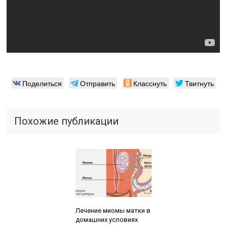
Поделиться
Отправить
Класснуть
Твитнуть
Похожие публикации
Читайте также:
Лечение миомы матки в
домашних условиях