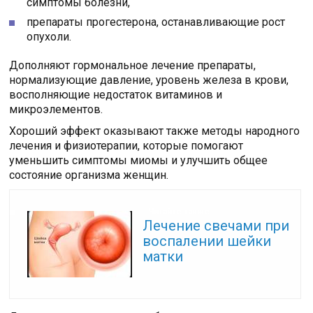
симптомы болезни,
препараты прогестерона, останавливающие рост
опухоли.
Дополняют гормональное лечение препараты,
нормализующие давление, уровень железа в крови,
восполняющие недостаток витаминов и
микроэлементов.
Хороший эффект оказывают также методы народного
лечения и физиотерапии, которые помогают
уменьшить симптомы миомы и улучшить общее
состояние организма женщин.
Читайте также:
Лечение свечами при
воспалении шейки
матки