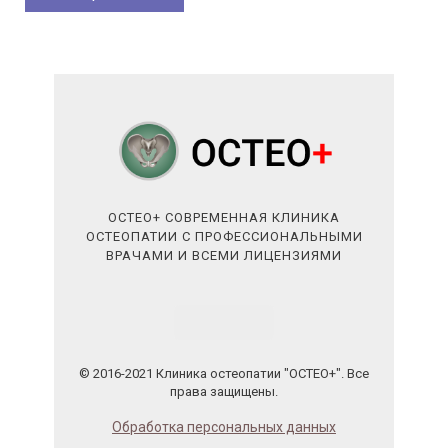
ОСТЕО+ СОВРЕМЕННАЯ КЛИНИКА
ОСТЕОПАТИИ С ПРОФЕССИОНАЛЬНЫМИ
ВРАЧАМИ И ВСЕМИ ЛИЦЕНЗИЯМИ
© 2016-2021 Клиника остеопатии "ОСТЕО+". Все
права защищены.
Обработка персональных данных