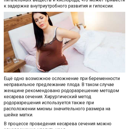
к задержке внутриутробного развития и гипоксии.
Ещё одно возможное осложнение при беременности
неправильное предлежание плода. В таком случае
женщине рекомендовано родоразрешение методом
кесарева сечения. Хирургический метод
родоразрешения используется также при
расположении миомы значительного размера на
шейке матки.
В процессе проведения кесарева сечения можно