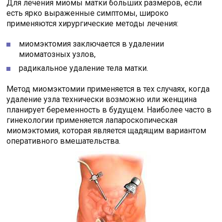
Для лечения миомы матки больших размеров, если
есть ярко выраженные симптомы, широко
применяются хирургические методы лечения:
миомэктомия заключается в удалении
миоматозных узлов,
радикальное удаление тела матки.
Метод миомэктомии применяется в тех случаях, когда
удаление узла технически возможно или женщина
планирует беременность в будущем. Наиболее часто в
гинекологии применяется лапароскопическая
миомэктомия, которая является щадящим вариантом
оперативного вмешательства.