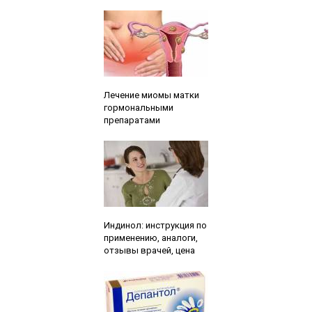
Читайте также:
Лечение миомы матки
гормональными
препаратами
Читайте также:
Индинол: инструкция по
применению, аналоги,
отзывы врачей, цена