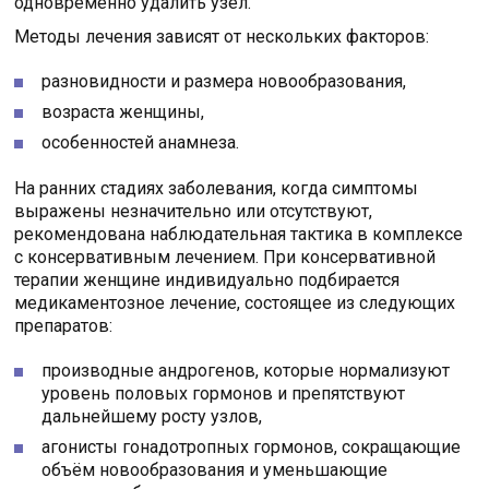
одновременно удалить узел.
Методы лечения зависят от нескольких факторов:
разновидности и размера новообразования,
возраста женщины,
особенностей анамнеза.
На ранних стадиях заболевания, когда симптомы
выражены незначительно или отсутствуют,
рекомендована наблюдательная тактика в комплексе
с консервативным лечением. При консервативной
терапии женщине индивидуально подбирается
медикаментозное лечение, состоящее из следующих
препаратов:
производные андрогенов, которые нормализуют
уровень половых гормонов и препятствуют
дальнейшему росту узлов,
агонисты гонадотропных гормонов, сокращающие
объём новообразования и уменьшающие