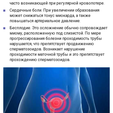
часто возникающей при регулярной кровопотере.
Сердечные боли. При увеличении образования
может снижаться тонус миокарда, а также
повышаться артериальное давление.
Бесплодие. Это осложнение обычно сопровождает
миому, расположенную под слизистой. По мере
прогрессирования болезни проходимость трубы
нарушается, что препятствует продвижению
сперматозоидов. Возникает нарушение
проходимости маточной трубы и это препятствует
прохождению сперматозоидов.