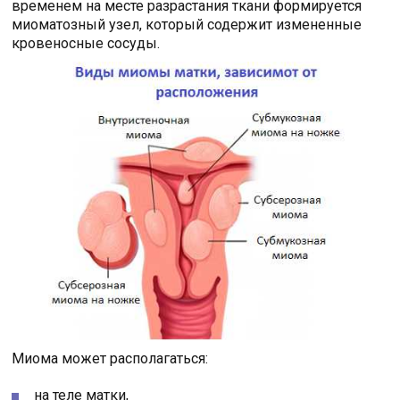
временем на месте разрастания ткани формируется
миоматозный узел, который содержит измененные
кровеносные сосуды.
Миома может располагаться:
на теле матки,