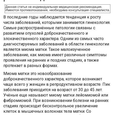
В последние годы наблюдается тенденция к росту
числа заболеваний, которыми занимается гинекология.
Самые распространённые патологии связаны с
развитием опухолей доброкачественного и
злокачественного характера. Одним из самых часто
диагностируемых заболеваний в области гинекологии
является миома матки. Такое малоизученное
заболевание, как миома имеет различные симптомы
проявления на ранних и поздних стадиях, а также
протекает в разных формах.
Миома матки это новообразование
доброкачественного характера, которое возникает
чаще всего у женщин в репродуктивном возрасте. Пик
заболевания приходится на возраст от 30 до 45 лет.
Учёные еще называют миому матки лейомиомой или
фибромиомой. При возникновении болезни на ранних
стадиях происходит бесконтрольное увеличение
клеток в мышечных волокнах тела матки. Со