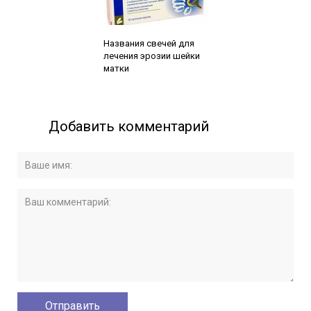
Читайте также:
Названия свечей для
лечения эрозии шейки
матки
Добавить комментарий