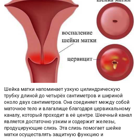
Шейка матки напоминает узкую цилиндрическую
трубку длиной до четырёх сантиметров и шириной
около двух сантиметров. Она соединяет между собой
маточное тело и влагалище благодаря цервикальному
каналу, который проходит в её центре. Шеечный канал
является достаточно узким и содержит железы,
продуцирующие слизь. Эта слизь помогает шейке
матки осуществлять защитную функцию и