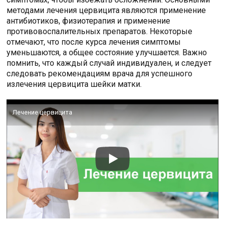
методами лечения цервицита являются применение
антибиотиков, физиотерапия и применение
противовоспалительных препаратов. Некоторые
отмечают, что после курса лечения симптомы
уменьшаются, а общее состояние улучшается. Важно
помнить, что каждый случай индивидуален, и следует
следовать рекомендациям врача для успешного
излечения цервицита шейки матки.
Лечение цервицита