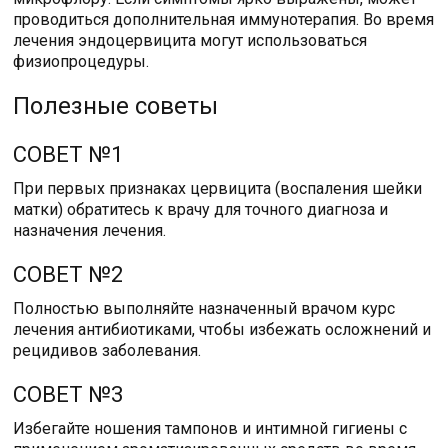
проводиться дополнительная иммунотерапия. Во время
лечения эндоцервицита могут использоваться
физиопроцедуры.
Полезные советы
СОВЕТ №1
При первых признаках цервицита (воспаления шейки
матки) обратитесь к врачу для точного диагноза и
назначения лечения.
СОВЕТ №2
Полностью выполняйте назначенный врачом курс
лечения антибиотиками, чтобы избежать осложнений и
рецидивов заболевания.
СОВЕТ №3
Избегайте ношения тампонов и интимной гигиены с