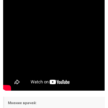
Мнение врачей: