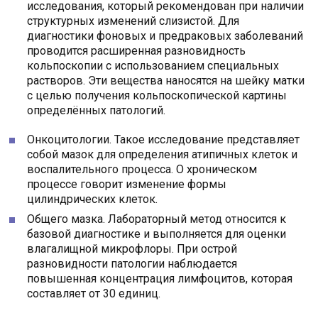
исследования, который рекомендован при наличии
структурных изменений слизистой. Для
диагностики фоновых и предраковых заболеваний
проводится расширенная разновидность
кольпоскопии с использованием специальных
растворов. Эти вещества наносятся на шейку матки
с целью получения кольпоскопической картины
определённых патологий.
Онкоцитологии. Такое исследование представляет
собой мазок для определения атипичных клеток и
воспалительного процесса. О хроническом
процессе говорит изменение формы
цилиндрических клеток.
Общего мазка. Лабораторный метод относится к
базовой диагностике и выполняется для оценки
влагалищной микрофлоры. При острой
разновидности патологии наблюдается
повышенная концентрация лимфоцитов, которая
составляет от 30 единиц.