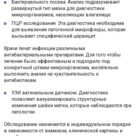
Бактериального посева. Анализ подразумевает
развёрнутый тип мазка для диагностики
микроорганизмов, населяющих влагалище.
ПЦР исследования. Эта диагностика необходима
для выявления патогенной микрофлоры, которая
вызывает специфический цервицит.
Врачи лечат инфекции различными
антибактериальными препаратами. Для того чтобы
лечение было эффективным и подходило под
конкретный штамм микроорганизма, желательно
выполнить анализ на чувствительность к
антибиотикам.
УЗИ вагинальным датчиком. Диагностика
позволяет визуализировать структурные
изменения шейки матки, которые наблюдаются при
патологии.
Обследование назначается в индивидуальном порядке
в зависимости от анамнеза, клинической картины и