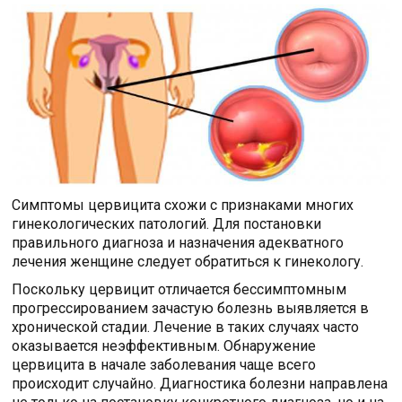
Симптомы цервицита схожи с признаками многих
гинекологических патологий. Для постановки
правильного диагноза и назначения адекватного
лечения женщине следует обратиться к гинекологу.
Поскольку цервицит отличается бессимптомным
прогрессированием зачастую болезнь выявляется в
хронической стадии. Лечение в таких случаях часто
оказывается неэффективным. Обнаружение
цервицита в начале заболевания чаще всего
происходит случайно. Диагностика болезни направлена