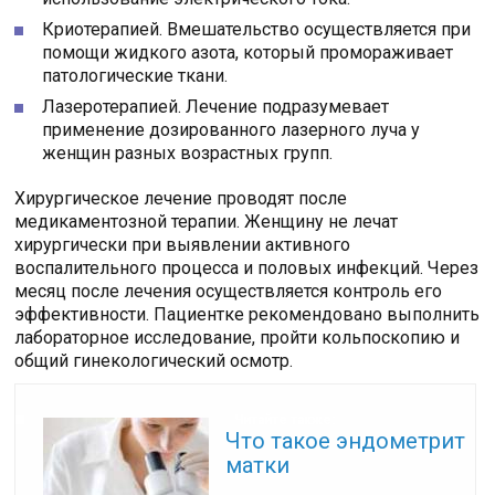
Криотерапией. Вмешательство осуществляется при
помощи жидкого азота, который промораживает
патологические ткани.
Лазеротерапией. Лечение подразумевает
применение дозированного лазерного луча у
женщин разных возрастных групп.
Хирургическое лечение проводят после
медикаментозной терапии. Женщину не лечат
хирургически при выявлении активного
воспалительного процесса и половых инфекций. Через
месяц после лечения осуществляется контроль его
эффективности. Пациентке рекомендовано выполнить
лабораторное исследование, пройти кольпоскопию и
общий гинекологический осмотр.
Читайте также:
Что такое эндометрит
матки