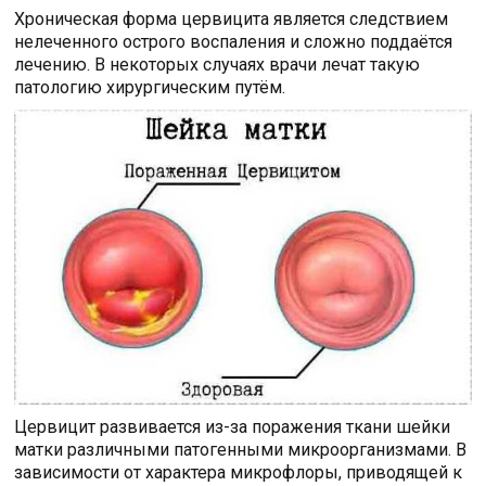
Хроническая форма цервицита является следствием
нелеченного острого воспаления и сложно поддаётся
лечению. В некоторых случаях врачи лечат такую
патологию хирургическим путём.
Цервицит развивается из-за поражения ткани шейки
матки различными патогенными микроорганизмами. В
зависимости от характера микрофлоры, приводящей к