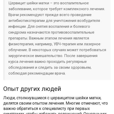
Цервицит шейки матки – это воспалительное
заболевание, которое требует комплексного лечения.
Врачи рекомендуют прежде всего проведение
антибиотикотерапии для уничтожения возбудителя
инфекции. Для снятия воспаления и болевого
синдрома назначаются противовоспалительные
препараты. Важным этапом лечения является
физиотерапия, например, УВЧ-терапия или лазерное
облучение. В некоторых случаях может потребоваться
хирургическое вмешательство. После завершения
курса лечения важно проходить регулярные
обследования и следить за своим здоровьем,
соблюдая рекомендации врача.
Опыт других людей
Люди, столкнувшиеся с цервицитом шейки матки,
делятся своим опытом лечения. Многие отмечают, что
важно обратиться к специалисту при первых
симптомах, чтобы избежать осложнений. Основными