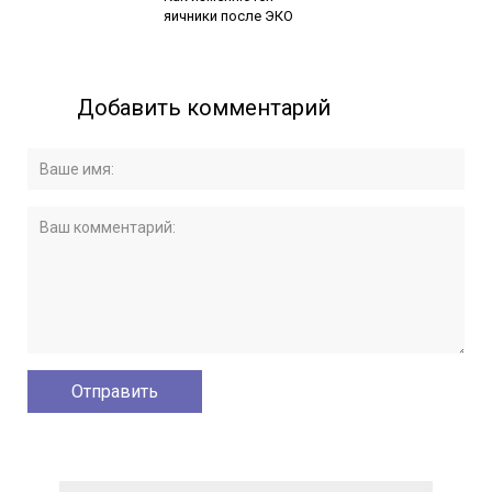
яичники после ЭКО
Добавить комментарий