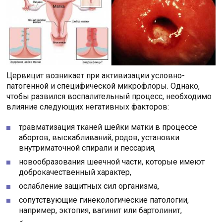
Цервицит возникает при активизации условно-
патогенной и специфической микрофлоры. Однако,
чтобы развился воспалительный процесс, необходимо
влияние следующих негативных факторов:
травматизация тканей шейки матки в процессе
абортов, выскабливаний, родов, установки
внутриматочной спирали и пессария,
новообразования шеечной части, которые имеют
доброкачественный характер,
ослабление защитных сил организма,
сопутствующие гинекологические патологии,
например, эктопия, вагинит или бартолинит,