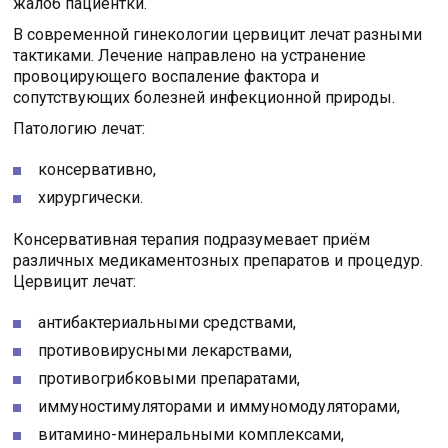
жалоб пациентки.
В современной гинекологии цервицит лечат разными
тактиками. Лечение направлено на устранение
провоцирующего воспаление фактора и
сопутствующих болезней инфекционной природы.
Патологию лечат:
консервативно,
хирургически.
Консервативная терапия подразумевает приём
различных медикаментозных препаратов и процедур.
Цервицит лечат:
антибактериальными средствами,
противовирусными лекарствами,
противогрибковыми препаратами,
иммуностимуляторами и иммуномодуляторами,
витамино-минеральными комплексами,