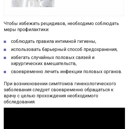
Чтобы избежать рецидивов, необходимо соблюдать
меры профилактики:
соблюдать правила интимной гигиены,
использовать барьерный способ предохранения,
избегать случайных половых связей и
хирургических вмешательств,
своевременно лечить инфекции половых органов.
При возникновении симптомов гинекологического
заболевания следует своевременно обращаться к
врачу с целью прохождения необходимого
обследования.