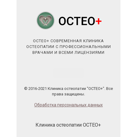
ОСТЕО+ СОВРЕМЕННАЯ КЛИНИКА
ОСТЕОПАТИИ С ПРОФЕССИОНАЛЬНЫМИ
ВРАЧАМИ И ВСЕМИ ЛИЦЕНЗИЯМИ
© 2016-2021 Клиника остеопатии "ОСТЕО+". Все
права защищены.
Обработка персональных данных
Клиника остеопатии ОСТЕО+