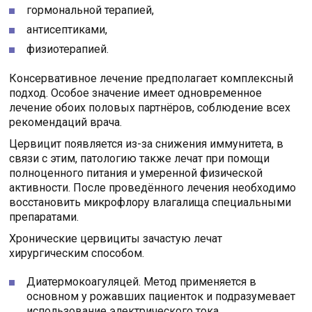
гормональной терапией,
антисептиками,
физиотерапией.
Консервативное лечение предполагает комплексный
подход. Особое значение имеет одновременное
лечение обоих половых партнёров, соблюдение всех
рекомендаций врача.
Цервицит появляется из-за снижения иммунитета, в
связи с этим, патологию также лечат при помощи
полноценного питания и умеренной физической
активности. После проведённого лечения необходимо
восстановить микрофлору влагалища специальными
препаратами.
Хронические цервициты зачастую лечат
хирургическим способом.
Диатермокоагуляцей. Метод применяется в
основном у рожавших пациенток и подразумевает
использование электрического тока.