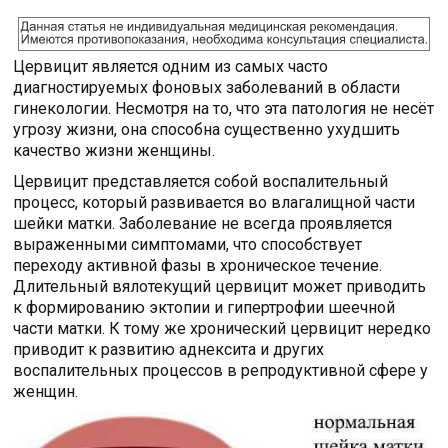
Цервицит является одним из самых часто
диагностируемых фоновых заболеваний в области
гинекологии. Несмотря на то, что эта патология не несёт
угрозу жизни, она способна существенно ухудшить
качество жизни женщины.
Цервицит представляется собой воспалительный
процесс, который развивается во влагалищной части
шейки матки. Заболевание не всегда проявляется
выраженными симптомами, что способствует
переходу активной фазы в хроническое течение.
Длительный вялотекущий цервицит может приводить
к формированию эктопии и гипертрофии шеечной
части матки. К тому же хронический цервицит нередко
приводит к развитию аднексита и других
воспалительных процессов в репродуктивной сфере у
женщин.