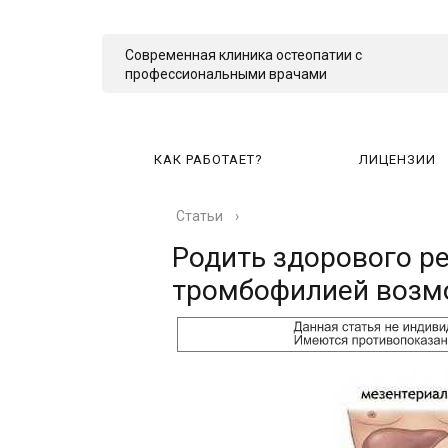
Современная клиника остеопатии с
профессиональными врачами
КАК РАБОТАЕТ?
ЛИЦЕНЗИИ
Статьи
›
КА
Родить здорового р
тромбофилией возм