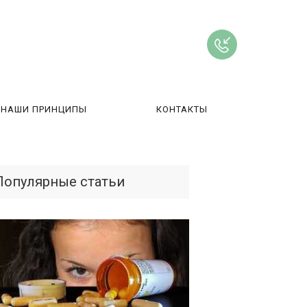
НАШИ ПРИНЦИПЫ
КОНТАКТЫ
ВЫ
Популярные статьи