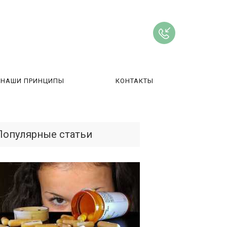
НАШИ ПРИНЦИПЫ
КОНТАКТЫ
ВЫ
Популярные статьи