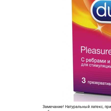
Замечание! Натуральный латекс, п