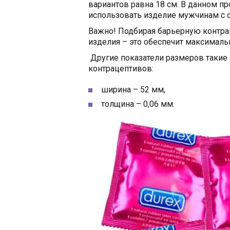
вариантов равна 18 см. В данном пр
использовать изделие мужчинам с 
Важно! Подбирая барьерную контра
изделия – это обеспечит максималь
Другие показатели размеров такие 
контрацептивов:
ширина – 52 мм,
толщина – 0,06 мм.