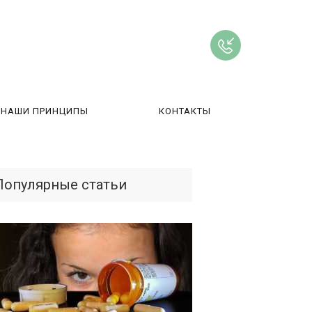
НАШИ ПРИНЦИПЫ
КОНТАКТЫ
ВЫ
Популярные статьи