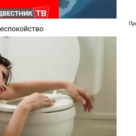
Пр
еспокойство