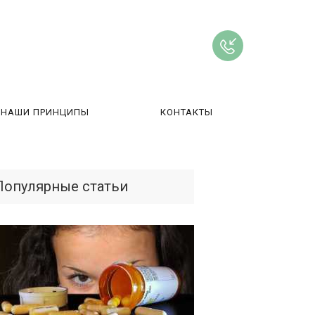
НАШИ ПРИНЦИПЫ
КОНТАКТЫ
ВЫ
Популярные статьи