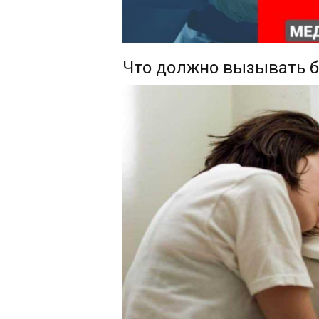
Что должно вызывать б