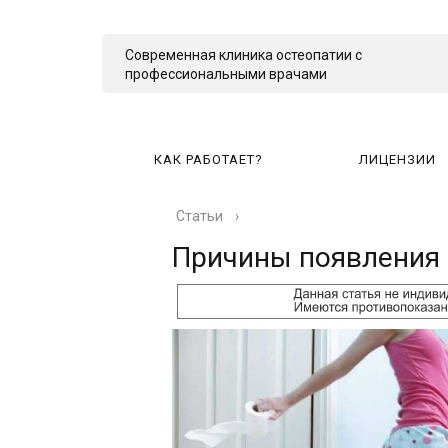
Современная клиника остеопатии с
профессиональными врачами
КАК РАБОТАЕТ?
ЛИЦЕНЗИИ
Статьи
›
КА
Причины появления