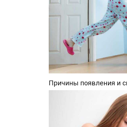
Причины появления и 