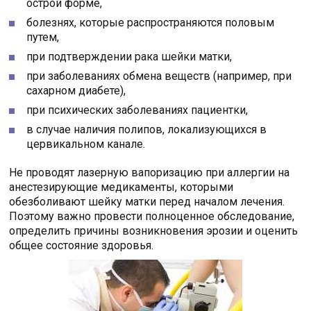
острой форме,
болезнях, которые распространяются половым
путем,
при подтверждении рака шейки матки,
при заболеваниях обмена веществ (например, при
сахарном диабете),
при психических заболеваниях пациентки,
в случае наличия полипов, локализующихся в
цервикальном канале.
Не проводят лазерную вапоризацию при аллергии на
анестезирующие медикаменты, которыми
обезболивают шейку матки перед началом лечения.
Поэтому важно провести полноценное обследование,
определить причины возникновения эрозии и оценить
общее состояние здоровья.