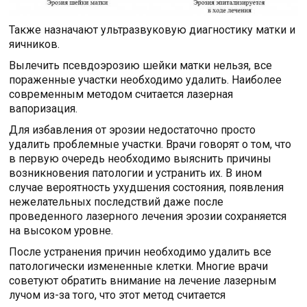
Также назначают ультразвуковую диагностику матки и
яичников.
Вылечить псевдоэрозию шейки матки нельзя, все
пораженные участки необходимо удалить. Наиболее
современным методом считается лазерная
вапоризация.
Для избавления от эрозии недостаточно просто
удалить проблемные участки. Врачи говорят о том, что
в первую очередь необходимо выяснить причины
возникновения патологии и устранить их. В ином
случае вероятность ухудшения состояния, появления
нежелательных последствий даже после
проведенного лазерного лечения эрозии сохраняется
на высоком уровне.
После устранения причин необходимо удалить все
патологически измененные клетки. Многие врачи
советуют обратить внимание на лечение лазерным
лучом из-за того, что этот метод считается