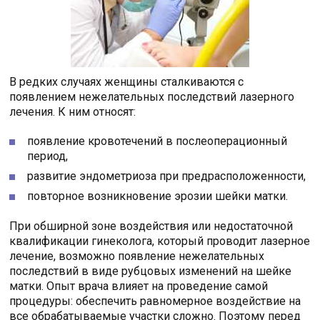
В редких случаях женщины сталкиваются с
появлением нежелательных последствий лазерного
лечения. К ним относят:
появление кровотечений в послеоперационный
период,
развитие эндометриоза при предрасположенности,
повторное возникновение эрозии шейки матки.
При обширной зоне воздействия или недостаточной
квалификации гинеколога, который проводит лазерное
лечение, возможно появление нежелательных
последствий в виде рубцовых изменений на шейке
матки. Опыт врача влияет на проведение самой
процедуры: обеспечить равномерное воздействие на
все обрабатываемые участки сложно. Поэтому перед