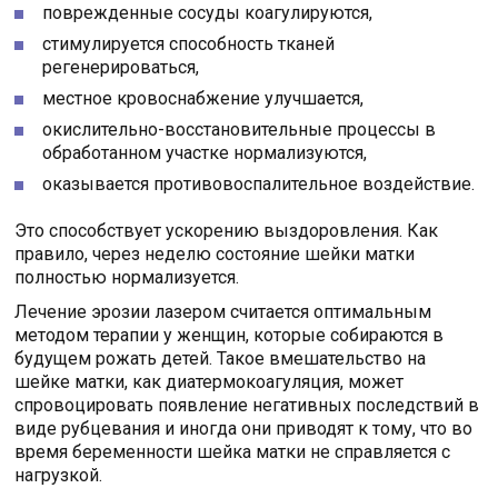
поврежденные сосуды коагулируются,
стимулируется способность тканей
регенерироваться,
местное кровоснабжение улучшается,
окислительно-восстановительные процессы в
обработанном участке нормализуются,
оказывается противовоспалительное воздействие.
Это способствует ускорению выздоровления. Как
правило, через неделю состояние шейки матки
полностью нормализуется.
Лечение эрозии лазером считается оптимальным
методом терапии у женщин, которые собираются в
будущем рожать детей. Такое вмешательство на
шейке матки, как диатермокоагуляция, может
спровоцировать появление негативных последствий в
виде рубцевания и иногда они приводят к тому, что во
время беременности шейка матки не справляется с
нагрузкой.