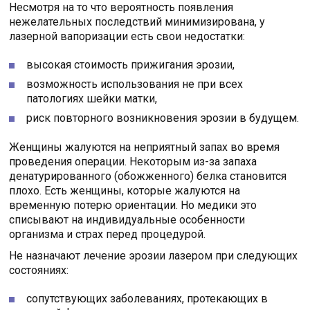
Несмотря на то что вероятность появления
нежелательных последствий минимизирована, у
лазерной вапоризации есть свои недостатки:
высокая стоимость прижигания эрозии,
возможность использования не при всех
патологиях шейки матки,
риск повторного возникновения эрозии в будущем.
Женщины жалуются на неприятный запах во время
проведения операции. Некоторым из-за запаха
денатурированного (обожженного) белка становится
плохо. Есть женщины, которые жалуются на
временную потерю ориентации. Но медики это
списывают на индивидуальные особенности
организма и страх перед процедурой.
Не назначают лечение эрозии лазером при следующих
состояниях:
сопутствующих заболеваниях, протекающих в