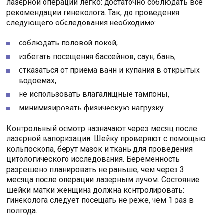
лазерной операции легко: достаточно соблюдать все
рекомендации гинеколога. Так, до проведения
следующего обследования необходимо:
соблюдать половой покой,
избегать посещения бассейнов, саун, бань,
отказаться от приема ванн и купания в открытых
водоемах,
не использовать влагалищные тампоны,
минимизировать физическую нагрузку.
Контрольный осмотр назначают через месяц после
лазерной вапоризации. Шейку проверяют с помощью
кольпоскопа, берут мазок и ткань для проведения
цитологического исследования. Беременность
разрешено планировать не раньше, чем через 3
месяца после операции лазерным лучом. Состояние
шейки матки женщина должна контролировать:
гинеколога следует посещать не реже, чем 1 раз в
полгода.