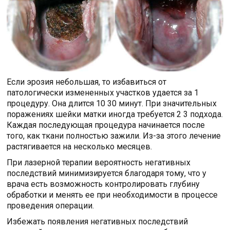
Если эрозия небольшая, то избавиться от
патологически измененных участков удается за 1
процедуру. Она длится 10 30 минут. При значительных
поражениях шейки матки иногда требуется 2 3 подхода.
Каждая последующая процедура начинается после
того, как ткани полностью зажили. Из-за этого лечение
растягивается на несколько месяцев.
При лазерной терапии вероятность негативных
последствий минимизируется благодаря тому, что у
врача есть возможность контролировать глубину
обработки и менять ее при необходимости в процессе
проведения операции.
Избежать появления негативных последствий