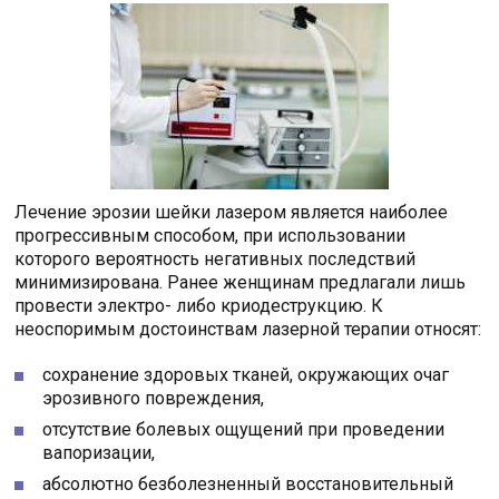
Лечение эрозии шейки лазером является наиболее
прогрессивным способом, при использовании
которого вероятность негативных последствий
минимизирована. Ранее женщинам предлагали лишь
провести электро- либо криодеструкцию. К
неоспоримым достоинствам лазерной терапии относят:
сохранение здоровых тканей, окружающих очаг
эрозивного повреждения,
отсутствие болевых ощущений при проведении
вапоризации,
абсолютно безболезненный восстановительный