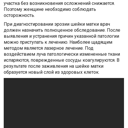
участка без возникновения осложнений снижается.
Поэтому женщине необходимо соблюдать
осторожность.
При диагностировании эрозии шейки матки врач
должен назначить полноценное обследование. После
выявления и устранения причин указанной патологии
можно приступать к лечению. Наиболее щадящим
методом является лазерное лечение. Под
воздействием луча патологически измененные ткани
испаряются, поврежденные сосуды коагулируются. В
результате после заживления на шейке матки
образуется новый слой из здоровых клеток.