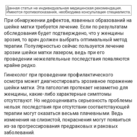
При обнаружении дефектов, язвенных образований на
шейке матки требуется лечение. Если по результатам
обследования будет подтверждено, что у женщины
эрозия, то врач должен выбрать оптимальный метод
терапии. Популярностью сейчас пользуется лечение
эрозии шейки матки лазером, ведь при его
проведении нежелательные последствия появляются
крайне редко.
Гинеколог при проведении профилактического
осмотра может диагностировать эрозивное поражение
шейки матки. Эта патология протекает незаметно для
женщины, какие-либо характерные симптомы
отсутствуют. Но недооценивать серьезность проблемы
нельзя: последствия при отсутствии соответствующей
терапии могут оказаться весьма плачевными. Ведь
изменения на слизистой, покраснения могут появиться
из-за прогрессирования предраковых и раковых
заболеваний.