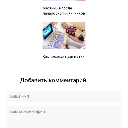
Читайте также:
Месячные после
лапароскопии яичников
Читайте также:
Как проходит узи матки
Добавить комментарий