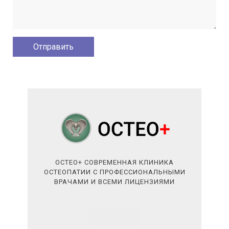
ОСТЕО+ СОВРЕМЕННАЯ КЛИНИКА
ОСТЕОПАТИИ С ПРОФЕССИОНАЛЬНЫМИ
ВРАЧАМИ И ВСЕМИ ЛИЦЕНЗИЯМИ