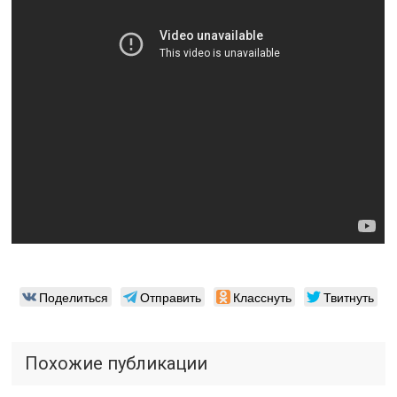
Поделиться
Отправить
Класснуть
Твитнуть
Похожие публикации