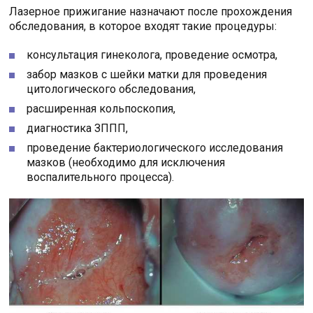
Лазерное прижигание назначают после прохождения
обследования, в которое входят такие процедуры:
консультация гинеколога, проведение осмотра,
забор мазков с шейки матки для проведения
цитологического обследования,
расширенная кольпоскопия,
диагностика ЗППП,
проведение бактериологического исследования
мазков (необходимо для исключения
воспалительного процесса).