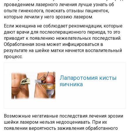
проведением лазерного лечения лучше узнать об
опыте гинеколога, поискать отзывы пациенток,
которые лечили у него эрозию лазером.
Если женщина не соблюдает рекомендации, которые
дают врачи для послеоперационного периода, то это
приводит к появлению нежелательных последствий.
Обработанная зона может инфицироваться в
результате на шейке матки начнется воспалительный
процесс.
Читайте также:
Лапаротомия кисты
яичника
Возможные негативные последствия лечения эрозии
шейки лазером нельзя недооценивать. При их
появлении вероятность заживления обработанного