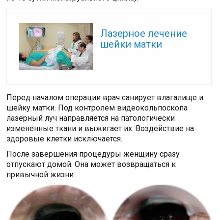
Читайте также:
Лазерное лечение
шейки матки
Перед началом операции врач санирует влагалище и
шейку матки. Под контролем видеокольпоскопа
лазерный луч направляется на патологически
измененные ткани и выжигает их. Воздействие на
здоровые клетки исключается.
После завершения процедуры женщину сразу
отпускают домой. Она может возвращаться к
привычной жизни.