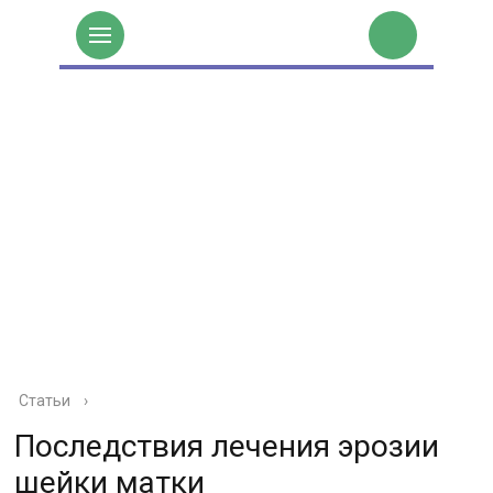
Статьи
›
Последствия лечения эрозии
шейки матки