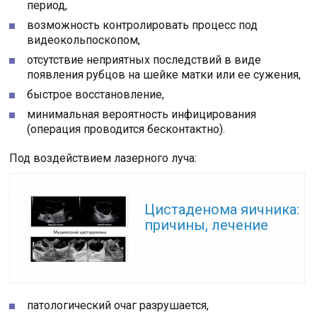
период,
возможность контролировать процесс под
видеокольпоскопом,
отсутствие неприятных последствий в виде
появления рубцов на шейке матки или ее сужения,
быстрое восстановление,
минимальная вероятность инфицирования
(операция проводится бесконтактно).
Под воздействием лазерного луча:
Читайте также:
Цистаденома яичника:
причины, лечение
патологический очаг разрушается,