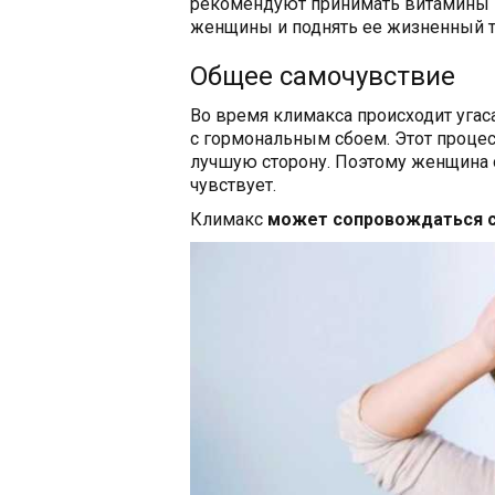
рекомендуют принимать витамины п
женщины и поднять ее жизненный т
Общее самочувствие
Во время климакса происходит угас
с гормональным сбоем. Этот процес
лучшую сторону. Поэтому женщина 
чувствует.
Климакс
может сопровождаться 