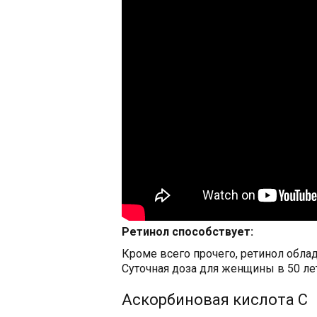
Ретинол способствует:
Кроме всего прочего, ретинол обл
Суточная доза для женщины в 50 лет
Аскорбиновая кислота С