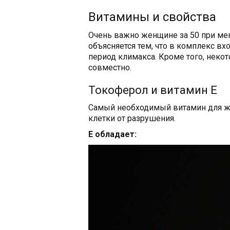
Витамины и свойства
Очень важно женщине за 50 при ме
объясняется тем, что в комплекс в
период климакса. Кроме того, нек
совместно.
Токоферол и витамин Е
Самый необходимый витамин для же
клетки от разрушения.
Е обладает: