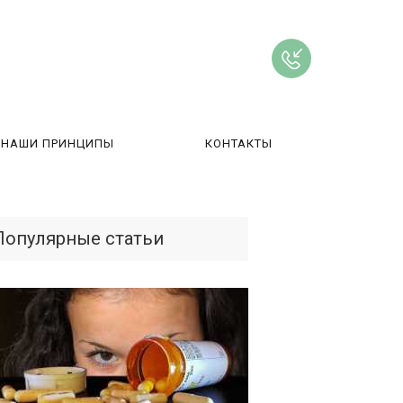
НАШИ ПРИНЦИПЫ
КОНТАКТЫ
ВЫ
Популярные статьи