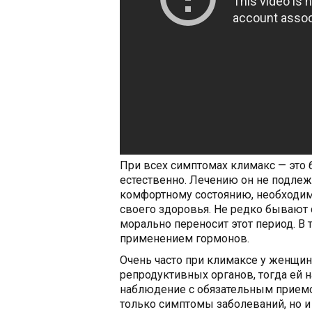
При всех симптомах климакс — это 
естественно. Лечению он не подлеж
комфортному состоянию, необходим
своего здоровья. Не редко бывают 
морально переносит этот период. В 
применением гормонов.
Очень часто при климаксе у женщи
репродуктивных органов, тогда ей 
наблюдение с обязательным приемо
только симптомы заболеваний, но и