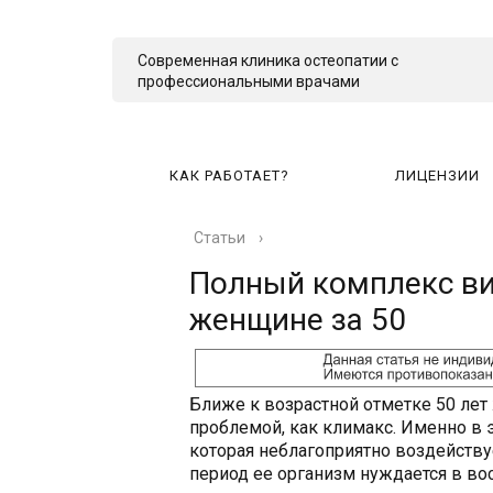
Современная клиника остеопатии с
профессиональными врачами
КАК РАБОТАЕТ?
ЛИЦЕНЗИИ
Статьи
›
КА
Полный комплекс ви
женщине за 50
Ближе к возрастной отметке 50 ле
проблемой, как климакс. Именно в 
которая неблагоприятно воздейству
период ее организм нуждается в во