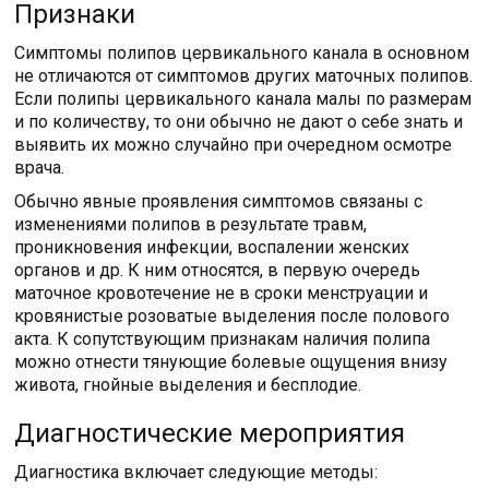
Признаки
Симптомы полипов цервикального канала в основном
не отличаются от симптомов других маточных полипов.
Если полипы цервикального канала малы по размерам
и по количеству, то они обычно не дают о себе знать и
выявить их можно случайно при очередном осмотре
врача.
Обычно явные проявления симптомов связаны с
изменениями полипов в результате травм,
проникновения инфекции, воспалении женских
органов и др. К ним относятся, в первую очередь
маточное кровотечение не в сроки менструации и
кровянистые розоватые выделения после полового
акта. К сопутствующим признакам наличия полипа
можно отнести тянующие болевые ощущения внизу
живота, гнойные выделения и бесплодие.
Диагностические мероприятия
Диагностика включает следующие методы: