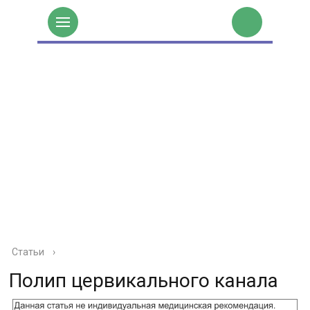
Статьи
›
Полип цервикального канала