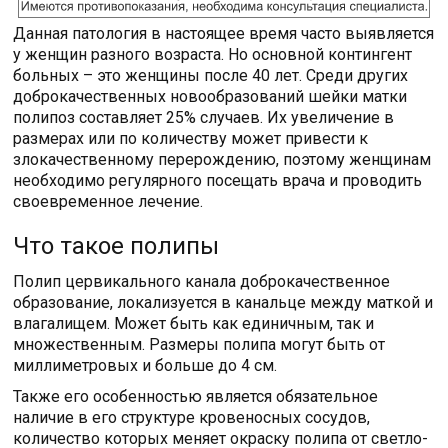
Данная патология в настоящее время часто выявляется
у женщин разного возраста. Но основной контингент
больных – это женщины после 40 лет. Среди других
доброкачественных новообразований шейки матки
полипоз составляет 25% случаев. Их увеличение в
размерах или по количеству может привести к
злокачественному перерождению, поэтому женщинам
необходимо регулярного посещать врача и проводить
своевременное лечение.
Что такое полипы
Полип цервикального канала доброкачественное
образование, локализуется в канальце между маткой и
влагалищем. Может быть как единичным, так и
множественным. Размеры полипа могут быть от
миллиметровых и больше до 4 см.
Также его особенностью является обязательное
наличие в его структуре кровеносных сосудов,
количество которых меняет окраску полипа от светло-