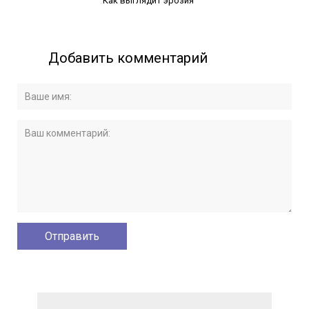
Как выглядит эрозия
Добавить комментарий