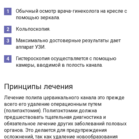
Обычный осмотр врача-гинеколога на кресле с
помощью зеркала.
Кольпоскопия.
Максимально достоверные результаты дает
аппарат УЗИ.
Гистероскопия осуществляется с помощью
камеры, вводимой в полость канала.
Принципы лечения
Лечение полипа цервикального канала это прежде
всего его удаление операционным путем
(полипэктомия). Полипэктомии должна
предшествовать тщательная диагностика и
обязательное лечение других заболеваний половых
органов. Это делается для предупреждения
осложнений, так как удаление новообразования