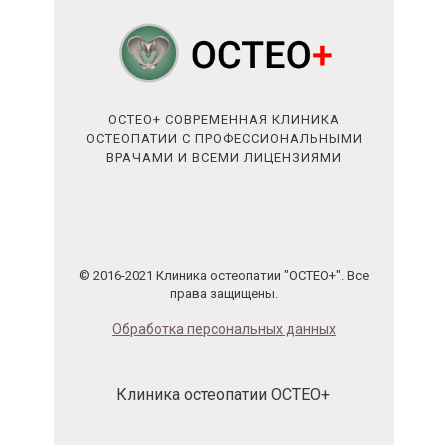
ОСТЕО+ СОВРЕМЕННАЯ КЛИНИКА
ОСТЕОПАТИИ С ПРОФЕССИОНАЛЬНЫМИ
ВРАЧАМИ И ВСЕМИ ЛИЦЕНЗИЯМИ
© 2016-2021 Клиника остеопатии "ОСТЕО+". Все
права защищены.
Обработка персональных данных
Клиника остеопатии ОСТЕО+