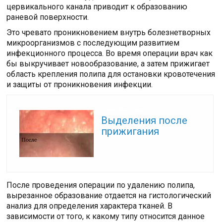
цервикального канала приводит к образованию
раневой поверхности.
Это чревато проникновением внутрь болезнетворных
микроорганизмов с последующим развитием
инфекционного процесса. Во время операции врач как
бы выкручивает новообразование, а затем прижигает
область крепления полипа для остановки кровотечения
и защиты от проникновения инфекции.
Читайте также:
Выделения после
прижигания
После проведения операции по удалению полипа,
вырезанное образование отдается на гистологический
анализ для определения характера тканей. В
зависимости от того, к какому типу относится данное