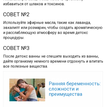
избавиться от шлаков и токсинов.
СОВЕТ №2
Используйте эфирные масла, такие как лаванда,
эвкалипт или розмарин, чтобы создать ароматическую
и расслабляющую атмосферу во время детокс
процедуры.
СОВЕТ №3
После детокс ванны не спешите выходить из ванны,
дайте организму немного времени отдохнуть и впитать
все полезные вещества.
Читайте также:
Ранняя беременность:
сложности и
преимущества