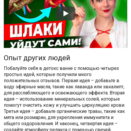
Опыт других людей
Побалуйте себя в детокс ванне с помощью четырех
простых идей, которые получили много
положительных отзывов. Первая идея – добавьте в
воду эфирные масла, такие как лаванда или эвкалипт,
для расслабляющего и освежающего эффекта. Вторая
идея – использование минеральных солей, которые
помогут очистить кожу и улучшить циркуляцию крови.
Третья идея – добавьте органические травы, такие как
мята или розмарин, для укрепления иммунитета и
общего оздоровления. И наконец, четвертая идея –
создайте атмосферу релакса с помощью свечей,