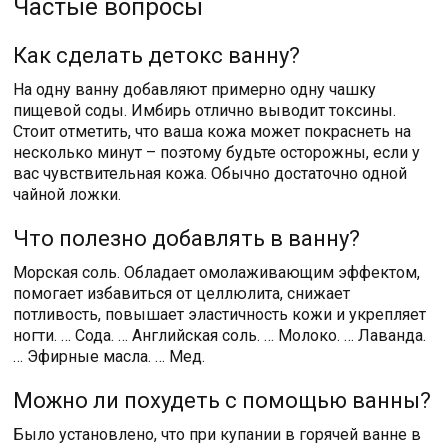
Частые вопросы
Как сделать детокс ванну?
На одну ванну добавляют примерно одну чашку
пищевой соды. Имбирь отлично выводит токсины.
Стоит отметить, что ваша кожа может покраснеть на
несколько минут – поэтому будьте осторожны, если у
вас чувствительная кожа. Обычно достаточно одной
чайной ложки.
Что полезно добавлять в ванну?
Морская соль. Обладает омолаживающим эффектом,
помогает избавиться от целлюлита, снижает
потливость, повышает эластичность кожи и укрепляет
ногти. … Сода. … Английская соль. … Молоко. … Лаванда.
… Эфирные масла. … Мед.
Можно ли похудеть с помощью ванны?
Было установлено, что при купании в горячей ванне в