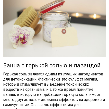
Ванна с горькой солью и лавандой
Горькая соль является одним из лучших ингредиентов
для детоксикации. Фактически, это сульфат магния,
который стимулирует выведение токсических
веществ из организма, и в то же время принятие
ванны, в которую вы добавили горькую соль, имеет
много других положительных эффектов на здоровье и
самочувствие. Она очень эффективна для