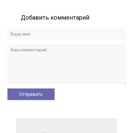
Добавить комментарий