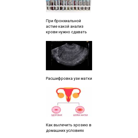
Читайте также:
При бронхиальной
астме какой анализ
крови нужно сдавать
Читайте также:
Расшифровка узи матки
Читайте также:
Как вылечить эрозию в
домашних условиях