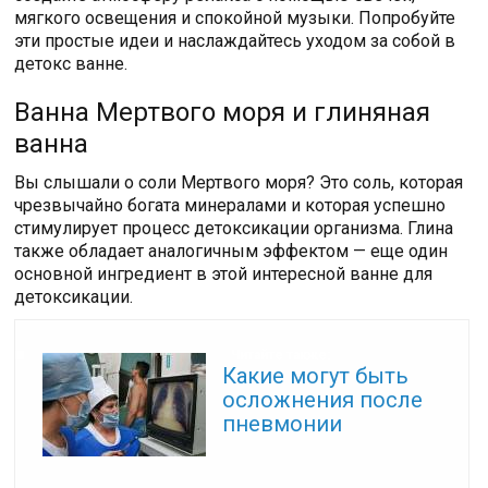
мягкого освещения и спокойной музыки. Попробуйте
эти простые идеи и наслаждайтесь уходом за собой в
детокс ванне.
Ванна Мертвого моря и глиняная
ванна
Вы слышали о соли Мертвого моря? Это соль, которая
чрезвычайно богата минералами и которая успешно
стимулирует процесс детоксикации организма. Глина
также обладает аналогичным эффектом — еще один
основной ингредиент в этой интересной ванне для
детоксикации.
Читайте также:
Какие могут быть
осложнения после
пневмонии