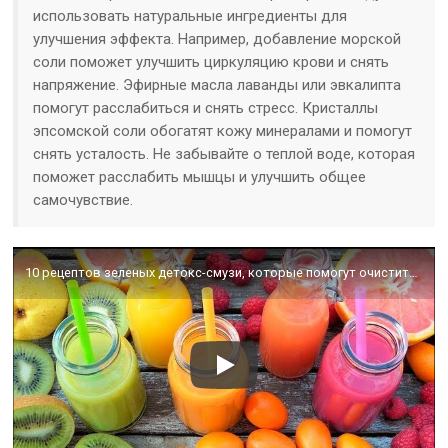
использовать натуральные ингредиенты для
улучшения эффекта. Например, добавление морской
соли поможет улучшить циркуляцию крови и снять
напряжение. Эфирные масла лаванды или эвкалипта
помогут расслабиться и снять стресс. Кристаллы
эпсомской соли обогатят кожу минералами и помогут
снять усталость. Не забывайте о теплой воде, которая
поможет расслабить мышцы и улучшить общее
самочувствие.
10 рецептов зеленых детокс-смузи, которые помогут очистить организм