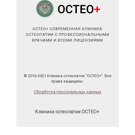
ОСТЕО+ СОВРЕМЕННАЯ КЛИНИКА
ОСТЕОПАТИИ С ПРОФЕССИОНАЛЬНЫМИ
ВРАЧАМИ И ВСЕМИ ЛИЦЕНЗИЯМИ
© 2016-2021 Клиника остеопатии "ОСТЕО+". Все
права защищены.
Обработка персональных данных
Клиника остеопатии ОСТЕО+