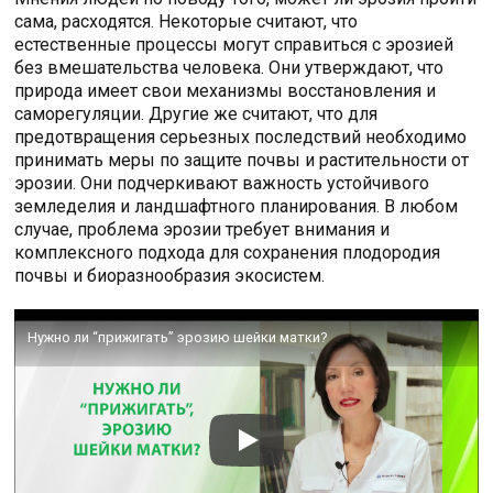
сама, расходятся. Некоторые считают, что
естественные процессы могут справиться с эрозией
без вмешательства человека. Они утверждают, что
природа имеет свои механизмы восстановления и
саморегуляции. Другие же считают, что для
предотвращения серьезных последствий необходимо
принимать меры по защите почвы и растительности от
эрозии. Они подчеркивают важность устойчивого
земледелия и ландшафтного планирования. В любом
случае, проблема эрозии требует внимания и
комплексного подхода для сохранения плодородия
почвы и биоразнообразия экосистем.
Нужно ли “прижигать” эрозию шейки матки?