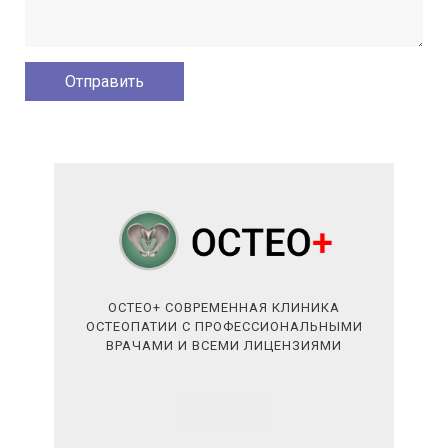
ОСТЕО+ СОВРЕМЕННАЯ КЛИНИКА
ОСТЕОПАТИИ С ПРОФЕССИОНАЛЬНЫМИ
ВРАЧАМИ И ВСЕМИ ЛИЦЕНЗИЯМИ