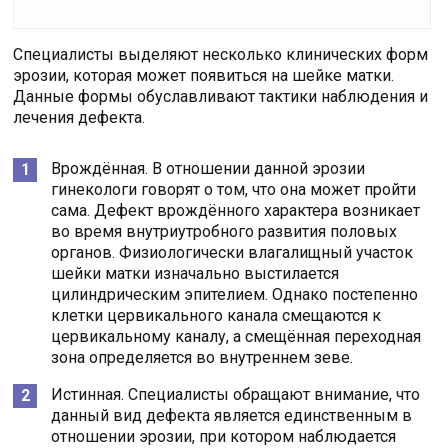
Специалисты выделяют несколько клинических форм
эрозии, которая может появиться на шейке матки.
Данные формы обуславливают тактики наблюдения и
лечения дефекта.
Врождённая. В отношении данной эрозии
гинекологи говорят о том, что она может пройти
сама. Дефект врождённого характера возникает
во время внутриутробного развития половых
органов. Физиологически влагалищный участок
шейки матки изначально выстилается
цилиндрическим эпителием. Однако постепенно
клетки цервикального канала смещаются к
цервикальному каналу, а смещённая переходная
зона определяется во внутреннем зеве.
Истинная. Специалисты обращают внимание, что
данный вид дефекта является единственным в
отношении эрозии, при котором наблюдается