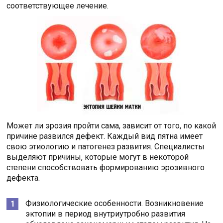
соответствующее лечение.
Может ли эрозия пройти сама, зависит от того, по какой
причине развился дефект. Каждый вид пятна имеет
свою этиологию и патогенез развития. Специалисты
выделяют причины, которые могут в некоторой
степени способствовать формированию эрозивного
дефекта.
Физиологические особенности. Возникновение
эктопии в период внутриутробно развития