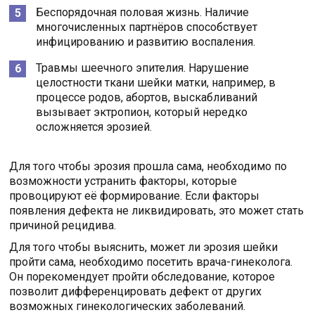
Беспорядочная половая жизнь. Наличие
многочисленных партнёров способствует
инфицированию и развитию воспаления.
Травмы шеечного эпителия. Нарушение
целостности ткани шейки матки, например, в
процессе родов, абортов, выскабливаний
вызывает эктропион, который нередко
осложняется эрозией.
Для того чтобы эрозия прошла сама, необходимо по
возможности устранить факторы, которые
провоцируют её формирование. Если факторы
появления дефекта не ликвидировать, это может стать
причиной рецидива.
Для того чтобы выяснить, может ли эрозия шейки
пройти сама, необходимо посетить врача-гинеколога.
Он порекомендует пройти обследование, которое
позволит дифференцировать дефект от других
возможных гинекологических заболеваний.