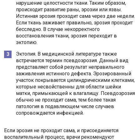
нарушение целостности ткани. Таким образом,
происходит развитие раны, эрозии или язвы.
Истинная эрозия проходит сама через две недели.
Если ткань заживает правильно, эрозия проходит
бесследно. В случае некорректного
восстановления ткани, эрозия переходит в
эктопию.
Эктопия. В медицинской литературе также
встречается термин псевдоэрозия. Данный вид
представляет собой результат неправильного
заживления истинного дефекта. Эрозированный
участок покрывается цилиндрическими клетками,
которые несвойственны для области шейки
матки, примыкающей к влагалищу. Псевдоэрозия
обычно не проходит сама, тем более такая
патология в подавляющем числе случаев
сопровождается инфекцией.
Если эрозия не проходит сама, и присоединяется
воспалительный процесс, врачи рекомендуют