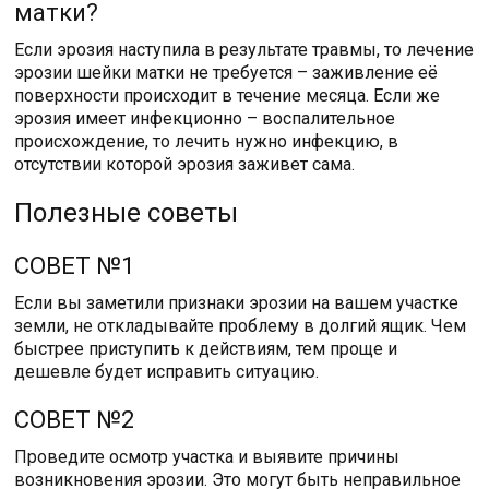
матки?
Если эрозия наступила в результате травмы, то лечение
эрозии шейки матки не требуется – заживление её
поверхности происходит в течение месяца. Если же
эрозия имеет инфекционно – воспалительное
происхождение, то лечить нужно инфекцию, в
отсутствии которой эрозия заживет сама.
Полезные советы
СОВЕТ №1
Если вы заметили признаки эрозии на вашем участке
земли, не откладывайте проблему в долгий ящик. Чем
быстрее приступить к действиям, тем проще и
дешевле будет исправить ситуацию.
СОВЕТ №2
Проведите осмотр участка и выявите причины
возникновения эрозии. Это могут быть неправильное