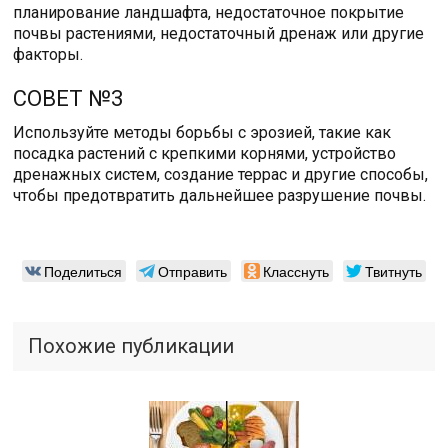
планирование ландшафта, недостаточное покрытие
почвы растениями, недостаточный дренаж или другие
факторы.
СОВЕТ №3
Используйте методы борьбы с эрозией, такие как
посадка растений с крепкими корнями, устройство
дренажных систем, создание террас и другие способы,
чтобы предотвратить дальнейшее разрушение почвы.
Поделиться
Отправить
Класснуть
Твитнуть
Похожие публикации