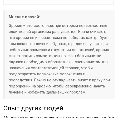
Мнение врачей:
Эрозия – это состояние, при котором поверхностные
слои тканей организма разрушаются. Врачи считают,
что эрозия не исчезает сама по себе, так как требует
комплексного лечения. Однако, в редких случаях, при
небольших размерах и отсутствии осложнений, эрозия
может зажить самостоятельно. Но в большинстве
случаев необходимо обращаться к специалистам для
назначения соответствующей терапии, чтобы
предотвратить возможные осложнения и
последствия. Важно не откладывать визит к врачу при
подозрении на эрозию, чтобы своевременно начать
лечение и избежать дальнейших проблем.
Опыт других людей
Мнения людей по поводу того, может ли эрозия пройти