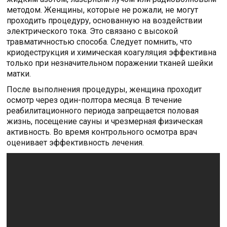
методом. Женщины, которые не рожали, не могут
проходить процедуру, основанную на воздействии
электрического тока. Это связано с высокой
травматичностью способа. Следует помнить, что
криодеструкция и химическая коагуляция эффективна
только при незначительном поражении тканей шейки
матки.
После выполнения процедуры, женщина проходит
осмотр через один-полтора месяца. В течение
реабилитационного периода запрещается половая
жизнь, посещение сауны и чрезмерная физическая
активность. Во время контрольного осмотра врач
оценивает эффективность лечения.