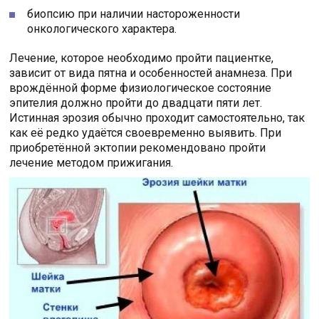
биопсию при наличии настороженности
онкологического характера.
Лечение, которое необходимо пройти пациентке,
зависит от вида пятна и особенностей анамнеза. При
врождённой форме физиологическое состояние
эпителия должно пройти до двадцати пяти лет.
Истинная эрозия обычно проходит самостоятельно, так
как её редко удаётся своевременно выявить. При
приобретённой эктопии рекомендовано пройти
лечение методом прижигания.