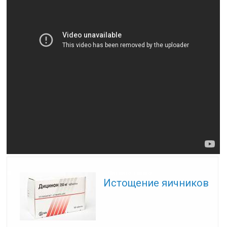
Читайте также:
Истощение яичников