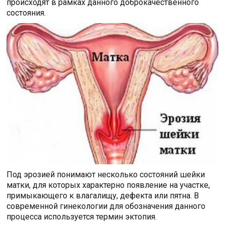
происходят в рамках данного доброкачественного
состояния.
Под эрозией понимают несколько состояний шейки
матки, для которых характерно появление на участке,
примыкающего к влагалищу, дефекта или пятна. В
современной гинекологии для обозначения данного
процесса используется термин эктопия.