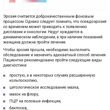
Эрозия считается доброкачественным фоновым
процессом. Однако следует помнить, что псевдоэрозия
со временем может приводить к появлению
дисплазии и онкологии. Недуг нуждается в
динамическом наблюдении, а при наличии показаний
женщина должна пройти лечение.
Чтобы эрозия прошла, необходимо выполнить
обследование и назначить адекватный способ лечения.
Пациентке рекомендовано пройти следующие виды
диагностики:
простую, а в некоторых случаях расширенную
кольпоскопию,
цитологическое исследование мазка,
мазок на флору,
ПЦР на половые инфекции,
бакпосев,