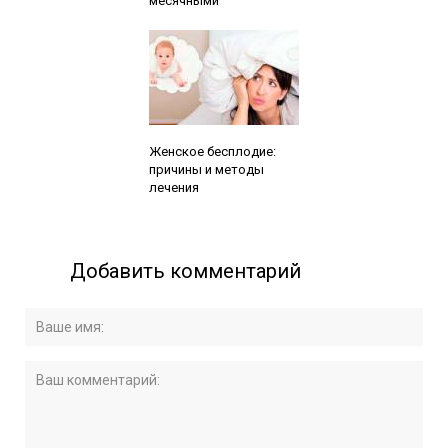
месячными
Читайте также:
Женское бесплодие:
причины и методы
лечения
Добавить комментарий