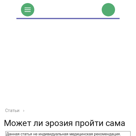
Статьи
›
Может ли эрозия пройти сама