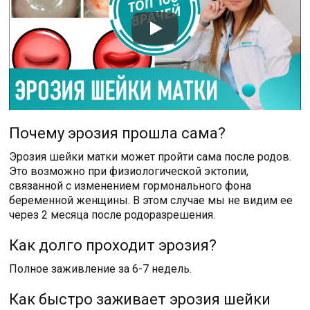
Почему эрозия прошла сама?
Эрозия шейки матки может пройти сама после родов.
Это возможно при физиологической эктопии,
связанной с изменением гормонального фона
беременной женщины. В этом случае мы не видим ее
через 2 месяца после родоразрешения.
Как долго проходит эрозия?
Полное заживление за 6-7 недель.
Как быстро заживает эрозия шейки