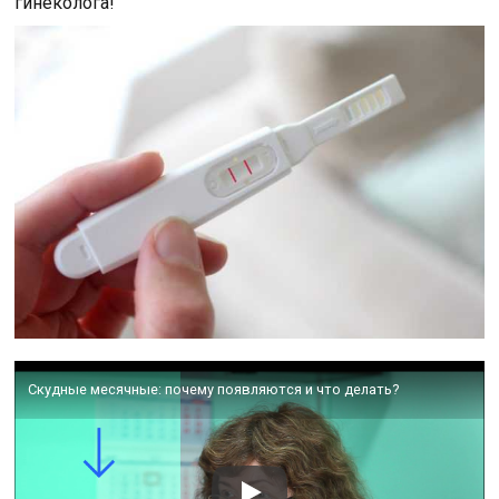
гинеколога!
Скудные месячные: почему появляются и что делать?