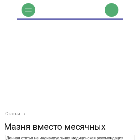
Статьи
›
Мазня вместо месячных