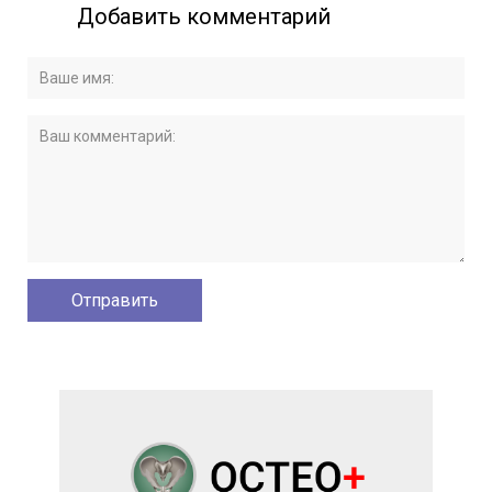
Добавить комментарий