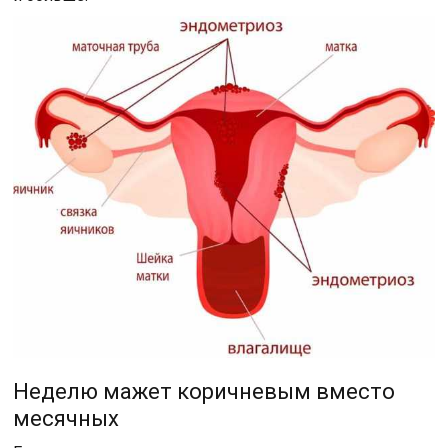
Неделю мажет коричневым вместо
месячных