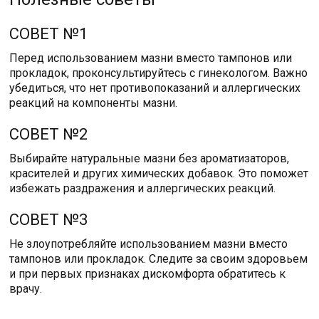
СОВЕТ №1
Перед использованием мазни вместо тампонов или
прокладок, проконсультируйтесь с гинекологом. Важно
убедиться, что нет противопоказаний и аллергических
реакций на компоненты мазни.
СОВЕТ №2
Выбирайте натуральные мазни без ароматизаторов,
красителей и других химических добавок. Это поможет
избежать раздражения и аллергических реакций.
СОВЕТ №3
Не злоупотребляйте использованием мазни вместо
тампонов или прокладок. Следите за своим здоровьем
и при первых признаках дискомфорта обратитесь к
врачу.