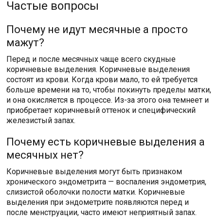
Частые вопросы
Почему не идут месячные а просто
мажут?
Перед и после месячных чаще всего скудные
коричневые выделения. Коричневые выделения
состоят из крови. Когда крови мало, то ей требуется
больше времени на то, чтобы покинуть пределы матки,
и она окисляется в процессе. Из-за этого она темнеет и
приобретает коричневый оттенок и специфический
железистый запах.
Почему есть коричневые выделения а
месячных нет?
Коричневые выделения могут быть признаком
хронического эндометрита — воспаления эндометрия,
слизистой оболочки полости матки. Коричневые
выделения при эндометрите появляются перед и
после менструации, часто имеют неприятный запах.