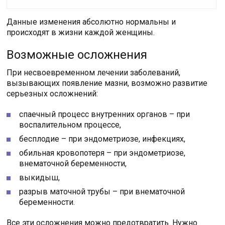
Данные изменения абсолютно нормальны и
происходят в жизни каждой женщины.
Возможные осложнения
При несвоевременном лечении заболеваний,
вызывающих появление мазни, возможно развитие
серьезных осложнений:
спаечный процесс внутренних органов – при
воспалительном процессе,
бесплодие – при эндометриозе, инфекциях,
обильная кровопотеря – при эндометриозе,
внематочной беременности,
выкидыш,
разрыв маточной трубы – при внематочной
беременности.
Все эти осложнения можно предотвратить. Нужно