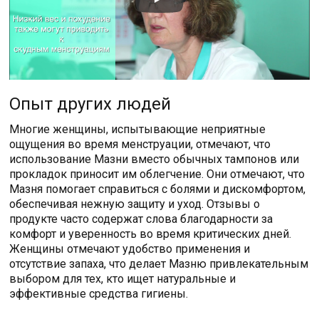
Опыт других людей
Многие женщины, испытывающие неприятные
ощущения во время менструации, отмечают, что
использование Мазни вместо обычных тампонов или
прокладок приносит им облегчение. Они отмечают, что
Мазня помогает справиться с болями и дискомфортом,
обеспечивая нежную защиту и уход. Отзывы о
продукте часто содержат слова благодарности за
комфорт и уверенность во время критических дней.
Женщины отмечают удобство применения и
отсутствие запаха, что делает Мазню привлекательным
выбором для тех, кто ищет натуральные и
эффективные средства гигиены.