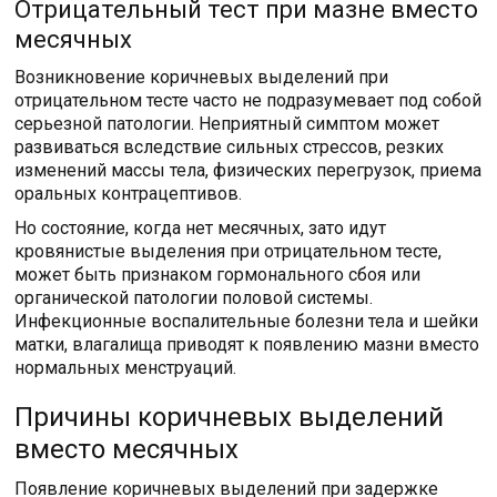
Отрицательный тест при мазне вместо
месячных
Возникновение коричневых выделений при
отрицательном тесте часто не подразумевает под собой
серьезной патологии. Неприятный симптом может
развиваться вследствие сильных стрессов, резких
изменений массы тела, физических перегрузок, приема
оральных контрацептивов.
Но состояние, когда нет месячных, зато идут
кровянистые выделения при отрицательном тесте,
может быть признаком гормонального сбоя или
органической патологии половой системы.
Инфекционные воспалительные болезни тела и шейки
матки, влагалища приводят к появлению мазни вместо
нормальных менструаций.
Причины коричневых выделений
вместо месячных
Появление коричневых выделений при задержке