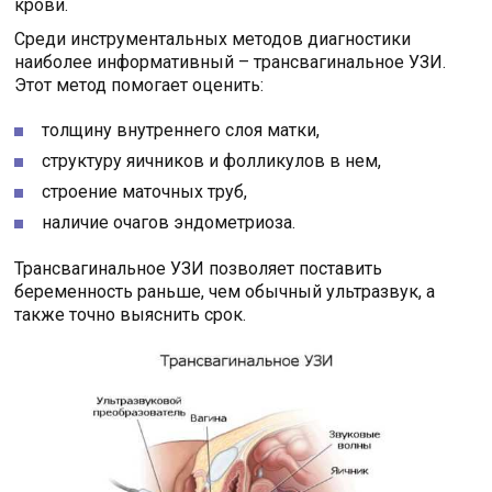
крови.
Среди инструментальных методов диагностики
наиболее информативный – трансвагинальное УЗИ.
Этот метод помогает оценить:
толщину внутреннего слоя матки,
структуру яичников и фолликулов в нем,
строение маточных труб,
наличие очагов эндометриоза.
Трансвагинальное УЗИ позволяет поставить
беременность раньше, чем обычный ультразвук, а
также точно выяснить срок.