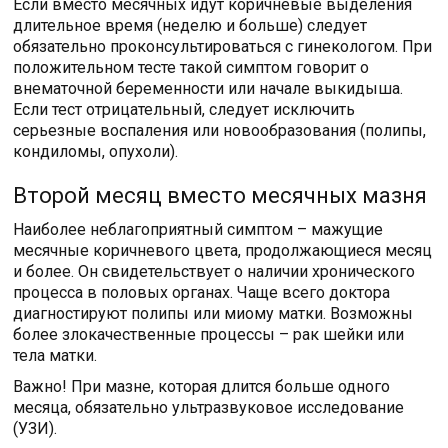
Если вместо месячных идут коричневые выделения
длительное время (неделю и больше) следует
обязательно проконсультироваться с гинекологом. При
положительном тесте такой симптом говорит о
внематочной беременности или начале выкидыша.
Если тест отрицательный, следует исключить
серьезные воспаления или новообразования (полипы,
кондиломы, опухоли).
Второй месяц вместо месячных мазня
Наиболее неблагоприятный симптом – мажущие
месячные коричневого цвета, продолжающиеся месяц
и более. Он свидетельствует о наличии хронического
процесса в половых органах. Чаще всего доктора
диагностируют полипы или миому матки. Возможны
более злокачественные процессы – рак шейки или
тела матки.
Важно! При мазне, которая длится больше одного
месяца, обязательно ультразвуковое исследование
(УЗИ).