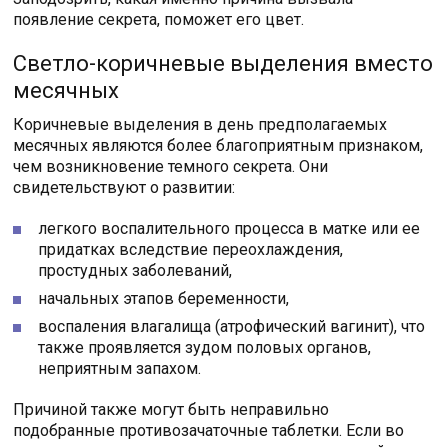
появление секрета, поможет его цвет.
Светло-коричневые выделения вместо
месячных
Коричневые выделения в день предполагаемых
месячных являются более благоприятным признаком,
чем возникновение темного секрета. Они
свидетельствуют о развитии:
легкого воспалительного процесса в матке или ее
придатках вследствие переохлаждения,
простудных заболеваний,
начальных этапов беременности,
воспаления влагалища (атрофический вагинит), что
также проявляется зудом половых органов,
неприятным запахом.
Причиной также могут быть неправильно
подобранные противозачаточные таблетки. Если во