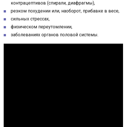
контрацептивов (спирали, диафрагмы),
резком похудении или, наоборот, прибавке в весе,
сильных стрессах,
физическом переутомлении,
заболеваниях органов половой системы.