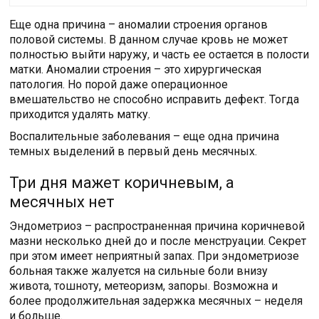
Еще одна причина – аномалии строения органов
половой системы. В данном случае кровь не может
полностью выйти наружу, и часть ее остается в полости
матки. Аномалии строения – это хирургическая
патология. Но порой даже операционное
вмешательство не способно исправить дефект. Тогда
приходится удалять матку.
Воспалительные заболевания – еще одна причина
темных выделений в первый день месячных.
Три дня мажет коричневым, а
месячных нет
Эндометриоз – распространенная причина коричневой
мазни несколько дней до и после менструации. Секрет
при этом имеет неприятный запах. При эндометриозе
больная также жалуется на сильные боли внизу
живота, тошноту, метеоризм, запоры. Возможна и
более продолжительная задержка месячных – неделя
и больше.