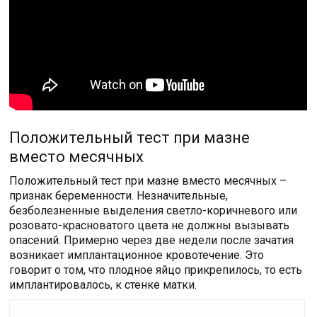
Положительный тест при мазне
вместо месячных
Положительный тест при мазне вместо месячных –
признак беременности. Незначительные,
безболезненные выделения светло-коричневого или
розовато-красноватого цвета не должны вызывать
опасений. Примерно через две недели после зачатия
возникает имплантационное кровотечение. Это
говорит о том, что плодное яйцо прикрепилось, то есть
имплантировалось, к стенке матки.