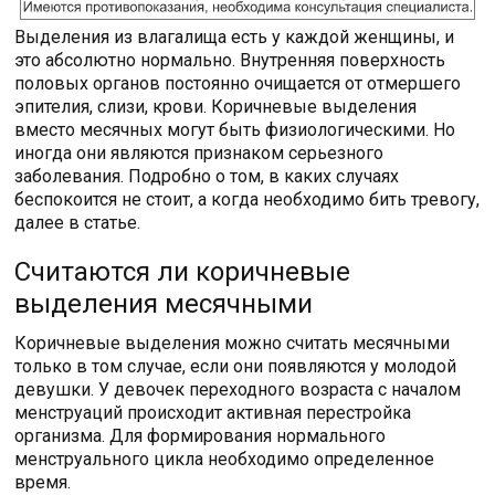
Выделения из влагалища есть у каждой женщины, и
это абсолютно нормально. Внутренняя поверхность
половых органов постоянно очищается от отмершего
эпителия, слизи, крови. Коричневые выделения
вместо месячных могут быть физиологическими. Но
иногда они являются признаком серьезного
заболевания. Подробно о том, в каких случаях
беспокоится не стоит, а когда необходимо бить тревогу,
далее в статье.
Считаются ли коричневые
выделения месячными
Коричневые выделения можно считать месячными
только в том случае, если они появляются у молодой
девушки. У девочек переходного возраста с началом
менструаций происходит активная перестройка
организма. Для формирования нормального
менструального цикла необходимо определенное
время.