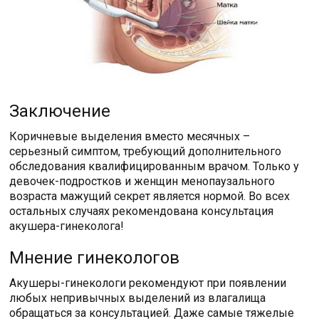
Заключение
Коричневые выделения вместо месячных –
серьезный симптом, требующий дополнительного
обследования квалифицированным врачом. Только у
девочек-подростков и женщин менопаузального
возраста мажущий секрет является нормой. Во всех
остальных случаях рекомендована консультация
акушера-гинеколога!
Мнение гинекологов
Акушеры-гинекологи рекомендуют при появлении
любых непривычных выделений из влагалища
обращаться за консультацией. Даже самые тяжелые