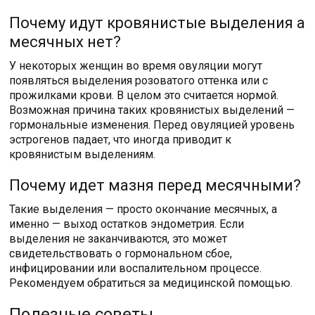
Почему идут кровянистые выделения а
месячных нет?
У некоторых женщин во время овуляции могут
появляться выделения розоватого оттенка или с
прожилками крови. В целом это считается нормой.
Возможная причина таких кровянистых выделений —
гормональные изменения. Перед овуляцией уровень
эстрогенов падает, что иногда приводит к
кровянистым выделениям.
Почему идет мазня перед месячными?
Такие выделения — просто окончание месячных, а
именно — выход остатков эндометрия. Если
выделения не заканчиваются, это может
свидетельствовать о гормональном сбое,
инфицировании или воспалительном процессе.
Рекомендуем обратиться за медицинской помощью.
Полезные советы