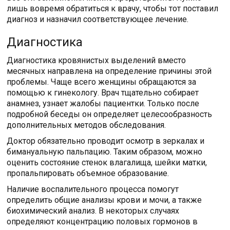
лишь вовремя обратиться к врачу, чтобы тот поставил
диагноз и назначил соответствующее лечение.
Диагностика
Диагностика кровянистых выделений вместо
месячных направлена на определение причины этой
проблемы. Чаще всего женщины обращаются за
помощью к гинекологу. Врач тщательно собирает
анамнез, узнает жалобы пациентки. Только после
подробной беседы он определяет целесообразность
дополнительных методов обследования.
Доктор обязательно проводит осмотр в зеркалах и
бимануальную пальпацию. Таким образом, можно
оценить состояние стенок влагалища, шейки матки,
пропальпировать объемное образование.
Наличие воспалительного процесса помогут
определить общие анализы крови и мочи, а также
биохимический анализ. В некоторых случаях
определяют концентрацию половых гормонов в