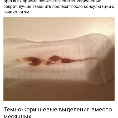
время их приема появляется светло-коричневый
секрет, лучше заменить препарат после консультации с
гинекологом.
Темно-коричневые выделения вместо
месячных