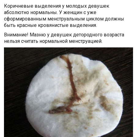
Коричневые выделения у молодых девушек
абсолютно нормальны. У женщин с уже
сформированным менструальным циклом должны
быть красные кровянистые выделения.
Внимание! Мазню у девушек детородного возраста
нельзя считать нормальной менструацией.