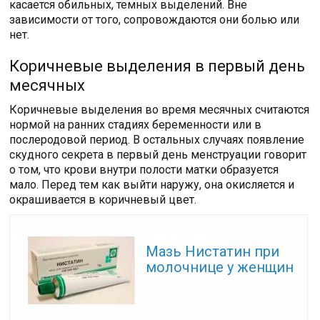
касается обильных, темных выделений. Вне
зависимости от того, сопровождаются они болью или
нет.
Коричневые выделения в первый день
месячных
Коричневые выделения во время месячных считаются
нормой на ранних стадиях беременности или в
послеродовой период. В остальных случаях появление
скудного секрета в первый день менструации говорит
о том, что крови внутри полости матки образуется
мало. Перед тем как выйти наружу, она окисляется и
окрашивается в коричневый цвет.
Читайте также:
Мазь Нистатин при
молочнице у женщин