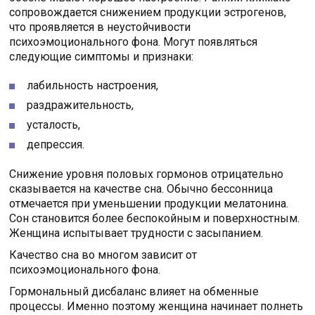
сопровождается снижением продукции эстрогенов,
что проявляется в неустойчивости
психоэмоционального фона. Могут появляться
следующие симптомы и признаки:
лабильность настроения,
раздражительность,
усталость,
депрессия.
Снижение уровня половых гормонов отрицательно
сказывается на качестве сна. Обычно бессонница
отмечается при уменьшении продукции мелатонина.
Сон становится более беспокойным и поверхностным.
Женщина испытывает трудности с засыпанием.
Качество сна во многом зависит от
психоэмоционального фона.
Гормональный дисбаланс влияет на обменные
процессы. Именно поэтому женщина начинает полнеть