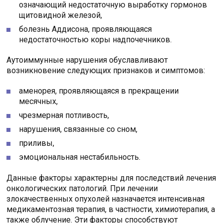
означающий недостаточную выработку гормонов
щитовидной железой,
болезнь Аддисона, проявляющаяся
недостаточностью коры надпочечников.
Аутоиммунные нарушения обуславливают
возникновение следующих признаков и симптомов:
аменорея, проявляющаяся в прекращении
месячных,
чрезмерная потливость,
нарушения, связанные со сном,
приливы,
эмоциональная нестабильность.
Данные факторы характерны для последствий лечения
онкологических патологий. При лечении
злокачественных опухолей назначается интенсивная
медикаментозная терапия, в частности, химиотерапия, а
также облучение. Эти факторы способствуют