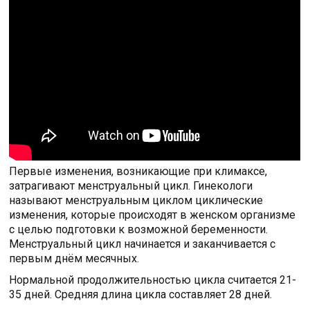
Первые изменения, возникающие при климаксе,
затрагивают менструальный цикл. Гинекологи
называют менструальным циклом циклические
изменения, которые происходят в женском организме
с целью подготовки к возможной беременности.
Менструальный цикл начинается и заканчивается с
первым днём месячных.
Нормальной продолжительностью цикла считается 21-
35 дней. Средняя длина цикла составляет 28 дней.