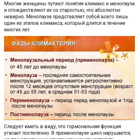
Многие женщины путают понятия климакс и менопауза
и отождествляют их со старостью, что абсолютно
неверно. Менопауза представляет собой всего лишь
один из этапов климакса, который длится в течение
многих лет.
Следует иметь в виду, что гормональная функция
угасает постепенно. В пременопаузе цикл нарушается,