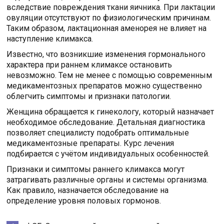
вследствие повреждения ткани яичника. При лактации
овуляции отсутствуют по физиологическим причинам.
Таким образом, лактационная аменорея не влияет на
наступление климакса.
Известно, что возникшие изменения гормонального
характера при раннем климаксе остановить
невозможно. Тем не менее с помощью современным
медикаментозных препаратов можно существенно
облегчить симптомы и признаки патологии.
Женщина обращается к гинекологу, который назначает
необходимое обследование. Детальная диагностика
позволяет специалисту подобрать оптимальные
медикаментозные препараты. Курс лечения
подбирается с учётом индивидуальных особенностей.
Признаки и симптомы раннего климакса могут
затрагивать различные органы и системы организма.
Как правило, назначается обследование на
определение уровня половых гормонов.