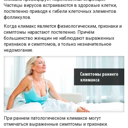
Частицы вирусов встраиваются в здоровые клетки,
постепенно приводя к гибели клеточных элементов
фолликулов.
Когда климакс является физиологическим, признаки и
симптомы нарастают постепенно. Причём
большинство женщин не наблюдают выраженных
признаков и симптомов, а только незначительное
недомогание.
При раннем патологическом климаксе могут
отмечаться выраженные симптомы и признаки.