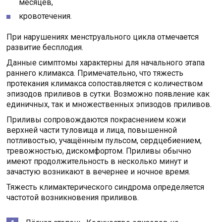
месяцев,
кровотечения.
При нарушениях менструального цикла отмечается
развитие бесплодия.
Данные симптомы характерны для начального этапа
раннего климакса. Примечательно, что тяжесть
протекания климакса сопоставляется с количеством
эпизодов приливов в сутки. Возможно появление как
единичных, так и множественных эпизодов приливов.
Приливы сопровождаются покраснением кожи
верхней части туловища и лица, повышенной
потливостью, учащённым пульсом, сердцебиением,
тревожностью, дискомфортом. Приливы обычно
имеют продолжительность в несколько минут и
зачастую возникают в вечернее и ночное время.
Тяжесть климактерического синдрома определяется
частотой возникновения приливов.