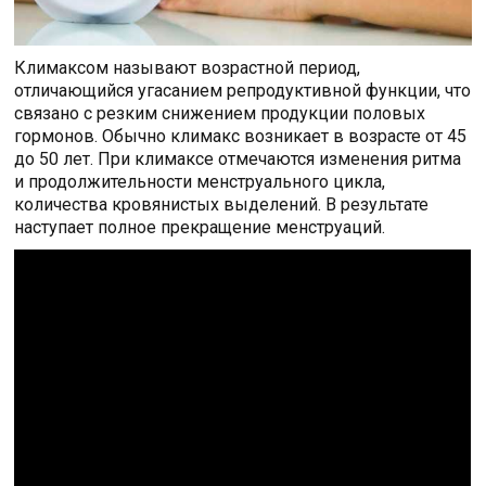
Климаксом называют возрастной период,
отличающийся угасанием репродуктивной функции, что
связано с резким снижением продукции половых
гормонов. Обычно климакс возникает в возрасте от 45
до 50 лет. При климаксе отмечаются изменения ритма
и продолжительности менструального цикла,
количества кровянистых выделений. В результате
наступает полное прекращение менструаций.