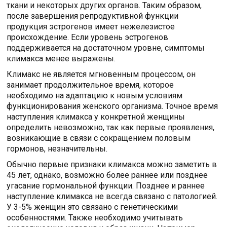
ткани и некоторых других органов. Таким образом,
после завершения репродуктивной функции
продукция эстрогенов имеет нежелезистое
происхождение. Если уровень эстрогенов
поддерживается на достаточном уровне, симптомы
климакса менее выражены.
Климакс не является мгновенным процессом, он
занимает продолжительное время, которое
необходимо на адаптацию к новым условиям
функционирования женского организма. Точное время
наступления климакса у конкретной женщины
определить невозможно, так как первые проявления,
возникающие в связи с сокращением половым
гормонов, незначительны.
Обычно первые признаки климакса можно заметить в
45 лет, однако, возможно более раннее или позднее
угасание гормональной функции. Позднее и раннее
наступление климакса не всегда связано с патологией.
У 3-5% женщин это связано с генетическими
особенностями. Также необходимо учитывать