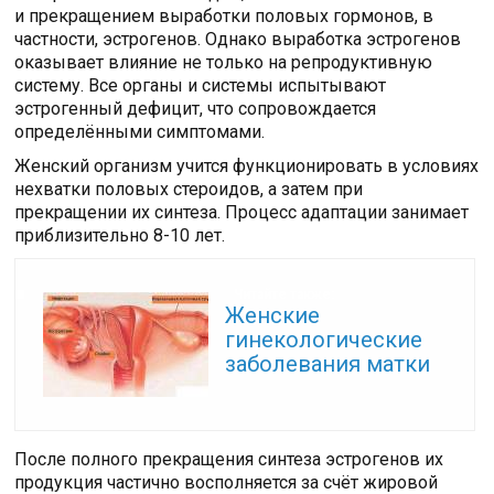
и прекращением выработки половых гормонов, в
частности, эстрогенов. Однако выработка эстрогенов
оказывает влияние не только на репродуктивную
систему. Все органы и системы испытывают
эстрогенный дефицит, что сопровождается
определёнными симптомами.
Женский организм учится функционировать в условиях
нехватки половых стероидов, а затем при
прекращении их синтеза. Процесс адаптации занимает
приблизительно 8-10 лет.
Читайте также:
Женские
гинекологические
заболевания матки
После полного прекращения синтеза эстрогенов их
продукция частично восполняется за счёт жировой