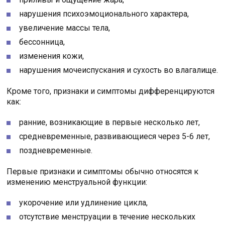
нарушения психоэмоционального характера,
увеличение массы тела,
бессонница,
изменения кожи,
нарушения мочеиспускания и сухость во влагалище.
Кроме того, признаки и симптомы дифференцируются
как:
ранние, возникающие в первые несколько лет,
средневременные, развивающиеся через 5-6 лет,
поздневременные.
Первые признаки и симптомы обычно относятся к
изменению менструальной функции:
укорочение или удлинение цикла,
отсутствие менструации в течение нескольких