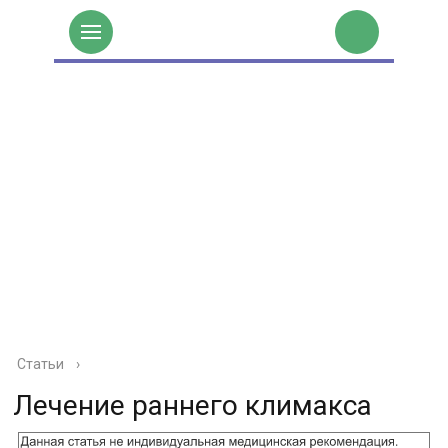
Статьи
›
Лечение раннего климакса