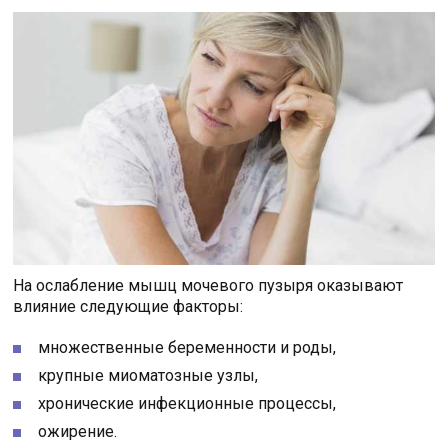
На ослабление мышц мочевого пузыря оказывают
влияние следующие факторы:
множественные беременности и роды,
крупные миоматозные узлы,
хронические инфекционные процессы,
ожирение.