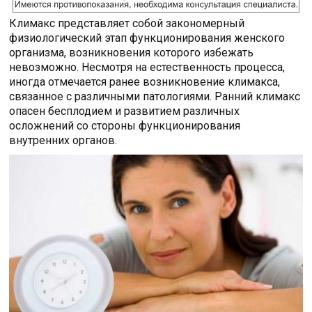
Климакс представляет собой закономерный
физиологический этап функционирования женского
организма, возникновения которого избежать
невозможно. Несмотря на естественность процесса,
иногда отмечается ранее возникновение климакса,
связанное с различными патологиями. Ранний климакс
опасен бесплодием и развитием различных
осложнений со стороны функционирования
внутренних органов.