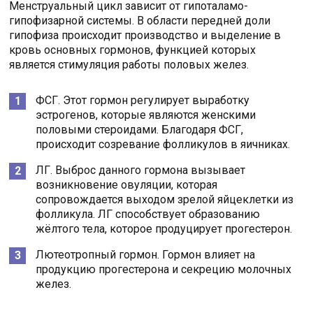
Менструальный цикл зависит от гипоталамо-
гипофизарной системы. В области передней доли
гипофиза происходит производство и выделение в
кровь основных гормонов, функцией которых
является стимуляция работы половых желез.
ФСГ. Этот гормон регулирует выработку
эстрогенов, которые являются женскими
половыми стероидами. Благодаря ФСГ,
происходит созревание фолликулов в яичниках.
ЛГ. Выброс данного гормона вызывает
возникновение овуляции, которая
сопровождается выходом зрелой яйцеклетки из
фолликула. ЛГ способствует образованию
жёлтого тела, которое продуцирует прогестерон.
Лютеотропный гормон. Гормон влияет на
продукцию прогестерона и секрецию молочных
желез.