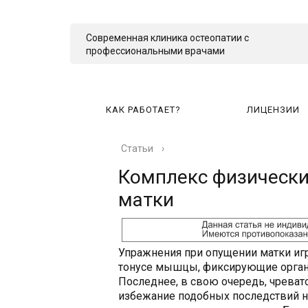
Современная клиника остеопатии с
профессиональными врачами
КАК РАБОТАЕТ?
ЛИЦЕНЗИИ
Статьи
›
КА
Комплекс физически
матки
Упражнения при опущении матки иг
тонусе мышцы, фиксирующие орган 
Последнее, в свою очередь, чреват
избежание подобных последствий 