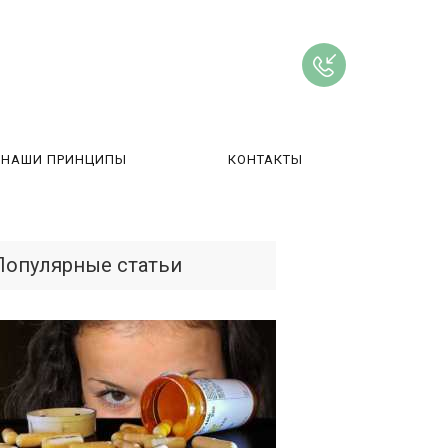
НАШИ ПРИНЦИПЫ
КОНТАКТЫ
ВЫ
Популярные статьи