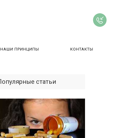
НАШИ ПРИНЦИПЫ
КОНТАКТЫ
ВЫ
Популярные статьи