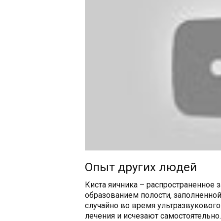
Опыт других людей
Киста яичника – распространенное
образованием полости, заполненно
случайно во время ультразвукового
лечения и исчезают самостоятельно