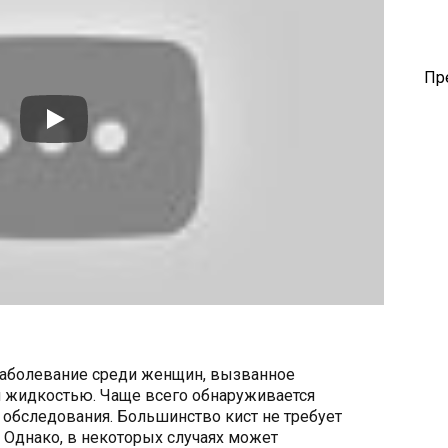
Пр
 заболевание среди женщин, вызванное
й жидкостью. Чаще всего обнаруживается
 обследования. Большинство кист не требует
. Однако, в некоторых случаях может