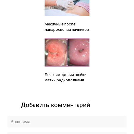
Читайте также:
Месячные после
лапароскопии яичников
Читайте также:
Лечение эрозии шейки
матки радиоволнами
Добавить комментарий