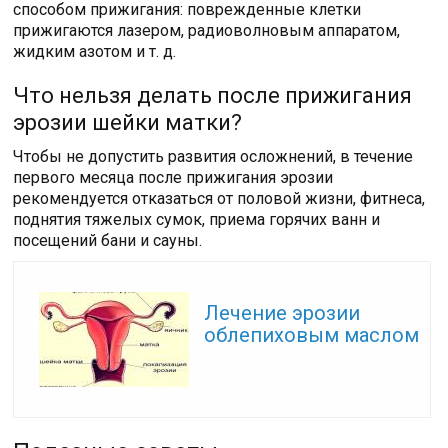
способом прижигания: поврежденные клетки
прижигаются лазером, радиоволновым аппаратом,
жидким азотом и т. д.
Что нельзя делать после прижигания
эрозии шейки матки?
Чтобы не допустить развития осложнений, в течение
первого месяца после прижигания эрозии
рекомендуется отказаться от половой жизни, фитнеса,
поднятия тяжелых сумок, приема горячих ванн и
посещений бани и сауны.
Читайте также:
Лечение эрозии
облепиховым маслом