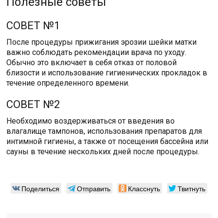
Полезные советы
СОВЕТ №1
После процедуры прижигания эрозии шейки матки
важно соблюдать рекомендации врача по уходу.
Обычно это включает в себя отказ от половой
близости и использование гигиенических прокладок в
течение определенного времени.
СОВЕТ №2
Необходимо воздерживаться от введения во
влагалище тампонов, использования препаратов для
интимной гигиены, а также от посещения бассейна или
сауны в течение нескольких дней после процедуры.
Поделиться
Отправить
Класснуть
Твитнуть