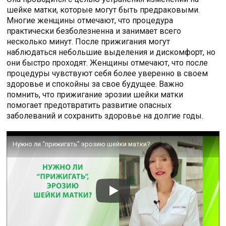
шейке матки, которые могут быть предраковыми.
Многие женщины отмечают, что процедура
практически безболезненна и занимает всего
несколько минут. После прижигания могут
наблюдаться небольшие выделения и дискомфорт, но
они быстро проходят. Женщины отмечают, что после
процедуры чувствуют себя более уверенно в своем
здоровье и спокойны за свое будущее. Важно
помнить, что прижигание эрозии шейки матки
помогает предотвратить развитие опасных
заболеваний и сохранить здоровье на долгие годы.
Нужно ли “прижигать” эрозию шейки матки?