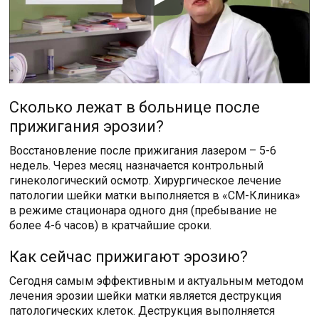
Сколько лежат в больнице после
прижигания эрозии?
Восстановление после прижигания лазером – 5-6
недель. Через месяц назначается контрольный
гинекологический осмотр. Хирургическое лечение
патологии шейки матки выполняется в «СМ-Клиника»
в режиме стационара одного дня (пребывание не
более 4-6 часов) в кратчайшие сроки.
Как сейчас прижигают эрозию?
Сегодня самым эффективным и актуальным методом
лечения эрозии шейки матки является деструкция
патологических клеток. Деструкция выполняется