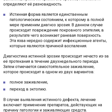
определяют её разновидность.
Истинная форма является единственным
патологическим состоянием, к которому в полной
мере применим диагноз эрозия. В данном случае
происходит повреждение покровного эпителия, в
результате чего возникает раневая поверхность.
Эта язва нередко содержит инфекционные агенты,
которые являются причиной воспаления.
Диагностика истинной эрозии происходит нечасто из-за
её протекания в течение двухнедельного периода.
Затем отмечается самостоятельное заживление,
которое происходит в одном из двух вариантов:
полное заживление,
переход в эктопию.
В случае выявления истинного дефекта, лечение
включает применение препаратов, действующих на
причину патологии и заживляющих средств.