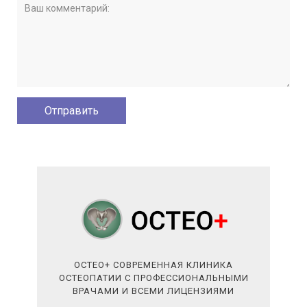
ОСТЕО+ СОВРЕМЕННАЯ КЛИНИКА
ОСТЕОПАТИИ С ПРОФЕССИОНАЛЬНЫМИ
ВРАЧАМИ И ВСЕМИ ЛИЦЕНЗИЯМИ