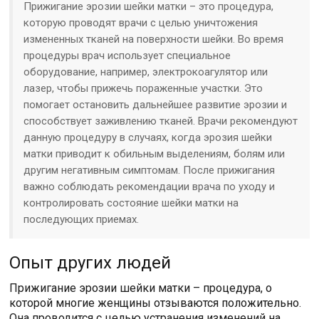
Прижигание эрозии шейки матки – это процедура,
которую проводят врачи с целью уничтожения
измененных тканей на поверхности шейки. Во время
процедуры врач использует специальное
оборудование, например, электрокоагулятор или
лазер, чтобы прижечь пораженные участки. Это
помогает остановить дальнейшее развитие эрозии и
способствует заживлению тканей. Врачи рекомендуют
данную процедуру в случаях, когда эрозия шейки
матки приводит к обильным выделениям, болям или
другим негативным симптомам. После прижигания
важно соблюдать рекомендации врача по уходу и
контролировать состояние шейки матки на
последующих приемах.
Опыт других людей
Прижигание эрозии шейки матки – процедура, о
которой многие женщины отзываются положительно.
Она проводится с целью устранения изменений на