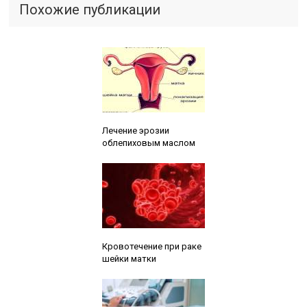
Похожие публикации
Читайте также:
Лечение эрозии
облепиховым маслом
Читайте также:
Кровотечение при раке
шейки матки