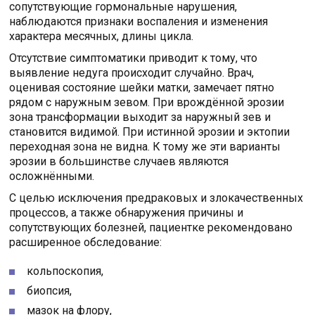
сопутствующие гормональные нарушения,
наблюдаются признаки воспаления и изменения
характера месячных, длины цикла.
Отсутствие симптоматики приводит к тому, что
выявление недуга происходит случайно. Врач,
оценивая состояние шейки матки, замечает пятно
рядом с наружным зевом. При врождённой эрозии
зона трансформации выходит за наружный зев и
становится видимой. При истинной эрозии и эктопии
переходная зона не видна. К тому же эти варианты
эрозии в большинстве случаев являются
осложнёнными.
С целью исключения предраковых и злокачественных
процессов, а также обнаружения причины и
сопутствующих болезней, пациентке рекомендовано
расширенное обследование:
кольпоскопия,
биопсия,
мазок на флору,