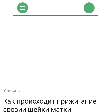
Статьи
›
Как происходит прижигание
эрозии шейки матки