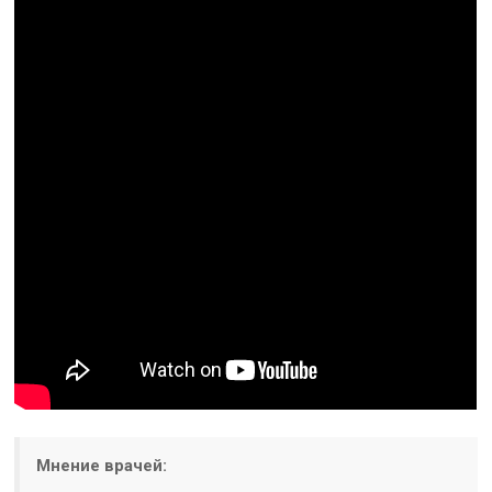
Мнение врачей: