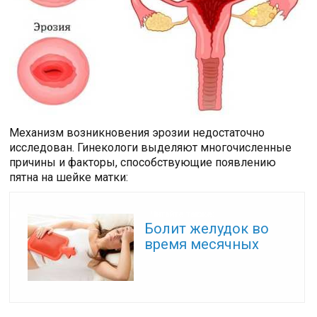
Механизм возникновения эрозии недостаточно
исследован. Гинекологи выделяют многочисленные
причины и факторы, способствующие появлению
пятна на шейке матки:
Читайте также:
Болит желудок во
время месячных