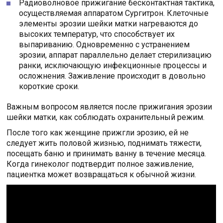
Радиоволновое прижигание бесконтактная тактика,
осуществляемая аппаратом Сургитрон. Клеточные
элементы эрозии шейки матки нагреваются до
высоких температур, что способствует их
выпариванию. Одновременно с устранением
эрозии, аппарат параллельно делает стерилизацию
ранки, исключающую инфекционные процессы и
осложнения. Заживление происходит в довольно
короткие сроки.
Важным вопросом является после прижигания эрозии
шейки матки, как соблюдать охранительный режим.
После того как женщине прижгли эрозию, ей не
следует жить половой жизнью, поднимать тяжести,
посещать баню и принимать ванну в течение месяца.
Когда гинеколог подтвердит полное заживление,
пациентка может возвращаться к обычной жизни.