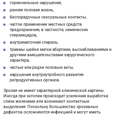
гормональные нарушения,
ранняя половая жизнь,
беспорядочные сексуальные контакты,
частое применение местных средств
предохранения, в частности, химических
спермицидов,
внутриматочная спираль,
травмы шейки матки абортами, выскабливаниями и
другими вмешательствами хирургического
характера,
частые или редки половые акты,
нарушения внутриутробного развития
репродуктивных органов.
Эрозия не имеет характерной клинической картины.
Иногда при эктопии происходит усиленная выработка
слизи железами или возникают контактные
выделения. Поскольку большинство эрозивных
дефектов осложняются инфекцией и могут иметь