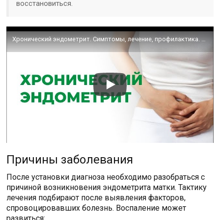
восстановиться.
Хронический эндометрит. Симптомы, лечение, профилактика. Воспаление матки.
Причины заболевания
После установки диагноза необходимо разобраться с
причиной возникновения эндометрита матки. Тактику
лечения подбирают после выявления факторов,
спровоцировавших болезнь. Воспаление может
развиться: