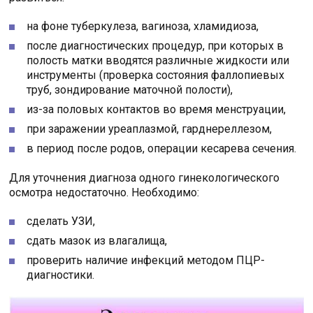
на фоне туберкулеза, вагиноза, хламидиоза,
после диагностических процедур, при которых в
полость матки вводятся различные жидкости или
инструменты (проверка состояния фаллопиевых
труб, зондирование маточной полости),
из-за половых контактов во время менструации,
при заражении уреаплазмой, гарднереллезом,
в период после родов, операции кесарева сечения.
Для уточнения диагноза одного гинекологического
осмотра недостаточно. Необходимо:
сделать УЗИ,
сдать мазок из влагалища,
проверить наличие инфекций методом ПЦР-
диагностики.