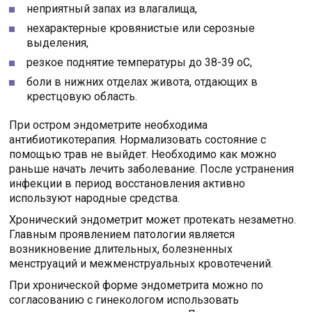
неприятный запах из влагалища,
нехарактерные кровянистые или серозные
выделения,
резкое поднятие температуры до 38-39 оС,
боли в нижних отделах живота, отдающих в
крестцовую область.
При остром эндометрите необходима
антибиотикотерапия. Нормализовать состояние с
помощью трав не выйдет. Необходимо как можно
раньше начать лечить заболевание. После устранения
инфекции в период восстановления активно
используют народные средства.
Хронический эндометрит может протекать незаметно.
Главным проявлением патологии является
возникновение длительных, болезненных
менструаций и межменструальных кровотечений.
При хронической форме эндометрита можно по
согласованию с гинекологом использовать