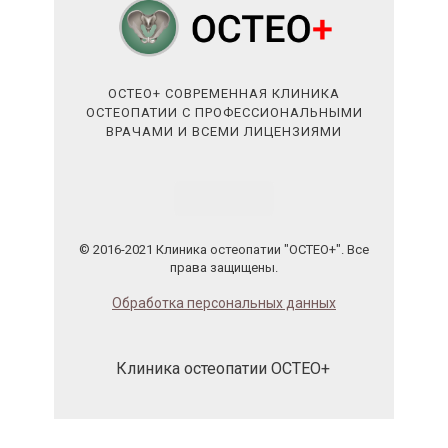
ОСТЕО+ СОВРЕМЕННАЯ КЛИНИКА
ОСТЕОПАТИИ С ПРОФЕССИОНАЛЬНЫМИ
ВРАЧАМИ И ВСЕМИ ЛИЦЕНЗИЯМИ
© 2016-2021 Клиника остеопатии "ОСТЕО+". Все
права защищены.
Обработка персональных данных
Клиника остеопатии ОСТЕО+