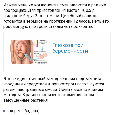
Измельченные компоненты смешиваются в равных
пропорциях. Для приготовления настоя на 0,5 л
жидкости берут 2 ст.л. смеси. Целебный напиток
готовится в термосе на протяжении 12 часов. Пить его
рекомендуют по трети стакана четырехкратно.
Читайте также:
Глюкоза при
беременности
Это не единственный метод лечения эндометрита
народными средствами, при котором используются
различные травяные смеси. Лечить можно и таким
методом. В равных количествах смешиваются
высушенные растения:
корень бадана,