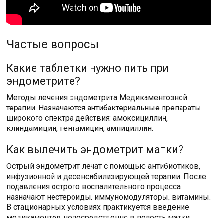
Частые вопросы
Какие таблетки нужно пить при
эндометрите?
Методы лечения эндометрита Медикаментозной
терапии. Назначаются антибактериальные препараты
широкого спектра действия: амоксициллин,
клиндамицин, гентамицин, ампициллин.
Как вылечить эндометрит матки?
Острый эндометрит лечат с помощью антибиотиков,
инфузионной и десенсибилизирующей терапии. После
подавления острого воспалительного процесса
назначают нестероиды, иммуномодуляторы, витамины.
В стационарных условиях практикуется введение
медикаментов непосредственно в полость матки.