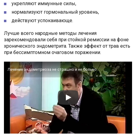
укрепляют иммунные силы,
нормализуют гормональный уровень,
действуют успокаивающе.
Лучше всего народные методы лечения
зарекомендовали себя при стойкой ремиссии на фоне
хронического эндометрита. Также эффект от трав есть
при бессимптомном очаговом поражении.
Лечение эндометриоза не страшно и не больно.