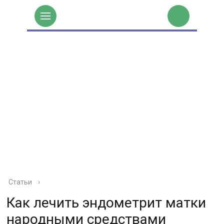
Статьи
›
Как лечить эндометрит матки
народными средствами