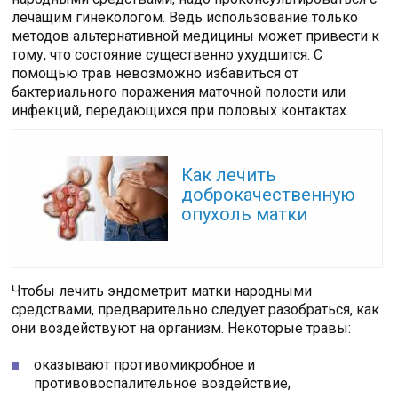
лечащим гинекологом. Ведь использование только
методов альтернативной медицины может привести к
тому, что состояние существенно ухудшится. С
помощью трав невозможно избавиться от
бактериального поражения маточной полости или
инфекций, передающихся при половых контактах.
Читайте также:
Как лечить
доброкачественную
опухоль матки
Чтобы лечить эндометрит матки народными
средствами, предварительно следует разобраться, как
они воздействуют на организм. Некоторые травы:
оказывают противомикробное и
противовоспалительное воздействие,