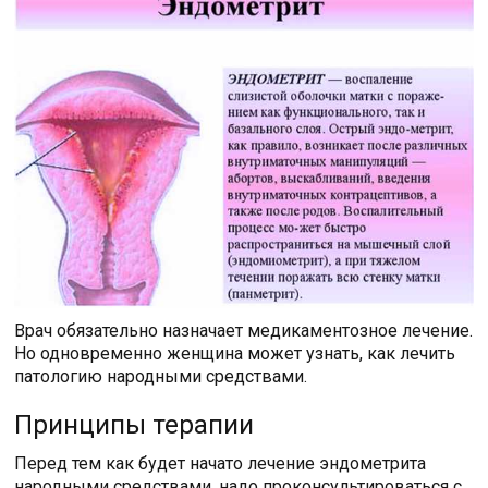
Врач обязательно назначает медикаментозное лечение.
Но одновременно женщина может узнать, как лечить
патологию народными средствами.
Принципы терапии
Перед тем как будет начато лечение эндометрита
народными средствами, надо проконсультироваться с