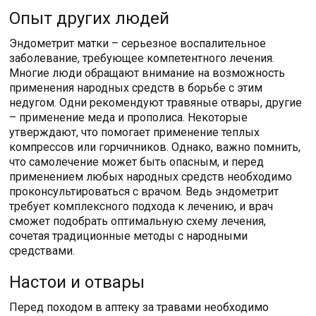
Опыт других людей
Эндометрит матки – серьезное воспалительное
заболевание, требующее компетентного лечения.
Многие люди обращают внимание на возможность
применения народных средств в борьбе с этим
недугом. Одни рекомендуют травяные отвары, другие
– применение меда и прополиса. Некоторые
утверждают, что помогает применение теплых
компрессов или горчичников. Однако, важно помнить,
что самолечение может быть опасным, и перед
применением любых народных средств необходимо
проконсультироваться с врачом. Ведь эндометрит
требует комплексного подхода к лечению, и врач
сможет подобрать оптимальную схему лечения,
сочетая традиционные методы с народными
средствами.
Настои и отвары
Перед походом в аптеку за травами необходимо