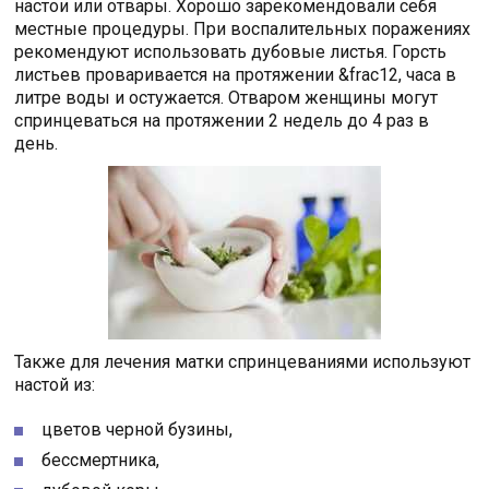
настои или отвары. Хорошо зарекомендовали себя
местные процедуры. При воспалительных поражениях
рекомендуют использовать дубовые листья. Горсть
листьев проваривается на протяжении &frac12, часа в
литре воды и остужается. Отваром женщины могут
спринцеваться на протяжении 2 недель до 4 раз в
день.
Также для лечения матки спринцеваниями используют
настой из:
цветов черной бузины,
бессмертника,