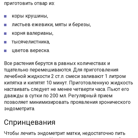
приготовить отвар из:
коры крушины,
листьев ежевики, мяты и березы,
корня валерианы,
тысячелистника,
цветов вереска.
Все растения берутся в равных количествах и
тщательно перемешиваются. Для приготовления
лечебной жидкости 2 ст.л. смеси заливают 1 литром
кипятка и кипятят 10 минут. Приготовленную жидкость
настаивать следует не менее четверти часа. Пьют его
дважды в сутки по 200 мл. Регулярный прием
позволяет минимизировать проявления хронического
эндометрита.
Спринцевания
Чтобы лечить эндометрит матки, недостаточно пить