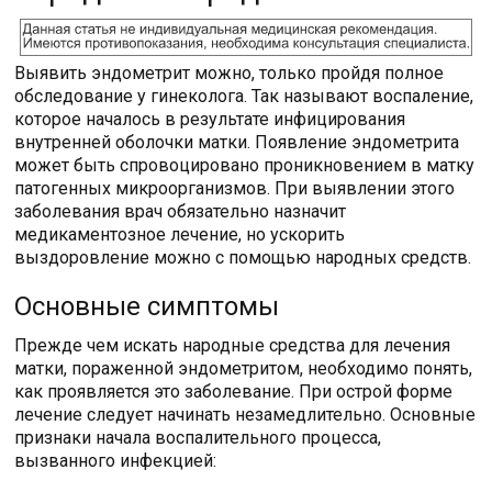
Выявить эндометрит можно, только пройдя полное
обследование у гинеколога. Так называют воспаление,
которое началось в результате инфицирования
внутренней оболочки матки. Появление эндометрита
может быть спровоцировано проникновением в матку
патогенных микроорганизмов. При выявлении этого
заболевания врач обязательно назначит
медикаментозное лечение, но ускорить
выздоровление можно с помощью народных средств.
Основные симптомы
Прежде чем искать народные средства для лечения
матки, пораженной эндометритом, необходимо понять,
как проявляется это заболевание. При острой форме
лечение следует начинать незамедлительно. Основные
признаки начала воспалительного процесса,
вызванного инфекцией: