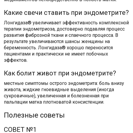
Какие свечи ставить при эндометрите?
Лонгидаза® увеличивает эффективность комплексной
терапии эндометриоза, достоверно подавляя процесс
развития фиброзной ткани и спаечного процесса. В
результате увеличиваются шансы женщины на
беременность. Лонгидаза® хорошо переносится
пациентами и практически не имеет побочных
эффектов.
Как болит живот при эндометрите?
местные симптомы острого эндометрита: боль внизу
живота, жидкие гноевидные выделения (иногда
сукровичные), увеличенная и болезненная при
пальпации матка плотноватой консистенции.
Полезные советы
СОВЕТ №1