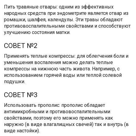
Пить травяные отвары: одним из эффективных
народных средств при эндометрите является отвар из
ромашки, шалфея, календулы. Эти травы обладают
противовоспалительными свойствами и способствуют
улучшению состояния матки.
СОВЕТ №2
Применять теплые компрессы: для облегчения боли и
уменьшения воспаления можно делать теплые
компрессы на нижнюю часть живота. Например, с
использованием горячей воды или теплой солевой
подушки.
СОВЕТ №3
Использовать прополис: прополис обладает
антимикробными и противовоспалительными
свойствами, поэтому его можно применять как
наружно (в виде влагалищных свечей) так и внутрь (в
виде настойки).