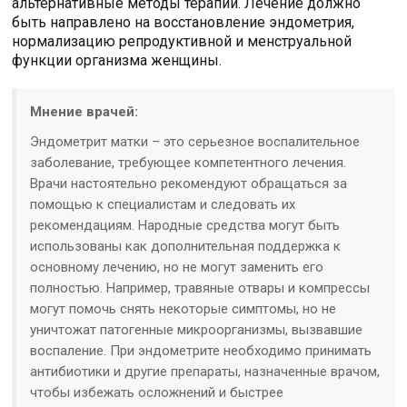
альтернативные методы терапии. Лечение должно
быть направлено на восстановление эндометрия,
нормализацию репродуктивной и менструальной
функции организма женщины.
Мнение врачей:
Эндометрит матки – это серьезное воспалительное
заболевание, требующее компетентного лечения.
Врачи настоятельно рекомендуют обращаться за
помощью к специалистам и следовать их
рекомендациям. Народные средства могут быть
использованы как дополнительная поддержка к
основному лечению, но не могут заменить его
полностью. Например, травяные отвары и компрессы
могут помочь снять некоторые симптомы, но не
уничтожат патогенные микроорганизмы, вызвавшие
воспаление. При эндометрите необходимо принимать
антибиотики и другие препараты, назначенные врачом,
чтобы избежать осложнений и быстрее