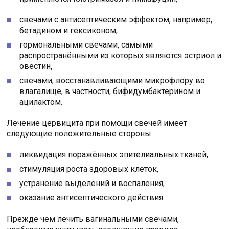
свечами с антисептическим эффектом, например,
бетадином и гексиконом,
гормональными свечами, самыми
распространёнными из которых являются эстриол и
овестин,
свечами, восстанавливающими микрофлору во
влагалище, в частности, бифидумбактерином и
ацилактом.
Лечение цервицита при помощи свечей имеет
следующие положительные стороны:
ликвидация поражённых эпителиальных тканей,
стимуляция роста здоровых клеток,
устранение выделений и воспаления,
оказание антисептического действия.
Прежде чем лечить вагинальными свечами,