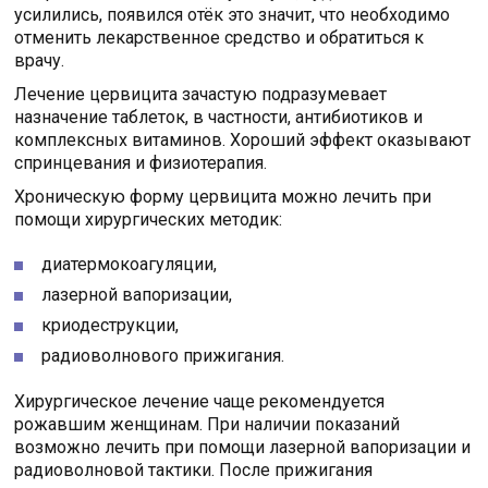
усилились, появился отёк это значит, что необходимо
отменить лекарственное средство и обратиться к
врачу.
Лечение цервицита зачастую подразумевает
назначение таблеток, в частности, антибиотиков и
комплексных витаминов. Хороший эффект оказывают
спринцевания и физиотерапия.
Хроническую форму цервицита можно лечить при
помощи хирургических методик:
диатермокоагуляции,
лазерной вапоризации,
криодеструкции,
радиоволнового прижигания.
Хирургическое лечение чаще рекомендуется
рожавшим женщинам. При наличии показаний
возможно лечить при помощи лазерной вапоризации и
радиоволновой тактики. После прижигания