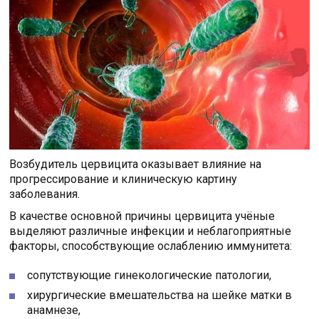
Возбудитель цервицита оказывает влияние на
прогрессирование и клиническую картину
заболевания.
В качестве основной причины цервицита учёные
выделяют различные инфекции и неблагоприятные
факторы, способствующие ослаблению иммунитета:
сопутствующие гинекологические патологии,
хирургические вмешательства на шейке матки в
анамнезе,