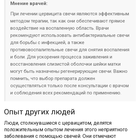
Мнение врачей:
При лечении цервицита свечи являются эффективным
методом терапии, так как они обеспечивают прямое
воздействие на воспаленную область. Врачи
рекомендуют использовать антибактериальные свечи
для борьбы с инфекцией, а также
противовоспалительные свечи для снятия воспаления
и боли. Для ускорения процесса заживления и
восстановления слизистой оболочки шейки матки
могут быть назначены регенерирующие свечи. Важно
помнить, что выбор препарата должен
осуществляться только после консультации с врачом
и соблюдения всех рекомендаций по применению.
Опыт других людей
Люди, столкнувшиеся с цервицитом, делятся
положительным опытом лечения этого неприятного
заболевания с помощью свечей. Они отмечают