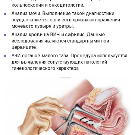
кольпоскопии и онкоцитологии.
Анализ мочи. Выполнение такой диагностики
осуществляется, если есть признаки поражения
мочевого пузыря и уретры.
Анализ крови на ВИЧ и сифилис. Данные
исследования являются стандартными при
цервиците.
УЗИ органов малого таза. Процедура используется
для выявления сопутствующих патологий
гинекологического характера.