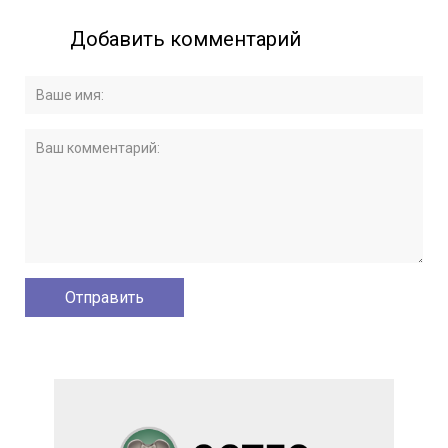
Добавить комментарий