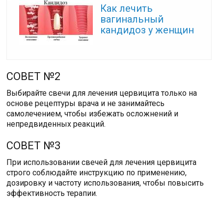
Как лечить
вагинальный
кандидоз у женщин
СОВЕТ №2
Выбирайте свечи для лечения цервицита только на
основе рецептуры врача и не занимайтесь
самолечением, чтобы избежать осложнений и
непредвиденных реакций.
СОВЕТ №3
При использовании свечей для лечения цервицита
строго соблюдайте инструкцию по применению,
дозировку и частоту использования, чтобы повысить
эффективность терапии.