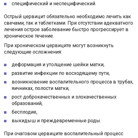
специфический и неспецифический.
Острый цервицит обязательно необходимо лечить как
свечами, так и таблетками. При отсутствии адекватного
лечения острое заболевание быстро прогрессирует в
хроническое течение.
При хроническом цервиците могут возникнуть
следующие осложнения:
деформация и утолщение шейки матки,
развитие инфекции по восходящему пути,
возникновение воспалительного процесса в трубах,
яичниках, полости матки,
рост доброкачественных и злокачественных
образований,
бесплодие,
выкидыш и преждевременные роды.
При очаговом цервиците воспалительный процесс