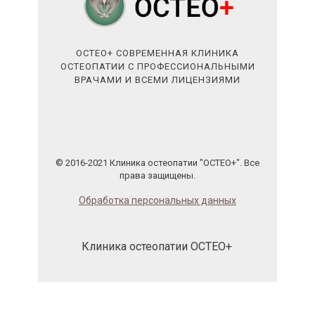
ОСТЕО+ СОВРЕМЕННАЯ КЛИНИКА
ОСТЕОПАТИИ С ПРОФЕССИОНАЛЬНЫМИ
ВРАЧАМИ И ВСЕМИ ЛИЦЕНЗИЯМИ
© 2016-2021 Клиника остеопатии "ОСТЕО+". Все
права защищены.
Обработка персональных данных
Клиника остеопатии ОСТЕО+