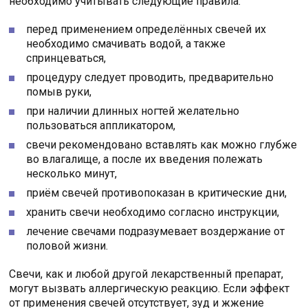
необходимо учитывать следующие правила:
перед применением определённых свечей их
необходимо смачивать водой, а также
спринцеваться,
процедуру следует проводить, предварительно
помыв руки,
при наличии длинных ногтей желательно
пользоваться аппликатором,
свечи рекомендовано вставлять как можно глубже
во влагалище, а после их введения полежать
несколько минут,
приём свечей противопоказан в критические дни,
хранить свечи необходимо согласно инструкции,
лечение свечами подразумевает воздержание от
половой жизни.
Свечи, как и любой другой лекарственный препарат,
могут вызвать аллергическую реакцию. Если эффект
от применения свечей отсутствует, зуд и жжение