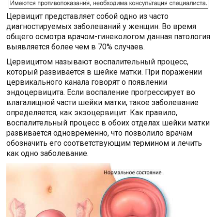
Цервицит представляет собой одно из часто
диагностируемых заболеваний у женщин. Во время
общего осмотра врачом-гинекологом данная патология
выявляется более чем в 70% случаев.
Цервицитом называют воспалительный процесс,
который развивается в шейке матки. При поражении
цервикального канала говорят о появлении
эндоцервицита. Если воспаление прогрессирует во
влагалищной части шейки матки, такое заболевание
определяется, как экзоцервицит. Как правило,
воспалительный процесс в обоих отделах шейки матки
развивается одновременно, что позволило врачам
обозначить его соответствующим термином и лечить
как одно заболевание.