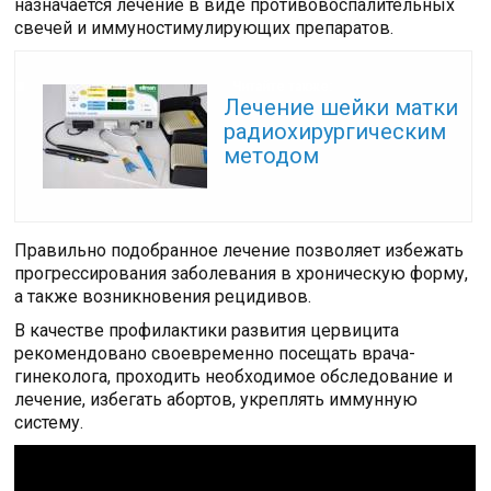
назначается лечение в виде противовоспалительных
свечей и иммуностимулирующих препаратов.
Читайте также:
Лечение шейки матки
радиохирургическим
методом
Правильно подобранное лечение позволяет избежать
прогрессирования заболевания в хроническую форму,
а также возникновения рецидивов.
В качестве профилактики развития цервицита
рекомендовано своевременно посещать врача-
гинеколога, проходить необходимое обследование и
лечение, избегать абортов, укреплять иммунную
систему.