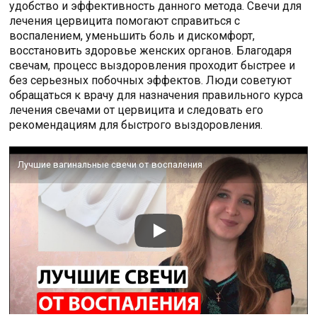
удобство и эффективность данного метода. Свечи для
лечения цервицита помогают справиться с
воспалением, уменьшить боль и дискомфорт,
восстановить здоровье женских органов. Благодаря
свечам, процесс выздоровления проходит быстрее и
без серьезных побочных эффектов. Люди советуют
обращаться к врачу для назначения правильного курса
лечения свечами от цервицита и следовать его
рекомендациям для быстрого выздоровления.
Лучшие вагинальные свечи от воспаления