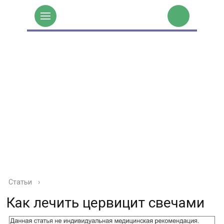
Статьи
›
Как лечить цервицит свечами