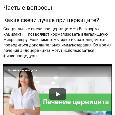
Частые вопросы
Какие свечи лучше при цервиците?
Специальные свечи при цервиците – «Вагинорм»,
«Ацилакт» – позволяют нормализовать влагалищную
микрофлору. Если симптомы ярко выражены, может
проводиться дополнительная иммунотерапия. Во время
лечения эндоцервицита могут использоваться
физиопроцедуры.
Лечение цервицита