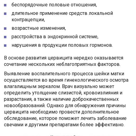
беспорядочные половые отношения,
длительное применение средств локальной
контрацепции,
возрастные изменения,
расстройства в эндокринной системе,
нарушения в продукции половых гормонов.
В основе развития цервицита нередко оказывается
сочетание нескольких неблагоприятных факторов.
Выявление воспалительного процесса шейки матки
осуществляется во время гинекологического осмотра
влагалищным зеркалом. Врач визуально может
определить утолщение слизистой, кровоизлияния и
разрастания, а также наличие доброкачественных
новообразований. Однако для обнаружения причины
цервицита необходимо провести дополнительное
обследование, которое поможет лечить заболевание
свечами и другими препаратами более эффективно.