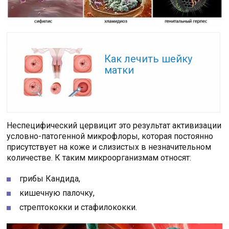
Читайте также:
Как лечить шейку
матки
Неспецифический цервицит это результат активизации
условно-патогенной микрофлоры, которая постоянно
присутствует на коже и слизистых в незначительном
количестве. К таким микроорганизмам относят:
грибы Кандида,
кишечную палочку,
стрептококки и стафилококки.