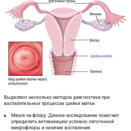
Выделяют несколько методов диагностики при
воспалительных процессах шейки матки.
Мазок на флору. Данное исследование помогает
определить активизацию условно-патогенной
микрофлоры и наличие воспаления.