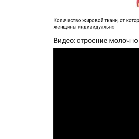
Количество жировой ткани, от кото
женщины индивидуально
Видео: строение молочно