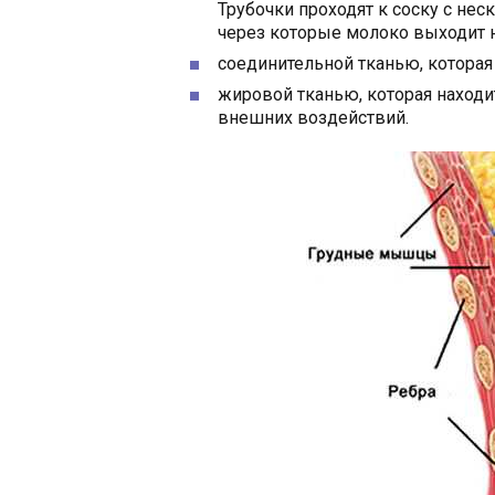
Трубочки проходят к соску с не
через которые молоко выходит 
соединительной тканью, которая
жировой тканью, которая находи
внешних воздействий.