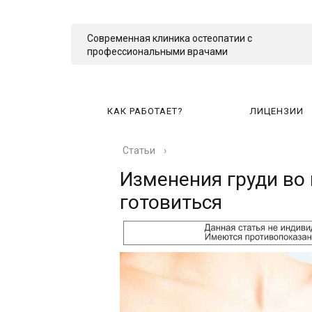
Современная клиника остеопатии с
профессиональными врачами
КАК РАБОТАЕТ?
ЛИЦЕНЗИИ
Статьи
›
КА
Изменения груди во 
готовиться