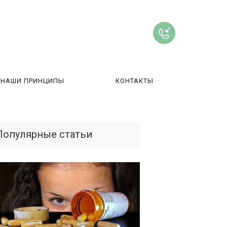
НАШИ ПРИНЦИПЫ
КОНТАКТЫ
ВЫ
Популярные статьи