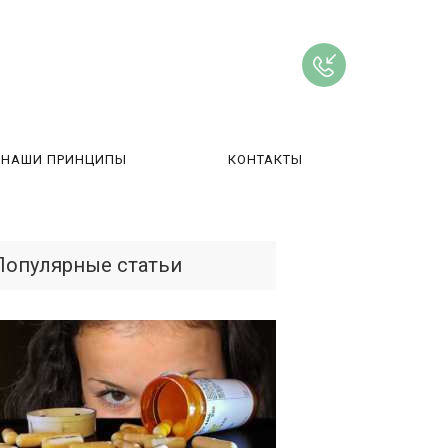
НАШИ ПРИНЦИПЫ
КОНТАКТЫ
ВЫ
Популярные статьи