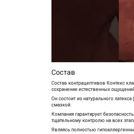
Состав
Состав контрацептивов Контекс кл
сохранение естественных ощущений
Он состоит из натурального латекса
смазкой.
Компания гарантирует безопасность 
тщательному контролю на всех этап
Являясь полностью гипоаллергенны