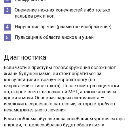
Онемение нижних конечностей либо только
пальцев рук и ног.
Нарушение зрения (размытое изображение).
Пульсация в области висков и ушей.
Диагностика
Если частые приступы головокружения осложняют
жизнь будущей маме, ей стоит обратиться за
консультацией к врачу-невропатологу (по
направлению гинеколога). После осмотра пациентки
он, скорее всего, назначит ей МРТ, а также анализы
крови и мочи. Основная задача специалиста —
исключить серьёзные патологии, которые требуют
незамедлительного лечения.
Если проблема обусловлена колебанием уровня сахара
в крови, то целесообразно будет обратиться к