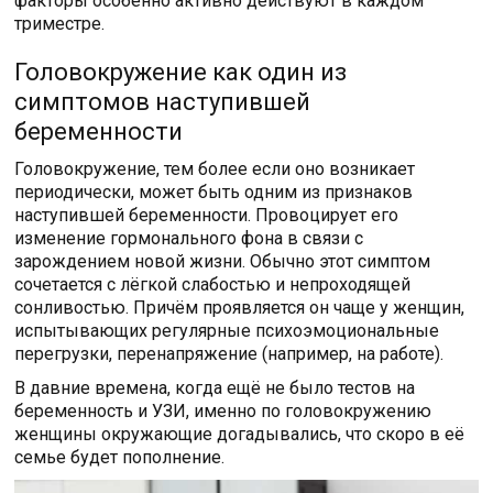
факторы особенно активно действуют в каждом
триместре.
Головокружение как один из
симптомов наступившей
беременности
Головокружение, тем более если оно возникает
периодически, может быть одним из признаков
наступившей беременности. Провоцирует его
изменение гормонального фона в связи с
зарождением новой жизни. Обычно этот симптом
сочетается с лёгкой слабостью и непроходящей
сонливостью. Причём проявляется он чаще у женщин,
испытывающих регулярные психоэмоциональные
перегрузки, перенапряжение (например, на работе).
В давние времена, когда ещё не было тестов на
беременность и УЗИ, именно по головокружению
женщины окружающие догадывались, что скоро в её
семье будет пополнение.