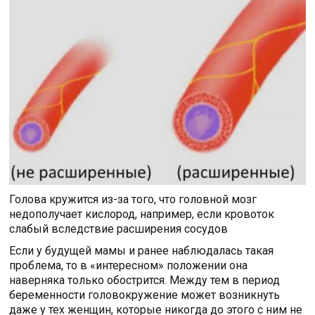
Голова кружится из-за того, что головной мозг
недополучает кислород, например, если кровоток
слабый вследствие расширения сосудов
Если у будущей мамы и ранее наблюдалась такая
проблема, то в «интересном» положении она
наверняка только обострится. Между тем в период
беременности головокружение может возникнуть
даже у тех женщин, которые никогда до этого с ним не