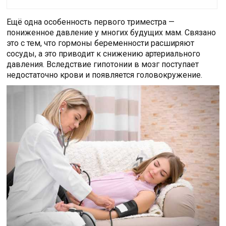
Ещё одна особенность первого триместра —
пониженное давление у многих будущих мам. Связано
это с тем, что гормоны беременности расширяют
сосуды, а это приводит к снижению артериального
давления. Вследствие гипотонии в мозг поступает
недостаточно крови и появляется головокружение.