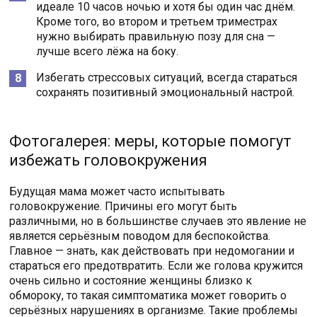
идеале 10 часов ночью и хотя бы один час днём.
Кроме того, во втором и третьем триместрах
нужно выбирать правильную позу для сна —
лучше всего лёжа на боку.
Избегать стрессовых ситуаций, всегда стараться
сохранять позитивный эмоциональный настрой.
Фотогалерея: меры, которые помогут
избежать головокружения
Будущая мама может часто испытывать
головокружение. Причины его могут быть
различными, но в большинстве случаев это явление не
является серьёзным поводом для беспокойства.
Главное — знать, как действовать при недомогании и
стараться его предотвратить. Если же голова кружится
очень сильно и состояние женщины близко к
обмороку, то такая симптоматика может говорить о
серьёзных нарушениях в организме. Такие проблемы