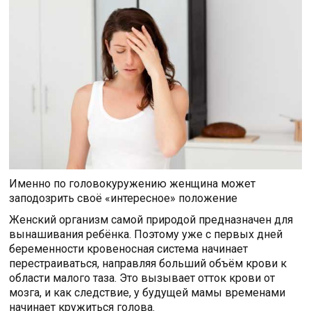
Именно по головокуружению женщина может
заподозрить своё «интересное» положение
Женский организм самой природой предназначен для
вынашивания ребёнка. Поэтому уже с первых дней
беременности кровеносная система начинает
перестраиваться, направляя больший объём крови к
области малого таза. Это вызывает отток крови от
мозга, и как следствие, у будущей мамы временами
начинает кружиться голова.