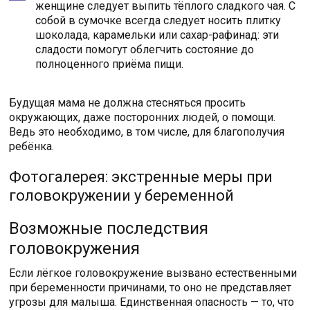
женщине следует выпить тёплого сладкого чая. С
собой в сумочке всегда следует носить плитку
шоколада, карамельки или сахар-рафинад: эти
сладости помогут облегчить состояние до
полноценного приёма пищи.
Будущая мама не должна стесняться просить
окружающих, даже посторонних людей, о помощи.
Ведь это необходимо, в том числе, для благополучия
ребёнка.
Фотогалерея: экстренные меры при
головокружении у беременной
Возможные последствия
головокружения
Если лёгкое головокружение вызвано естественными
при беременности причинами, то оно не представляет
угрозы для малыша. Единственная опасность — то, что