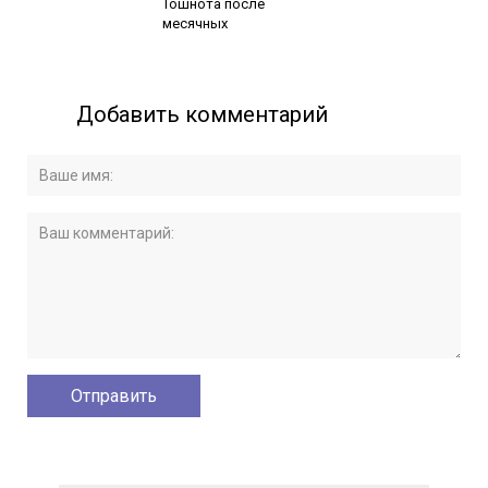
Тошнота после
месячных
Добавить комментарий