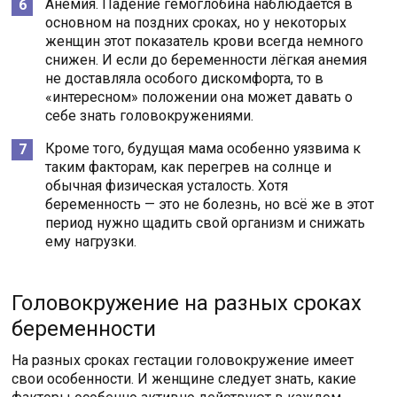
Анемия. Падение гемоглобина наблюдается в
основном на поздних сроках, но у некоторых
женщин этот показатель крови всегда немного
снижен. И если до беременности лёгкая анемия
не доставляла особого дискомфорта, то в
«интересном» положении она может давать о
себе знать головокружениями.
Кроме того, будущая мама особенно уязвима к
таким факторам, как перегрев на солнце и
обычная физическая усталость. Хотя
беременность — это не болезнь, но всё же в этот
период нужно щадить свой организм и снижать
ему нагрузки.
Головокружение на разных сроках
беременности
На разных сроках гестации головокружение имеет
свои особенности. И женщине следует знать, какие