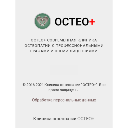
ОСТЕО+ СОВРЕМЕННАЯ КЛИНИКА
ОСТЕОПАТИИ С ПРОФЕССИОНАЛЬНЫМИ
ВРАЧАМИ И ВСЕМИ ЛИЦЕНЗИЯМИ
© 2016-2021 Клиника остеопатии "ОСТЕО+". Все
права защищены.
Обработка персональных данных
Клиника остеопатии ОСТЕО+