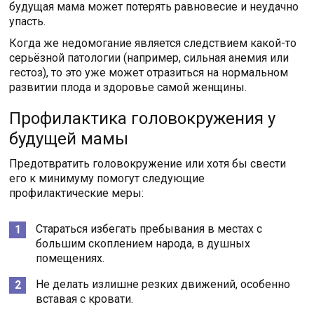
будущая мама может потерять равновесие и неудачно
упасть.
Когда же недомогание является следствием какой-то
серьёзной патологии (например, сильная анемия или
гестоз), то это уже может отразиться на нормальном
развитии плода и здоровье самой женщины.
Профилактика головокружения у
будущей мамы
Предотвратить головокружение или хотя бы свести
его к минимуму помогут следующие
профилактические меры:
Стараться избегать пребывания в местах с
большим скоплением народа, в душных
помещениях.
Не делать излишне резких движений, особенно
вставая с кровати.