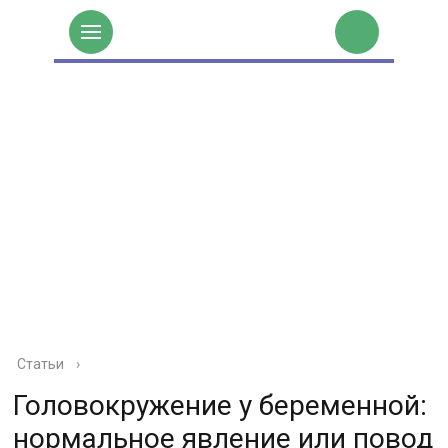
Статьи
›
Головокружение у беременной:
нормальное явление или повод