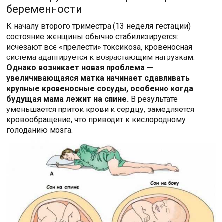
беременности
К началу второго триместра (13 неделя гестации)
состояние женщины обычно стабилизируется:
исчезают все «прелести» токсикоза, кровеносная
система адаптируется к возрастающим нагрузкам.
Однако возникает новая проблема —
увеличивающаяся матка начинает сдавливать
крупные кровеносные сосуды, особенно когда
будущая мама лежит на спине.
В результате
уменьшается приток крови к сердцу, замедляется
кровообращение, что приводит к кислородному
голоданию мозга.