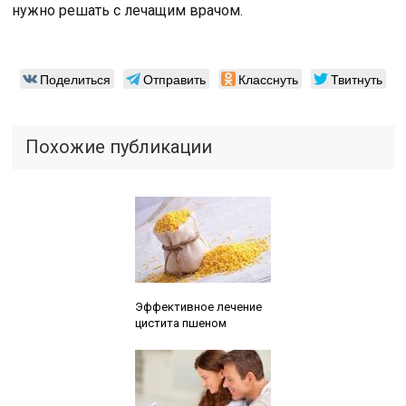
нужно решать с лечащим врачом.
Поделиться
Отправить
Класснуть
Твитнуть
Похожие публикации
Читайте также:
Эффективное лечение
цистита пшеном