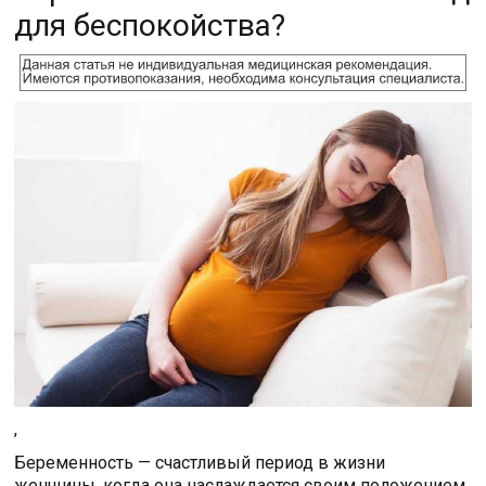
для беспокойства?
,
Беременность — счастливый период в жизни
женщины, когда она наслаждается своим положением