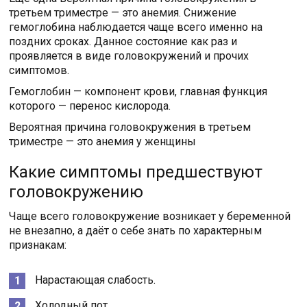
третьем триместре — это анемия. Снижение
гемоглобина наблюдается чаще всего именно на
поздних сроках. Данное состояние как раз и
проявляется в виде головокружений и прочих
симптомов.
Гемоглобин — компонент крови, главная функция
которого — перенос кислорода.
Вероятная причина головокружения в третьем
триместре — это анемия у женщины
Какие симптомы предшествуют
головокружению
Чаще всего головокружение возникает у беременной
не внезапно, а даёт о себе знать по характерным
признакам:
Нарастающая слабость.
Холодный пот.