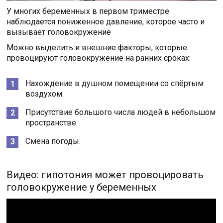
У многих беременных в первом триместре
наблюдается пониженное давление, которое часто и
вызывает головокружение
Можно выделить и внешние факторы, которые
провоцируют головокружение на ранних сроках:
Нахождение в душном помещении со спёртым
воздухом.
Присутствие большого числа людей в небольшом
пространстве.
Смена погоды.
Видео: гипотония может провоцировать
головокружение у беременных