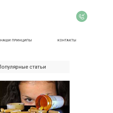
НАШИ ПРИНЦИПЫ
КОНТАКТЫ
ВЫ
Популярные статьи