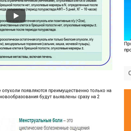
Пр
пр
 опухоли появляются преимущественно только на
о новообразования будут выявлены сразу на 2