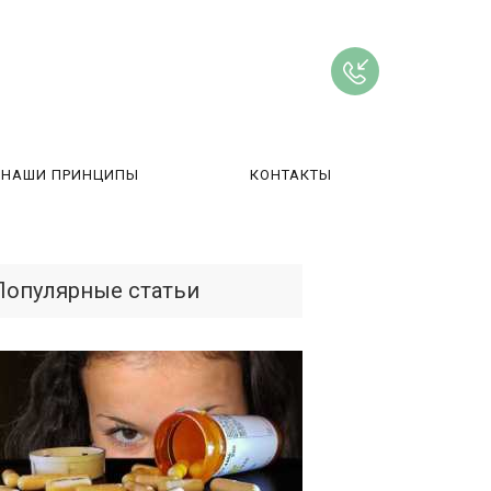
НАШИ ПРИНЦИПЫ
КОНТАКТЫ
ВЫ
Популярные статьи