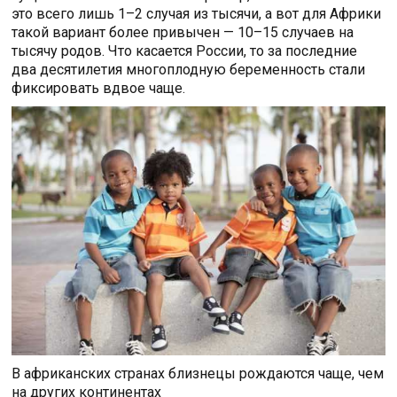
это всего лишь 1–2 случая из тысячи, а вот для Африки
такой вариант более привычен — 10–15 случаев на
тысячу родов. Что касается России, то за последние
два десятилетия многоплодную беременность стали
фиксировать вдвое чаще.
В африканских странах близнецы рождаются чаще, чем
на других континентах