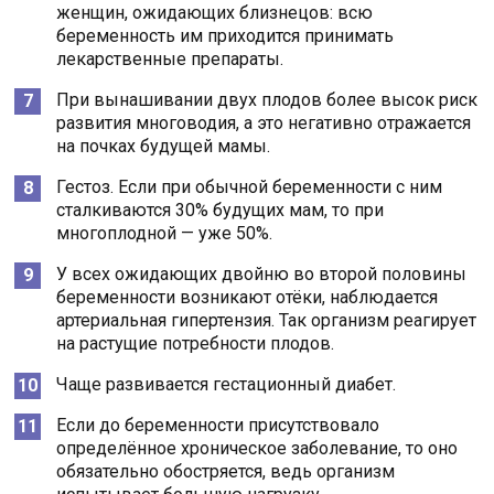
женщин, ожидающих близнецов: всю
беременность им приходится принимать
лекарственные препараты.
При вынашивании двух плодов более высок риск
развития многоводия, а это негативно отражается
на почках будущей мамы.
Гестоз. Если при обычной беременности с ним
сталкиваются 30% будущих мам, то при
многоплодной — уже 50%.
У всех ожидающих двойню во второй половины
беременности возникают отёки, наблюдается
артериальная гипертензия. Так организм реагирует
на растущие потребности плодов.
Чаще развивается гестационный диабет.
Если до беременности присутствовало
определённое хроническое заболевание, то оно
обязательно обостряется, ведь организм