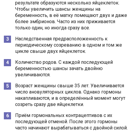
результате образуются несколько яйцеклеток.
Чтобы увеличить шансы женщины на
беременность, в её матку помещают двух и даже
более эмбрионов. Часто из них приживается
только один, но иногда сразу все.
Наследственная предрасположенность к
периодическому созреванию в одном и том же
цикле свыше двух яйцеклеток.
Количество родов. С каждой последующей
беременностью шансы зачать двойню
увеличиваются.
Возраст женщины свыше 35 лет. Увеличивается
число ановуляторных циклов. Однако гормоны
накапливаются, и в определённый момент могут
созреть сразу две яйцеклетки.
Приём гормональных контрацептивов с их
последующей отменой. После этого гормоны
часто начинают вырабатываться с двойной силой.