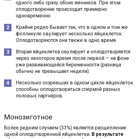
одного либо сразу обоих яичников. При этом
оплодотворение происходит примерно
одновременно
Крайне редко бывает так, что в одном и том же
фолликуле овулирует несколько яйцеклеток.
Оплодотворяются они также в одно время.
Вторая яйцеклетка овулирует и оплодотворяется
через некоторое время после первой — на фоне
уже развивающейся беременности (разница
обычно не превышает недели).
Несколько созревших в одном цикле яйцеклеток
способны оплодотвориться спермой разных
половых партнёров.
Монозиготное
Более редким случаем (33%) является расщепление
одной оплодотворённой яйцеклетки.
В результате