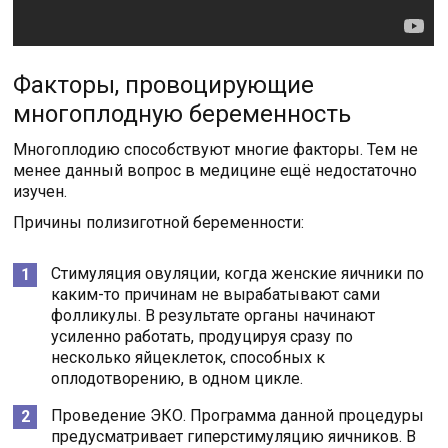
Факторы, провоцирующие
многоплодную беременность
Многоплодию способствуют многие факторы. Тем не
менее данный вопрос в медицине ещё недостаточно
изучен.
Причины полизиготной беременности:
Стимуляция овуляции, когда женские яичники по
каким-то причинам не вырабатывают сами
фолликулы. В результате органы начинают
усиленно работать, продуцируя сразу по
несколько яйцеклеток, способных к
оплодотворению, в одном цикле.
Проведение ЭКО. Программа данной процедуры
предусматривает гиперстимуляцию яичников. В