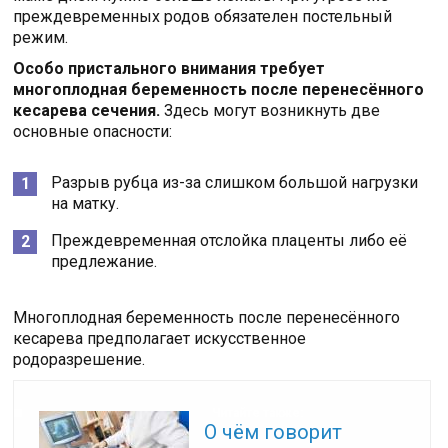
преждевременных родов обязателен постельный
режим.
Особо пристального внимания требует
многоплодная беременность после перенесённого
кесарева сечения.
Здесь могут возникнуть две
основные опасности:
Разрыв рубца из-за слишком большой нагрузки
на матку.
Преждевременная отслойка плаценты либо её
предлежание.
Многоплодная беременность после перенесённого
кесарева предполагает искусственное
родоразрешение.
Читайте также:
О чём говорит