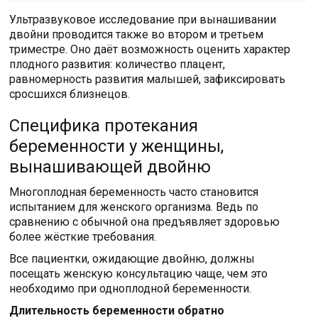
Ультразвуковое исследование при вынашивании
двойни проводится также во втором и третьем
триместре. Оно даёт возможность оценить характер
плодного развития: количество плацент,
равномерность развития малышей, зафиксировать
сросшихся близнецов.
Специфика протекания
беременности у женщины,
вынашивающей двойню
Многоплодная беременность часто становится
испытанием для женского организма. Ведь по
сравнению с обычной она предъявляет здоровью
более жёсткие требования.
Все пациентки, ожидающие двойню, должны
посещать женскую консультацию чаще, чем это
необходимо при одноплодной беременности.
Длительность беременности обратно