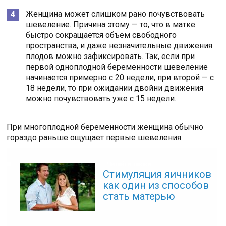
Женщина может слишком рано почувствовать
шевеление. Причина этому — то, что в матке
быстро сокращается объём свободного
пространства, и даже незначительные движения
плодов можно зафиксировать. Так, если при
первой одноплодной беременности шевеление
начинается примерно с 20 недели, при второй — с
18 недели, то при ожидании двойни движения
можно почувствовать уже с 15 недели.
При многоплодной беременности женщина обычно
гораздо раньше ощущает первые шевеления
Читайте также:
Стимуляция яичников
как один из способов
стать матерью