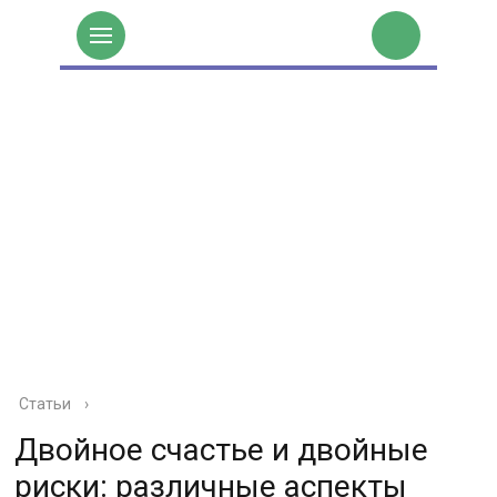
Статьи
›
Двойное счастье и двойные
риски: различные аспекты