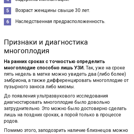
Возраст женщины свыше 30 лет.
Наследственная предрасположенность.
Признаки и диагностика
многоплодия
На ранних сроках с точностью определить
многоплодие способно лишь УЗИ.
Так, уже на сроке
пять недель в матке можно увидеть два (либо более)
эмбриона, а также дифференцировать многоплодие от
пузырного заноса либо миомы.
До появления ультразвукового исследования
диагностировать многоплодие было довольно
затруднительно. Это можно было достоверно сделать
лишь на поздних сроках, а порой только в процессе
родов.
Помимо этого, заподозрить наличие близнецов можно