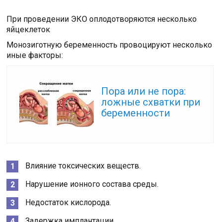
При проведении ЭКО оплодотворяются несколько
яйцеклеток
Монозиготную беременность провоцируют несколько
иные факторы:
Читайте также:
Пора или не пора:
ложные схватки при
беременности
Влияние токсических веществ.
Нарушение ионного состава среды.
Недостаток кислорода.
Задержка имплантации.