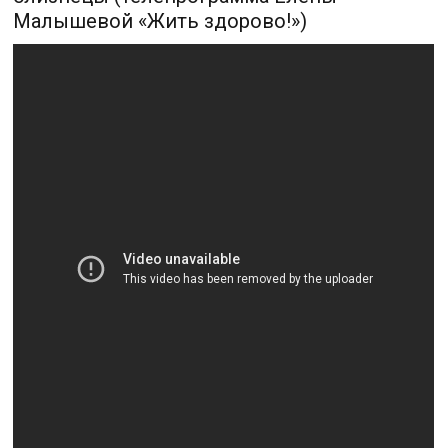
Малышевой «Жить здорово!»)