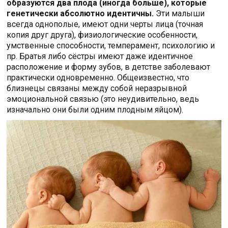
образуются два плода (иногда больше), которые
генетически абсолютно идентичны.
Эти малыши
всегда однополые, имеют одни черты лица (точная
копия друг друга), физиологические особенности,
умственные способности, темперамент, психологию и
пр. Братья либо сёстры имеют даже идентичное
расположение и форму зубов, в детстве заболевают
практически одновременно. Общеизвестно, что
близнецы связаны между собой неразрывной
эмоциональной связью (это неудивительно, ведь
изначально они были одним плодным яйцом).