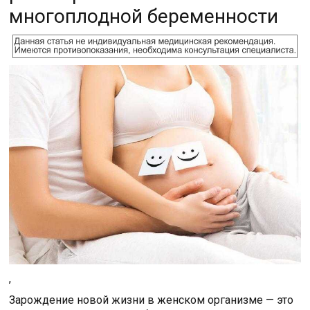
многоплодной беременности
,
Зарождение новой жизни в женском организме — это