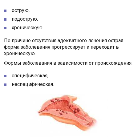
острую,
подострую,
хроническую.
По причине отсутствия адекватного лечения острая
форма заболевания прогрессирует и переходит в
хроническую.
Формы заболевания в зависимости от происхождения:
специфическая,
неспецифическая.