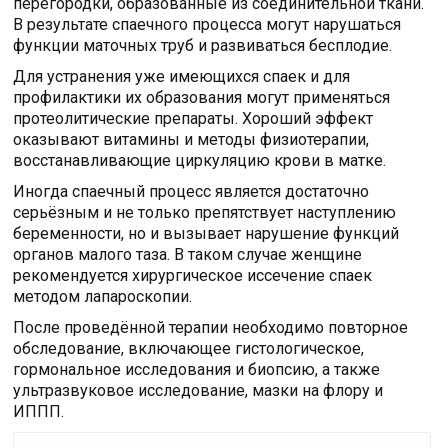
перегородки, образованные из соединительной ткани.
В результате спаечного процесса могут нарушаться
функции маточных труб и развиваться бесплодие.
Для устранения уже имеющихся спаек и для
профилактики их образования могут применяться
протеолитические препараты. Хороший эффект
оказывают витамины и методы физиотерапии,
восстанавливающие циркуляцию крови в матке.
Иногда спаечный процесс является достаточно
серьёзным и не только препятствует наступлению
беременности, но и вызывает нарушение функций
органов малого таза. В таком случае женщине
рекомендуется хирургическое иссечение спаек
методом лапароскопии.
После проведённой терапии необходимо повторное
обследование, включающее гистологическое,
гормональное исследования и биопсию, а также
ультразвуковое исследование, мазки на флору и
ИППП.