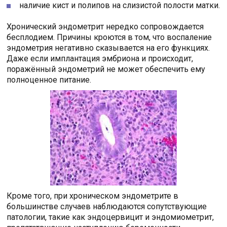
наличие кист и полипов на слизистой полости матки.
Хронический эндометрит нередко сопровождается
бесплодием. Причины кроются в том, что воспаление
эндометрия негативно сказывается на его функциях.
Даже если имплантация эмбриона и происходит,
поражённый эндометрий не может обеспечить ему
полноценное питание.
Кроме того, при хроническом эндометрите в
большинстве случаев наблюдаются сопутствующие
патологии, такие как эндоцервицит и эндомиометрит,