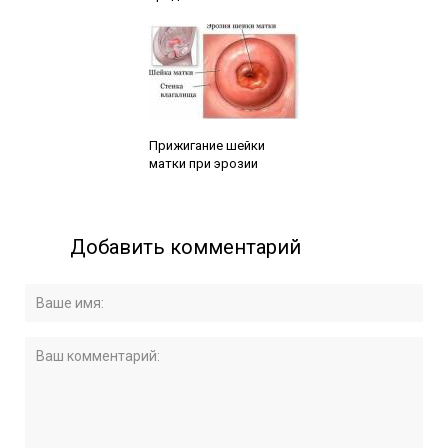
Читайте также:
Прижигание шейки
матки при эрозии
Добавить комментарий