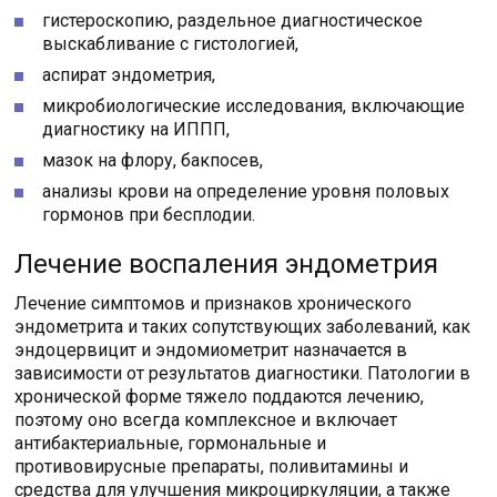
гистероскопию, раздельное диагностическое
выскабливание с гистологией,
аспират эндометрия,
микробиологические исследования, включающие
диагностику на ИППП,
мазок на флору, бакпосев,
анализы крови на определение уровня половых
гормонов при бесплодии.
Лечение воспаления эндометрия
Лечение симптомов и признаков хронического
эндометрита и таких сопутствующих заболеваний, как
эндоцервицит и эндомиометрит назначается в
зависимости от результатов диагностики. Патологии в
хронической форме тяжело поддаются лечению,
поэтому оно всегда комплексное и включает
антибактериальные, гормональные и
противовирусные препараты, поливитамины и
средства для улучшения микроциркуляции, а также