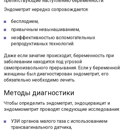
препятствующие наступлению беременности.
Эндометрит нередко сопровождается:
бесплодием,
привычным невынашиванием,
неэффективностью вспомогательных
репродуктивных технологий.
Даже если зачатие происходит, беременность при
заболевании находится под угрозой
самопроизвольного прерывания. Если у беременной
женщины был диагностирован эндометрит, его
обязательно необходимо лечить.
Методы диагностики
Чтобы определить эндометрит, эндоцервицит и
эндомиометрит проводят следующие исследования:
УЗИ органов малого таза с использованием
трансвагинального датчика,