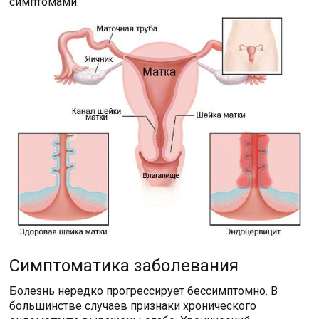
симптомами.
Симптоматика заболевания
Болезнь нередко прогрессирует бессимптомно. В
большинстве случаев признаки хронического