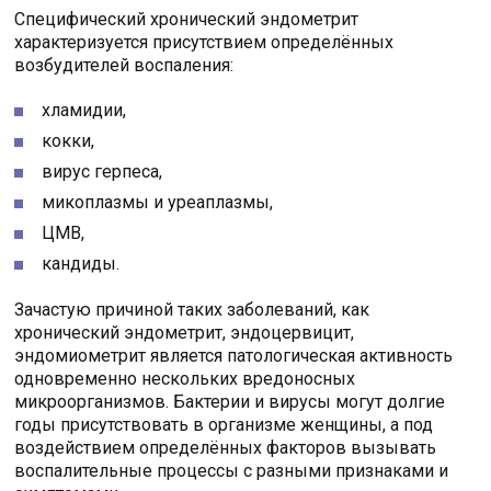
Специфический хронический эндометрит
характеризуется присутствием определённых
возбудителей воспаления:
хламидии,
кокки,
вирус герпеса,
микоплазмы и уреаплазмы,
ЦМВ,
кандиды.
Зачастую причиной таких заболеваний, как
хронический эндометрит, эндоцервицит,
эндомиометрит является патологическая активность
одновременно нескольких вредоносных
микроорганизмов. Бактерии и вирусы могут долгие
годы присутствовать в организме женщины, а под
воздействием определённых факторов вызывать
воспалительные процессы с разными признаками и