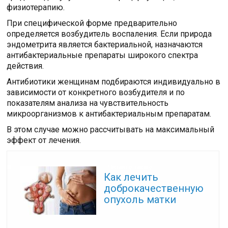
физиотерапию.
При специфической форме предварительно
определяется возбудитель воспаления. Если природа
эндометрита является бактериальной, назначаются
антибактериальные препараты широкого спектра
действия.
Антибиотики женщинам подбираются индивидуально в
зависимости от конкретного возбудителя и по
показателям анализа на чувствительность
микроорганизмов к антибактериальным препаратам.
В этом случае можно рассчитывать на максимальный
эффект от лечения.
Читайте также:
Как лечить
доброкачественную
опухоль матки