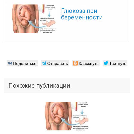
Читайте также:
Глюкоза при
беременности
Поделиться
Отправить
Класснуть
Твитнуть
Похожие публикации
Читайте также: