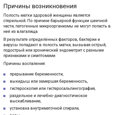
Причины возникновения
Полость матки здоровой женщины является
стерильной. По причине барьерной функции шеечной
части, патогенные микроорганизмы не могут попасть в
неё из влагалища.
В результате определённых факторов, бактерии и
вирусы попадают в полость матки, вызывая острый,
подострый или хронический эндометрит с разными
признаками и симптомами.
Причины воспаления:
прерывание беременности,
выкидыш или замершая беременность,
гистероскопия или гистеросальпингография,
раздельное и лечебно-диагностическое
выскабливание,
установка внутриматочной спирали,