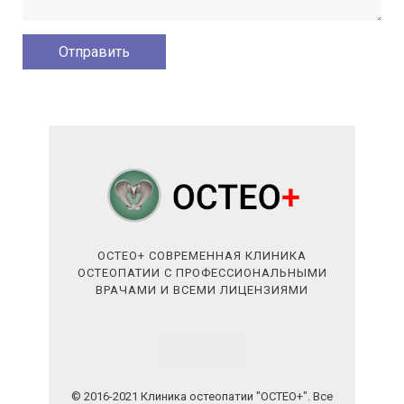
ОСТЕО+ СОВРЕМЕННАЯ КЛИНИКА
ОСТЕОПАТИИ С ПРОФЕССИОНАЛЬНЫМИ
ВРАЧАМИ И ВСЕМИ ЛИЦЕНЗИЯМИ
© 2016-2021 Клиника остеопатии "ОСТЕО+". Все