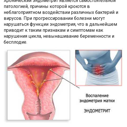
Хронический эндометрит является самостоятельной
патологией, причины которой кроются в
неблагоприятном воздействии различных бактерий и
вирусов. При прогрессировании болезни могут
нарушаться функции эндометрия, что в дальнейшем
приводит к таким признакам и симптомам как
нарушения цикла, невынашивание беременности и
бесплодие.