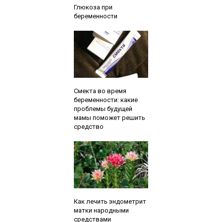
Глюкоза при
беременности
Читайте также:
Смекта во время
беременности: какие
проблемы будущей
мамы поможет решить
средство
Читайте также:
Как лечить эндометрит
матки народными
средствами