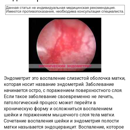
Эндометрит это воспаление слизистой оболочка матки,
которая носит название эндометрий. Заболевание
начинается остро, с поражением поверхностного слоя.
Если такое заболевание своевременно не лечить,
патологический процесс может перейти в
хроническую форму и осложниться воспалением
шейки и поражением мышечного слоя тела матки.
Сочетание воспаления шейки и эндометрия полости
матки называется эндоцервицит. Воспаление, которое