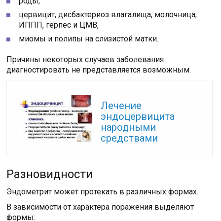
роды,
цервицит, дисбактериоз влагалища, молочница,
ИППП, герпес и ЦМВ,
миомы и полипы на слизистой матки.
Причины некоторых случаев заболевания
диагностировать не представляется возможным.
Читайте также:
Лечение
эндоцервицита
народными
средствами
Разновидности
Эндометрит может протекать в различных формах.
В зависимости от характера поражения выделяют
формы: