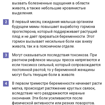
вызвать болезненные ощущения в области
живота, а также небольшие кровянистые
выделения.
В первый месяц ожидания малыша организм
будущем мамы повышает выработку гормона
прогестерона, который поддерживает растущий
плод и не даёт прерваться беременности. Этот
гормон вызывает несильные боли как внизу
живота, так и в поясничном отделе.
Могут сказываться последствия токсикоза. При
рвотном рефлексе мышцы пресса напрягаются и
если токсикоз сильный, который сопровождается
постоянной рвотой, то у беременной женщины
могут быть тянущие боли в животе.
В первом триместре беременности начинает расти
матка, происходит растяжение круглых связок,
вследствие чего раздражаются нервные
окончания. Эти боли усиливаются после
физической активности или резких поворотов.