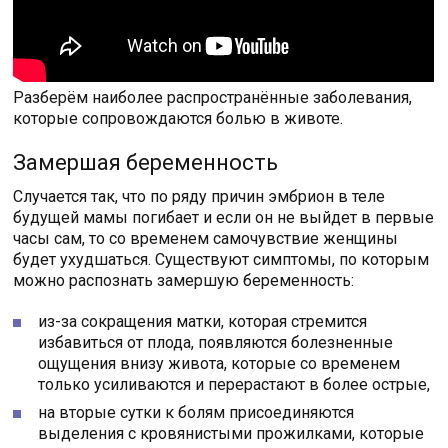
Разберём наиболее распространённые заболевания,
которые сопровождаются болью в животе.
Замершая беременность
Случается так, что по ряду причин эмбрион в теле
будущей мамы погибает и если он не выйдет в первые
часы сам, то со временем самочувствие женщины
будет ухудшаться. Существуют симптомы, по которым
можно распознать замершую беременность:
из-за сокращения матки, которая стремится
избавиться от плода, появляются болезненные
ощущения внизу живота, которые со временем
только усиливаются и перерастают в более острые,
на вторые сутки к болям присоединяются
выделения с кровянистыми прожилками, которые