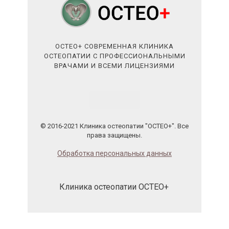
ОСТЕО+ СОВРЕМЕННАЯ КЛИНИКА
ОСТЕОПАТИИ С ПРОФЕССИОНАЛЬНЫМИ
ВРАЧАМИ И ВСЕМИ ЛИЦЕНЗИЯМИ
© 2016-2021 Клиника остеопатии "ОСТЕО+". Все
права защищены.
Обработка персональных данных
Клиника остеопатии ОСТЕО+