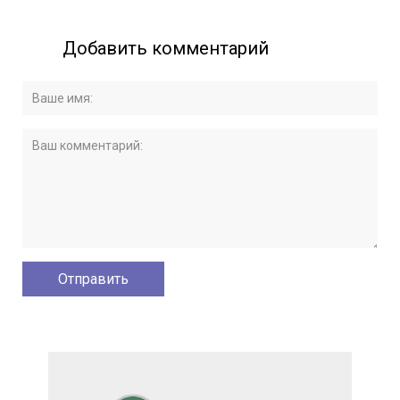
Добавить комментарий