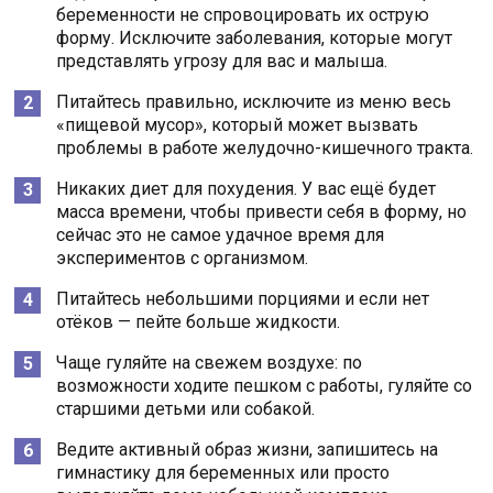
беременности не спровоцировать их острую
форму. Исключите заболевания, которые могут
представлять угрозу для вас и малыша.
Питайтесь правильно, исключите из меню весь
«пищевой мусор», который может вызвать
проблемы в работе желудочно-кишечного тракта.
Никаких диет для похудения. У вас ещё будет
масса времени, чтобы привести себя в форму, но
сейчас это не самое удачное время для
экспериментов с организмом.
Питайтесь небольшими порциями и если нет
отёков — пейте больше жидкости.
Чаще гуляйте на свежем воздухе: по
возможности ходите пешком с работы, гуляйте со
старшими детьми или собакой.
Ведите активный образ жизни, запишитесь на
гимнастику для беременных или просто