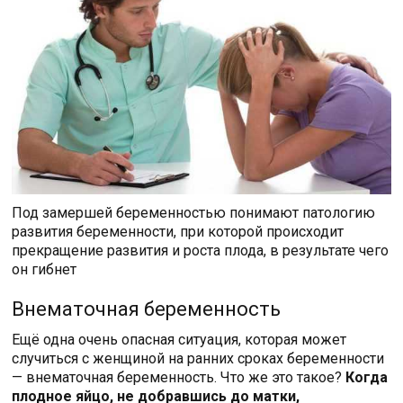
Под замершей беременностью понимают патологию
развития беременности, при которой происходит
прекращение развития и роста плода, в результате чего
он гибнет
Внематочная беременность
Ещё одна очень опасная ситуация, которая может
случиться с женщиной на ранних сроках беременности
— внематочная беременность. Что же это такое?
Когда
плодное яйцо, не добравшись до матки,