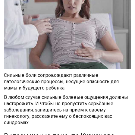
Сильные боли сопровождают различные
патологические процессы, несущие опасность для
мамы и будущего ребёнка
В любом случае сильные болевые ощущения должны
насторожить. И чтобы не пропустить серьёзные
заболевания, запишитесь на приём к своему
гинекологу, расскажите ему о беспокоящих вас
синдромах.