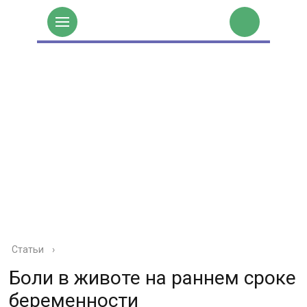
Статьи
›
Боли в животе на раннем сроке
беременности