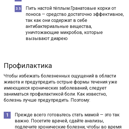
Пить настой тёплым.Гранатовые корки от
поноса — средство достаточно эффективное,
так как они содержат в себе
антибактериальные вещества,
уничтожающие микробов, которые
вызывают диарею
Профилактика
Чтобы избежать болезненных ощущений в области
живота и предупредить острые формы течения уже
имеющихся хронических заболеваний, следует
заниматься профилактикой боли. Как известно,
болезнь лучше предупредить. Поэтому:
Прежде всего готовьтесь стать мамой — это так
важно. Посетите врачей, сдайте анализы,
подлечите хронические болезни, чтобы во время