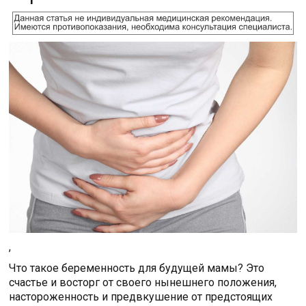
,
Что такое беременность для будущей мамы? Это
счастье и восторг от своего нынешнего положения,
настороженность и предвкушение от предстоящих