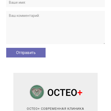
ОСТЕО+ СОВРЕМЕННАЯ КЛИНИКА