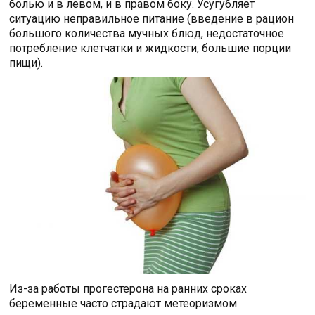
болью и в левом, и в правом боку. Усугубляет
ситуацию неправильное питание (введение в рацион
большого количества мучных блюд, недостаточное
потребление клетчатки и жидкости, большие порции
пищи).
Из-за работы прогестерона на ранних сроках
беременные часто страдают метеоризмом