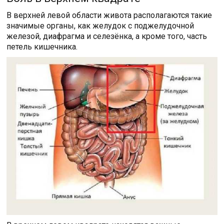
В верхней левой области живота располагаются такие
значимые органы, как желудок с поджелудочной
железой, диафрагма и селезёнка, а кроме того, часть
петель кишечника.