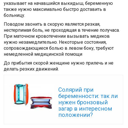
указывает на начавшийся выкидыш, беременную
также нужно максимально быстро доставить в
больницу.
Поводом звонить в скорую является резкая,
нестерпимая боль, не проходящая в течение получаса.
При маточном кровотечении вызывать медиков
нужно незамедлительно. Некоторые состояния,
сопровождающиеся болью в левом боку, требуют
немедленной медицинской помощи
До прибытия скорой женщине нужно прилечь и не
делать резких движений.
Читайте также:
Солярий при
беременности: так ли
нужен бронзовый
загар в интересном
положении?