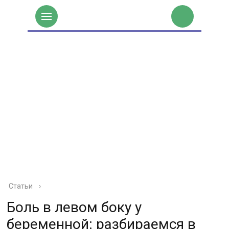
Статьи
›
Боль в левом боку у
беременной: разбираемся в