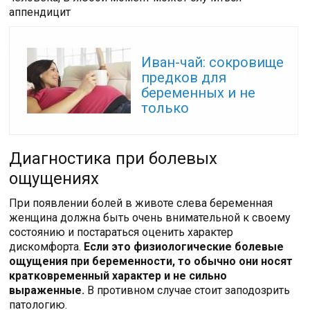
аппендицит
Читайте также:
Иван-чай: сокровище
предков для
беременных и не
только
Диагностика при болевых
ощущениях
При появлении болей в животе слева беременная
женщина должна быть очень внимательной к своему
состоянию и постараться оценить характер
дискомфорта.
Если это физиологические болевые
ощущения при беременности, то обычно они носят
кратковременный характер и не сильно
выраженные.
В противном случае стоит заподозрить
патологию.