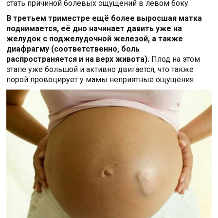
стать причиной болевых ощущений в левом боку.
В третьем триместре ещё более выросшая матка
поднимается, её дно начинает давить уже на
желудок с поджелудочной железой, а также
диафрагму (соответственно, боль
распространяется и на верх живота).
Плод на этом
этапе уже большой и активно двигается, что также
порой провоцирует у мамы неприятные ощущения.