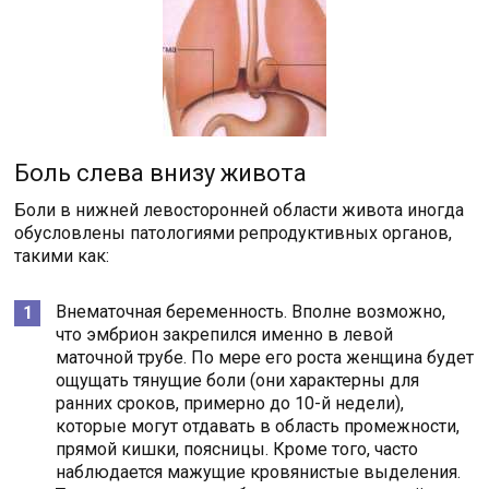
Боль слева внизу живота
Боли в нижней левосторонней области живота иногда
обусловлены патологиями репродуктивных органов,
такими как:
Внематочная беременность. Вполне возможно,
что эмбрион закрепился именно в левой
маточной трубе. По мере его роста женщина будет
ощущать тянущие боли (они характерны для
ранних сроков, примерно до 10-й недели),
которые могут отдавать в область промежности,
прямой кишки, поясницы. Кроме того, часто
наблюдается мажущие кровянистые выделения.