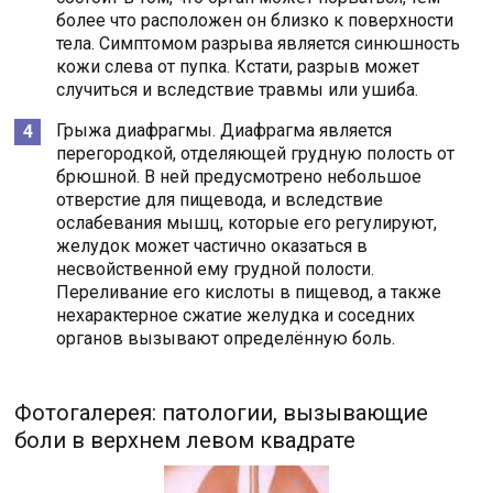
более что расположен он близко к поверхности
тела. Симптомом разрыва является синюшность
кожи слева от пупка. Кстати, разрыв может
случиться и вследствие травмы или ушиба.
Грыжа диафрагмы. Диафрагма является
перегородкой, отделяющей грудную полость от
брюшной. В ней предусмотрено небольшое
отверстие для пищевода, и вследствие
ослабевания мышц, которые его регулируют,
желудок может частично оказаться в
несвойственной ему грудной полости.
Переливание его кислоты в пищевод, а также
нехарактерное сжатие желудка и соседних
органов вызывают определённую боль.
Фотогалерея: патологии, вызывающие
боли в верхнем левом квадрате