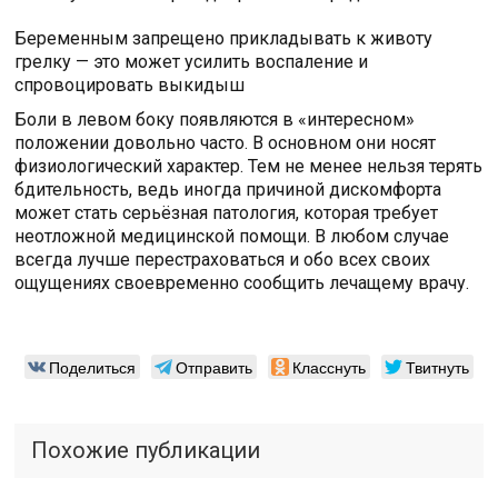
Беременным запрещено прикладывать к животу
грелку — это может усилить воспаление и
спровоцировать выкидыш
Боли в левом боку появляются в «интересном»
положении довольно часто. В основном они носят
физиологический характер. Тем не менее нельзя терять
бдительность, ведь иногда причиной дискомфорта
может стать серьёзная патология, которая требует
неотложной медицинской помощи. В любом случае
всегда лучше перестраховаться и обо всех своих
ощущениях своевременно сообщить лечащему врачу.
Поделиться
Отправить
Класснуть
Твитнуть
Похожие публикации