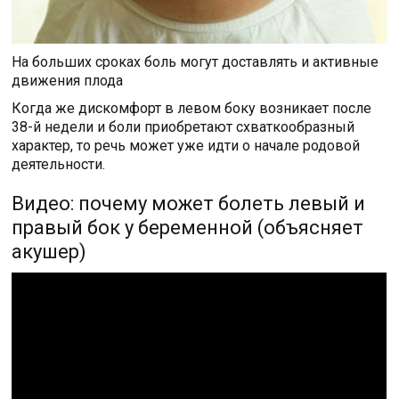
На больших сроках боль могут доставлять и активные
движения плода
Когда же дискомфорт в левом боку возникает после
38-й недели и боли приобретают схваткообразный
характер, то речь может уже идти о начале родовой
деятельности.
Видео: почему может болеть левый и
правый бок у беременной (объясняет
акушер)