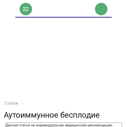
Статьи
›
Аутоиммунное бесплодие