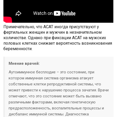
Примечательно, что АСАТ иногда присутствуют у
фертильных женщин и мужчин в незначительном
количестве. Однако при фиксации АСАТ на мужских
половых клетках снижает вероятность возникновения
беременности.
Мнение врачей:
Аутоиммунное бесплодие – это состояние, при
котором иммунная система организма атакует
собственные клетки репродуктивной системы, что
может привести к нарушению процесса зачатия. Врачи
отмечают, что это состояние может быть вызвано
различными факторами, включая генетическую
предрасположенность, воспалительные процессы и
дисбаланс иммунной системы. Диагностика