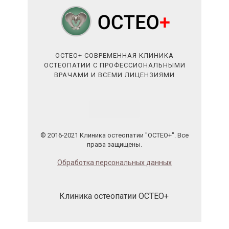
ОСТЕО+ СОВРЕМЕННАЯ КЛИНИКА
ОСТЕОПАТИИ С ПРОФЕССИОНАЛЬНЫМИ
ВРАЧАМИ И ВСЕМИ ЛИЦЕНЗИЯМИ
© 2016-2021 Клиника остеопатии "ОСТЕО+". Все
права защищены.
Обработка персональных данных
Клиника остеопатии ОСТЕО+