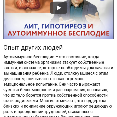
Опыт других людей
Аутоиммунное бесплодие – это состояние, когда
иммунная система организма атакует собственные
клетки, включая те, которые необходимы для зачатия и
вынашивания ребенка. Люди, столкнувшиеся с этим
диагнозом, описывают его как огромное
эмоциональное испытание. Они часто выражают
чувство беспомощности и разочарования, осознавая,
что их тело борется против собственной способности
стать родителями. Многие отмечают, что поддержка
близких и понимание окружающих играют решающую
роль в преодолении трудностей, связанных с