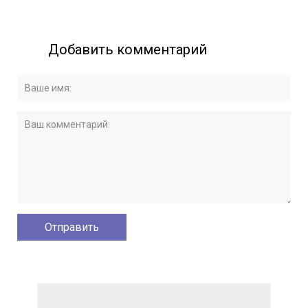
Добавить комментарий