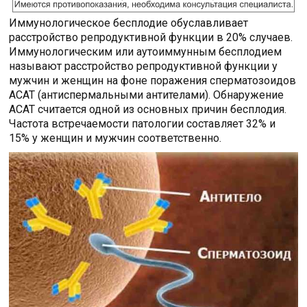
Иммунологическое бесплодие обуславливает
расстройство репродуктивной функции в 20% случаев.
Иммунологическим или аутоиммунным бесплодием
называют расстройство репродуктивной функции у
мужчин и женщин на фоне поражения сперматозоидов
АСАТ (антиспермальными антителами). Обнаружение
АСАТ считается одной из основных причин бесплодия.
Частота встречаемости патологии составляет 32% и
15% у женщин и мужчин соответственно.