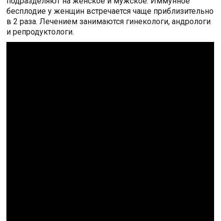
подразделяют на женское и мужское. Иммунное
бесплодие у женщин встречается чаще приблизительно
в 2 раза. Лечением занимаются гинекологи, андрологи
и репродуктологи.