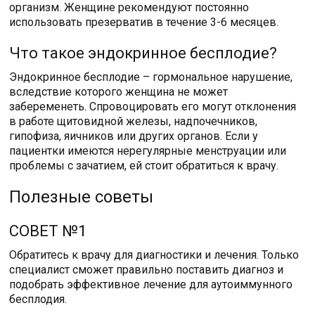
организм. Женщине рекомендуют постоянно
использовать презерватив в течение 3-6 месяцев.
Что такое эндокринное бесплодие?
Эндокринное бесплодие – гормональное нарушение,
вследствие которого женщина не может
забеременеть. Спровоцировать его могут отклонения
в работе щитовидной железы, надпочечников,
гипофиза, яичников или других органов. Если у
пациентки имеются нерегулярные менструации или
проблемы с зачатием, ей стоит обратиться к врачу.
Полезные советы
СОВЕТ №1
Обратитесь к врачу для диагностики и лечения. Только
специалист сможет правильно поставить диагноз и
подобрать эффективное лечение для аутоиммунного
бесплодия.