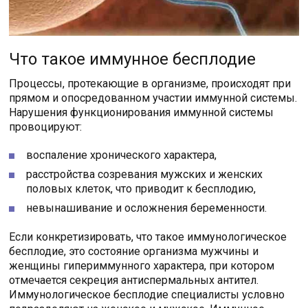
Что такое иммунное бесплодие
Процессы, протекающие в организме, происходят при
прямом и опосредованном участии иммунной системы.
Нарушения функционирования иммунной системы
провоцируют:
воспаление хронического характера,
расстройства созревания мужских и женских
половых клеток, что приводит к бесплодию,
невынашивание и осложнения беременности.
Если конкретизировать, что такое иммунологическое
бесплодие, это состояние организма мужчины и
женщины гипериммунного характера, при котором
отмечается секреция антиспермальных антител.
Иммунологическое бесплодие специалисты условно