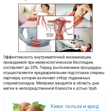
Эффективность внутриматочной инсеминации,
проводимой при иммунологическом бесплодии,
составляет до 20%. Перед выполнением процедуры
осуществляется предварительная подготовка спермы
партнёра, которая включает отбор подвижных
сперматозоидов. Материал вводится в область дна
матки в непосредственной близости к устью труб.
Читайте также:
Киви: польза и вред