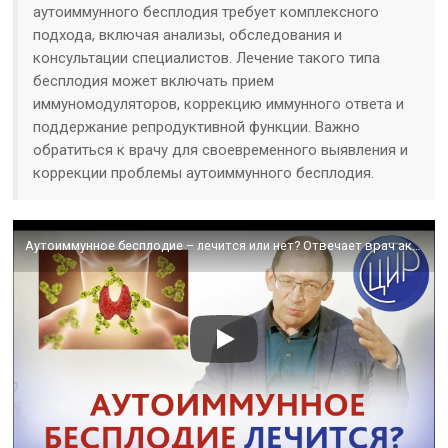
аутоиммунного бесплодия требует комплексного
подхода, включая анализы, обследования и
консультации специалистов. Лечение такого типа
бесплодия может включать прием
иммуномодуляторов, коррекцию иммунного ответа и
поддержание репродуктивной функции. Важно
обратиться к врачу для своевременного выявления и
коррекции проблемы аутоиммунного бесплодия.
Аутоиммунное бесплодие – лечится или нет? Отвечает врач акушер-гинеколог Гузов И.И.