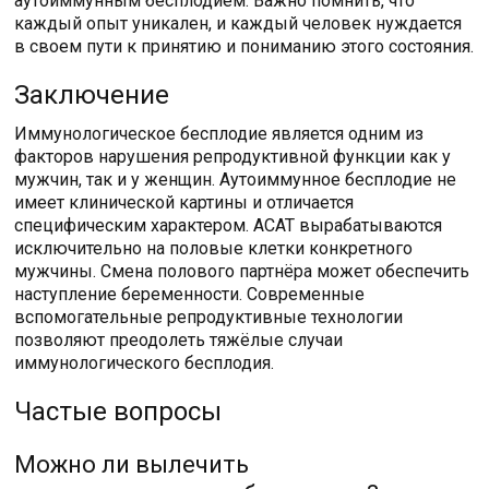
аутоиммунным бесплодием. Важно помнить, что
каждый опыт уникален, и каждый человек нуждается
в своем пути к принятию и пониманию этого состояния.
Заключение
Иммунологическое бесплодие является одним из
факторов нарушения репродуктивной функции как у
мужчин, так и у женщин. Аутоиммунное бесплодие не
имеет клинической картины и отличается
специфическим характером. АСАТ вырабатываются
исключительно на половые клетки конкретного
мужчины. Смена полового партнёра может обеспечить
наступление беременности. Современные
вспомогательные репродуктивные технологии
позволяют преодолеть тяжёлые случаи
иммунологического бесплодия.
Частые вопросы
Можно ли вылечить