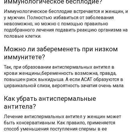
иммунологическое бесплодие?
Иммунологическое бесплодие встречается и женщин, и
у мужчин. Полностью избавиться от заболевания
невозможно, но можно с помощью правильно
подобранного лечения подавить реакцию организма на
половые клетки.
Можно ли забеременеть при низком
иммунитете?
Так, при образовании антиспермальных антител в
крови женщины,беременность возможна, правда,
повышен риск выкидыша. А если АСАТ образуются в
цервикальной слизи, вероятность зачатия очень мала.
Как убрать антиспермальные
антитела?
Лечение антиспермальных антител у женщин может
быть консервативным. Как правило, применяется
способ уменьшения поступления спермы в ее