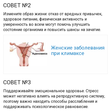
СОВЕТ №2
Измените образ жизни: отказ от вредных привычек,
здоровое питание, физическая активность и
умеренность во всем могут помочь улучшить
состояние организма и повысить шансы на зачатие.
Читайте также:
Женские заболевания
при климаксе
СОВЕТ №3
Поддерживайте эмоциональное здоровье. Стресс
может негативно влиять на репродуктивную систему,
поэтому важно находить способы расслабления и
поддерживать психологическое равновесие.