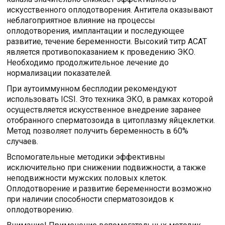
искусственного оплодотворения. Антитела оказывают
неблагоприятное влияние на процессы
оплодотворения, имплантации и последующее
развитие, течение беременности. Высокий титр АСАТ
является противопоказанием к проведению ЭКО.
Необходимо продолжительное лечение до
нормализации показателей.
При аутоиммунном бесплодии рекомендуют
использовать ICSI. Это техника ЭКО, в рамках которой
осуществляется искусственное внедрение заранее
отобранного сперматозоида в цитоплазму яйцеклетки.
Метод позволяет получить беременность в 60%
случаев.
Вспомогательные методики эффективны
исключительно при снижении подвижности, а также
неподвижности мужских половых клеток.
Оплодотворение и развитие беременности возможно
при наличии способности сперматозоидов к
оплодотворению.