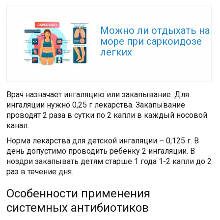
Читайте также:
Можно ли отдыхать на
море при саркоидозе
легких
Врач назначает ингаляцию или закапывание. Для
ингаляции нужно 0,25 г лекарства. Закапывание
проводят 2 раза в сутки по 2 капли в каждый носовой
канал.
Норма лекарства для детской ингаляции – 0,125 г. В
день допустимо проводить ребенку 2 ингаляции. В
ноздри закапывать детям старше 1 года 1-2 капли до 2
раз в течение дня.
Особенности применения
системных антибиотиков