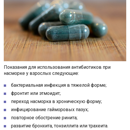
Показания для использования антибиотиков при
насморке у взрослых следующие:
бактериальная инфекция в тяжелой форме;
фронтит или этмоидит;
переход насморка в хроническую форму;
инфицирование гайморовых пазух;
повторное обострение ринита;
развитие бронхита, тонзиллита или трахеита.