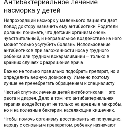
Антибактериальное лечение
насморка у детей
Непроходящий насморк у маленького пациента дает
повод доктору назначить ему антибиотики. Родители
должны понимать, что детский организм очень
чувствительный, и неправильное воздействие на него
может только усугубить болезнь. Использование
антибиотиков при заложенности носа у грудного
ребенка или грудном вскармливании — только в
крайних случаях с разрешения врача.
Важно не только правильно подобрать препарат, но и
определить верную дозировку. Именно поэтому
лучше не пренебрегать обращением к специалисту.
Частый спутник лечения детей антибиотиками – это
рвота и диарея. Дело в том, что антибактериальная
терапия воздействует не только на вредные микробы,
но и на полезные бактерии, населяющие кишечник.
Чтобы помочь организму восстановить их популяцию,
наряду с основным препаратом, ребенку назначают