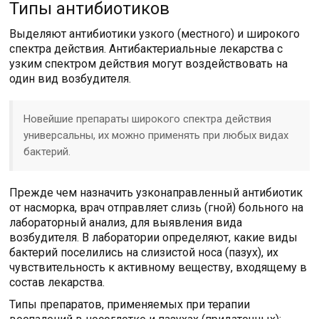
Типы антибиотиков
Выделяют антибиотики узкого (местного) и широкого
спектра действия. Антибактериальные лекарства с
узким спектром действия могут воздействовать на
один вид возбудителя.
Новейшие препараты широкого спектра действия
универсальны, их можно применять при любых видах
бактерий.
Прежде чем назначить узконаправленный антибиотик
от насморка, врач отправляет слизь (гной) больного на
лабораторный анализ, для выявления вида
возбудителя. В лаборатории определяют, какие виды
бактерий поселились на слизистой носа (пазух), их
чувствительность к активному веществу, входящему в
состав лекарства.
Типы препаратов, применяемых при терапии