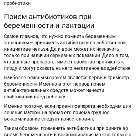
пробиотики.
Прием антибиотиков при
беременности и лактации
Самое главное, что нужно помнить беременным
женщинам – принимать антибиотики по собственной
инициативе нельзя. Да и врач может их назначить
только при наличии серьезных показаний. Дело в том,
что данные препараты имеют свойство проникать к
плоду и могут оказать на него негативное воздействие.
Наиболее опасным сроком является первый триместр
беременности. Именно в этот период прием
антибактериальных средств может нанести
наибольший вред ребенку.
Именно поэтому, если прием препарата необходим для
лечения матери, на время его приема грудное
вскармливание следует приостановить.
Таким образом, применять антибиотики при рините во
время беременности и вскармливания можно только с