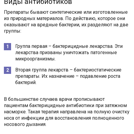
Виды антибиотиков
Препараты бывают синтетические или изготовленные
из природных материалов. По действию, которое они
оказывают на вредные бактерии, их разделяют на две
группы:
Группа первая – бактерицидные лекарства. Эти
лекарства призваны уничтожать патогенные
микроорганизмы.
Вторая группа лекарств – бактериостатические
препараты. Их назначение – подавление роста
бактерий.
В большинстве случаев врачи прописывают
пациентам бактерицидные антибиотики при затяжном
насморке. Такая терапия направлена на полную очистку
носа от инфекции для восстановления полноценного
носового дыхания.