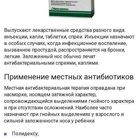
Выпускают лекарственные средства разного вида:
инъекции, капли, таблетки, спреи. Инъекции назначают
в особых случаях, когда инфекционное воспаление,
вызванное простудой, распространяется на бронхи,
легкие. Заложенный нос обычно лечат
антибактериальными спреями, каплями.
Применение местных антибиотиков
Местная антибактериальная терапия оправдана при
насморке, носящем затяжной характер,
сопровождающийся выделениями гнойного характера
и при отсутствии осложнений. Наиболее часто
назначают при гнойных выделениях у взрослого и
сильной заложенности носа у ребёнка:
Полидексу;