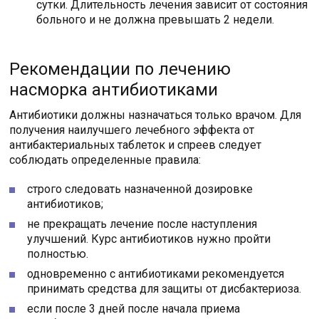
сутки. Длительность лечения зависит от состояния
больного и не должна превышать 2 недели.
Рекомендации по лечению
насморка антибиотиками
Антибиотики должны назначаться только врачом. Для
получения наилучшего лечебного эффекта от
антибактериальных таблеток и спреев следует
соблюдать определенные правила:
строго следовать назначенной дозировке
антибиотиков;
не прекращать лечение после наступления
улучшений. Курс антибиотиков нужно пройти
полностью.
одновременно с антибиотиками рекомендуется
принимать средства для защиты от дисбактериоза.
если после 3 дней после начала приема