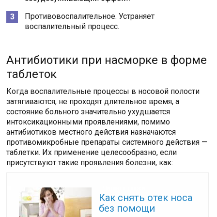
Противовоспалительное. Устраняет
воспалительный процесс.
Антибиотики при насморке в форме
таблеток
Когда воспалительные процессы в носовой полости
затягиваются, не проходят длительное время, а
состояние больного значительно ухудшается
интоксикационными проявлениями, помимо
антибиотиков местного действия назначаются
противомикробные препараты системного действия —
таблетки. Их применение целесообразно, если
присутствуют такие проявления болезни, как:
Читайте также:
Как снять отек носа
без помощи