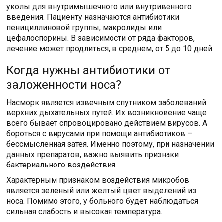
уколы для внутримышечного или внутривенного
введения. Пациенту назначаются антибиотики
пенициллиновой группы, макролиды или
цефалоспорины. В зависимости от ряда факторов,
лечение может продлиться, в среднем, от 5 до 10 дней.
Когда нужны антибиотики от
заложенности носа?
Насморк является извечным спутником заболеваний
верхних дыхательных путей. Их возникновение чаще
всего бывает спровоцировано действием вирусов. А
бороться с вирусами при помощи антибиотиков –
бессмысленная затея. Именно поэтому, при назначении
данных препаратов, важно выявить признаки
бактериального воздействия.
Характерным признаком воздействия микробов
является зеленый или желтый цвет выделений из
носа. Помимо этого, у больного будет наблюдаться
сильная слабость и высокая температура.