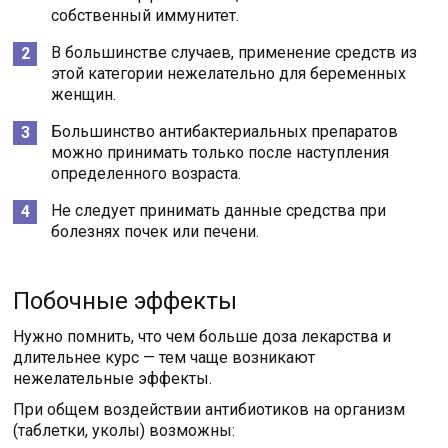
собственный иммунитет.
В большинстве случаев, применение средств из
этой категории нежелательно для беременных
женщин.
Большинство антибактериальных препаратов
можно принимать только после наступления
определенного возраста.
Не следует принимать данные средства при
болезнях почек или печени.
Побочные эффекты
Нужно помнить, что чем больше доза лекарства и
длительнее курс — тем чаще возникают
нежелательные эффекты.
При общем воздействии антибиотиков на организм
(таблетки, уколы) возможны: