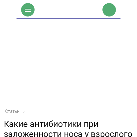
Статьи
›
Какие антибиотики при
заложенности носа у взрослого