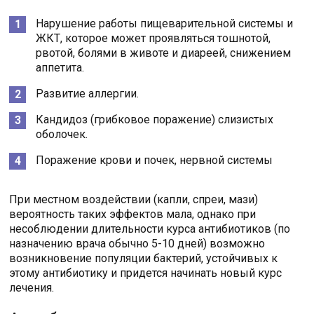
Нарушение работы пищеварительной системы и
ЖКТ, которое может проявляться тошнотой,
рвотой, болями в животе и диареей, снижением
аппетита.
Развитие аллергии.
Кандидоз (грибковое поражение) слизистых
оболочек.
Поражение крови и почек, нервной системы
При местном воздействии (капли, спреи, мази)
вероятность таких эффектов мала, однако при
несоблюдении длительности курса антибиотиков (по
назначению врача обычно 5-10 дней) возможно
возникновение популяции бактерий, устойчивых к
этому антибиотику и придется начинать новый курс
лечения.