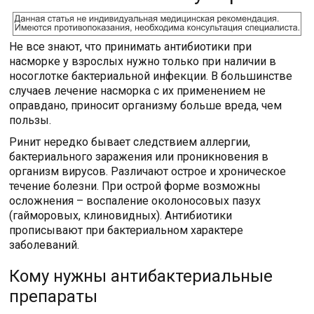
Не все знают, что принимать антибиотики при
насморке у взрослых нужно только при наличии в
носоглотке бактериальной инфекции. В большинстве
случаев лечение насморка с их применением не
оправдано, приносит организму больше вреда, чем
пользы.
Ринит нередко бывает следствием аллергии,
бактериального заражения или проникновения в
организм вирусов. Различают острое и хроническое
течение болезни. При острой форме возможны
осложнения – воспаление околоносовых пазух
(гайморовых, клиновидных). Антибиотики
прописывают при бактериальном характере
заболеваний.
Кому нужны антибактериальные
препараты