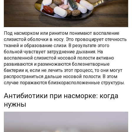
Под насморком или ринитом понимают воспаление
слизистой оболочки в носу. Это провоцирует отечность
тканей и образование слизи. В результате этого
больной чувствует затруднение дыхания. На
воспаленной слизистой носовой полости активно
развиваются и размножаются болезнетворные
бактерии и, если не лечить этот процесс, то они могут
распространиться дальше носовой полости. В этом
случае поражаются близкорасположенные структуры.
Антибиотики при насморке: когда
нужны