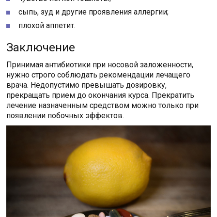
сыпь, зуд и другие проявления аллергии;
плохой аппетит.
Заключение
Принимая антибиотики при носовой заложенности,
нужно строго соблюдать рекомендации лечащего
врача. Недопустимо превышать дозировку,
прекращать прием до окончания курса. Прекратить
лечение назначенным средством можно только при
появлении побочных эффектов.