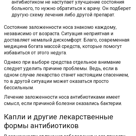
антибиотиком не наступает улучшение состояния
больного, то нужно обратиться к врачу. Он подберет
другую схему лечения либо другой препарат.
Состояние заложенности носа знакомо каждому,
независимо от возраста. Ситуация неприятная и
доставляет немалый дискомфорт. Благо, современная
медицина богата массой средств, которые помогут
избавиться от этого недуга.
Однако при выборе средства отдельное внимание
следует уделить причине проблемы. Ведь, если в
одном случае лекарство станет настоящим спасением,
то в другой ситуации может оказаться просто
бессильным.
Лечение заложенности носа антибиотиками имеет
смысл, если причиной болезни оказались бактерии.
Капли и другие лекарственные
формы антибиотиков