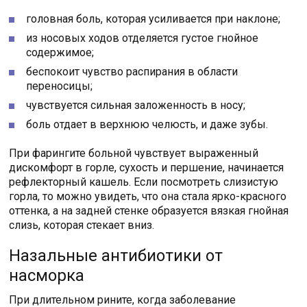
головная боль, которая усиливается при наклоне;
из носовых ходов отделяется густое гнойное
содержимое;
беспокоит чувство распирания в области
переносицы;
чувствуется сильная заложенность в носу;
боль отдает в верхнюю челюсть, и даже зубы.
При фарингите больной чувствует выраженный
дискомфорт в горле, сухость и першение, начинается
рефлекторный кашель. Если посмотреть слизистую
горла, то можно увидеть, что она стала ярко-красного
оттенка, а на задней стенке образуется вязкая гнойная
слизь, которая стекает вниз.
Назальные антибиотики от
насморка
При длительном рините, когда заболевание