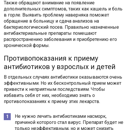
Также обращают внимание на появление
дополнительных симптомов, таких как кашель и боль
в горле. Выявить проблему наверняка поможет
обращение в больницу и сдача анализов на
бактериологический посев. Правильно назначенные
антибактериальные препараты помешают
распространению заболевания и приобретению его
хронической формы.
Противопоказания к приему
антибиотиков у взрослых и детей
В отдельных случаях антибиотики оказываются очень
эффективными. Но их бесконтрольный прием может
привести к неприятным последствиям. Чтобы
избавить себя от них, необходимо знать о
противопоказаниях к приему этих лекарств.
Не нужно лечить антибиотиками насморк,
причиной которого стал вирус. Препарат будет не
только неэффективным, но и может снизить