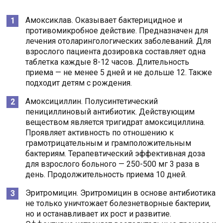
Амоксиклав. Оказывает бактерицидное и
противомикробное действие. Предназначен для
лечения отоларингологических заболеваний. Для
взрослого пациента дозировка составляет одна
таблетка каждые 8-12 часов. Длительность
приема — не менее 5 дней и не дольше 12. Также
подходит детям с рождения.
Амоксициллин. Полусинтетический
пенициллиновый антибиотик. Действующим
веществом является тригидрат амоксициллина.
Проявляет активность по отношению к
грамотрицательным и грамположительным
бактериям. Терапевтический эффективная доза
для взрослого больного — 250-500 мг 3 раза в
день. Продолжительность приема 10 дней.
Эритромицин. Эритромицин в основе антибиотика
не только уничтожает болезнетворные бактерии,
но и останавливает их рост и развитие.