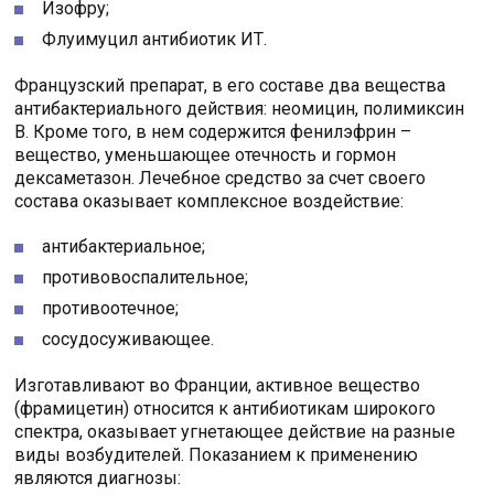
Изофру;
Флуимуцил антибиотик ИТ.
Французский препарат, в его составе два вещества
антибактериального действия: неомицин, полимиксин
В. Кроме того, в нем содержится фенилэфрин –
вещество, уменьшающее отечность и гормон
дексаметазон. Лечебное средство за счет своего
состава оказывает комплексное воздействие:
антибактериальное;
противовоспалительное;
противоотечное;
сосудосуживающее.
Изготавливают во Франции, активное вещество
(фрамицетин) относится к антибиотикам широкого
спектра, оказывает угнетающее действие на разные
виды возбудителей. Показанием к применению
являются диагнозы: