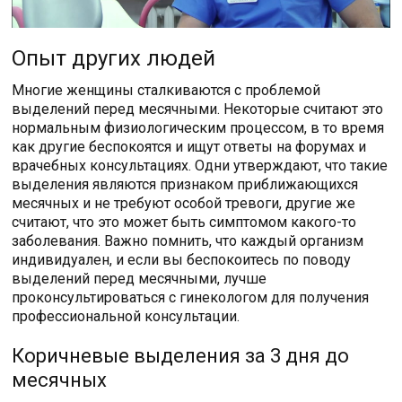
Опыт других людей
Многие женщины сталкиваются с проблемой
выделений перед месячными. Некоторые считают это
нормальным физиологическим процессом, в то время
как другие беспокоятся и ищут ответы на форумах и
врачебных консультациях. Одни утверждают, что такие
выделения являются признаком приближающихся
месячных и не требуют особой тревоги, другие же
считают, что это может быть симптомом какого-то
заболевания. Важно помнить, что каждый организм
индивидуален, и если вы беспокоитесь по поводу
выделений перед месячными, лучше
проконсультироваться с гинекологом для получения
профессиональной консультации.
Коричневые выделения за 3 дня до
месячных