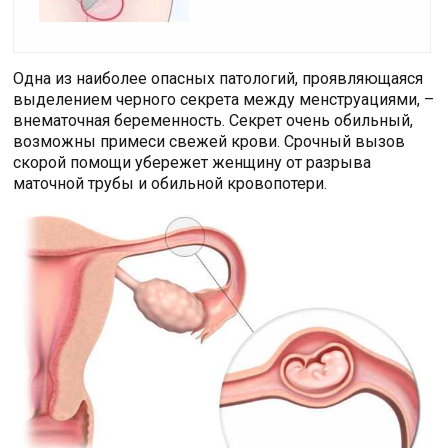
Одна из наиболее опасных патологий, проявляющаяся
выделением черного секрета между менструациями, –
внематочная беременность. Секрет очень обильный,
возможны примеси свежей крови. Срочный вызов
скорой помощи убережет женщину от разрыва
маточной трубы и обильной кровопотери.