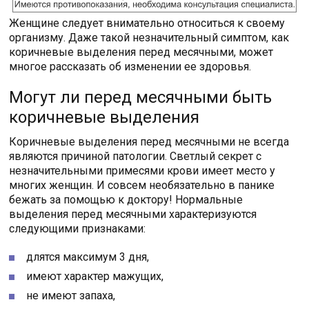
Женщине следует внимательно относиться к своему
организму. Даже такой незначительный симптом, как
коричневые выделения перед месячными, может
многое рассказать об изменении ее здоровья.
Могут ли перед месячными быть
коричневые выделения
Коричневые выделения перед месячными не всегда
являются причиной патологии. Светлый секрет с
незначительными примесями крови имеет место у
многих женщин. И совсем необязательно в панике
бежать за помощью к доктору! Нормальные
выделения перед месячными характеризуются
следующими признаками:
длятся максимум 3 дня,
имеют характер мажущих,
не имеют запаха,