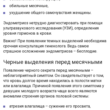
обильные месячные,
ухудшение общего самочувствия женщины.
Эндометриоз нетрудно диагностировать при помощи
ультразвукового исследования (УЗИ), определения
уровня гормонов в крови.
Важно! При появлении темных выделений необходима
срочная консультация гинеколога. Ведь самое
страшное осложнение эндометриоза – бесплодие.
Черные выделения перед месячными
Появление черного секрета перед месячными –
неблагоприятный симптом. Он свидетельствует о том,
что кровь долгое время находилась в полости матки
или влагалища. Причиной появления этого симптома у
девушек молодого возраста чаще всего являются
аномалии строения органов половой системы:
атрезия влагалища – сужение его просвета,