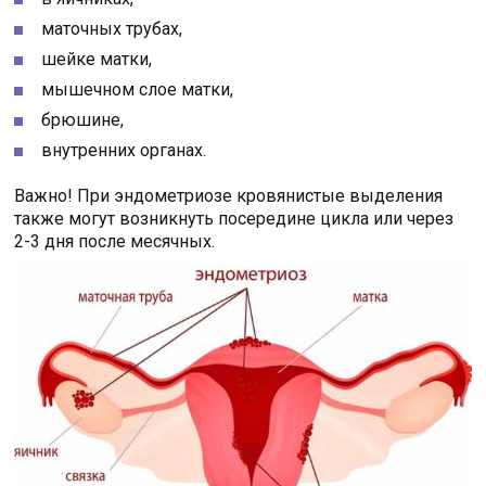
маточных трубах,
шейке матки,
мышечном слое матки,
брюшине,
внутренних органах.
Важно! При эндометриозе кровянистые выделения
также могут возникнуть посередине цикла или через
2-3 дня после месячных.