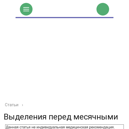
Статьи
›
Выделения перед месячными