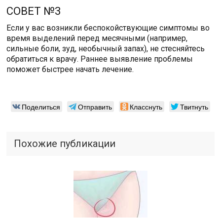
СОВЕТ №3
Если у вас возникли беспокойствующие симптомы во
время выделений перед месячными (например,
сильные боли, зуд, необычный запах), не стесняйтесь
обратиться к врачу. Раннее выявление проблемы
поможет быстрее начать лечение.
Поделиться
Отправить
Класснуть
Твитнуть
Похожие публикации