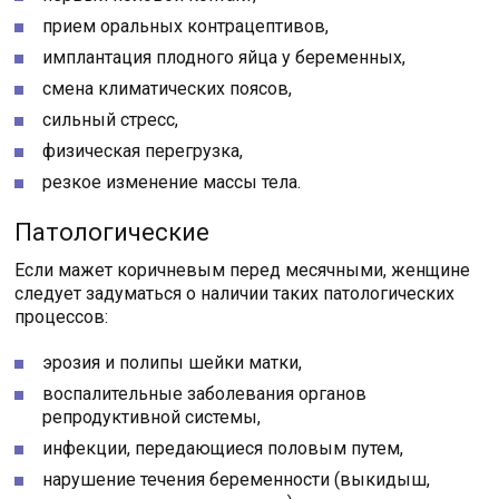
прием оральных контрацептивов,
имплантация плодного яйца у беременных,
смена климатических поясов,
сильный стресс,
физическая перегрузка,
резкое изменение массы тела.
Патологические
Если мажет коричневым перед месячными, женщине
следует задуматься о наличии таких патологических
процессов:
эрозия и полипы шейки матки,
воспалительные заболевания органов
репродуктивной системы,
инфекции, передающиеся половым путем,
нарушение течения беременности (выкидыш,