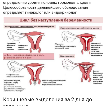
определение уровня половых гормонов в крови.
Целесообразность дальнейшего обследования
определяет гинеколог или эндокринолог.
Коричневые выделения за 2 дня до
месячных