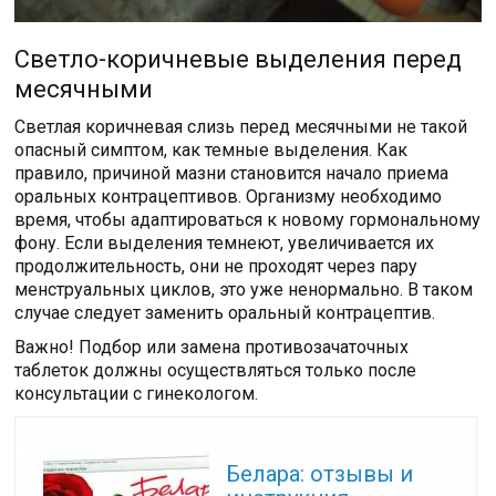
Светло-коричневые выделения перед
месячными
Светлая коричневая слизь перед месячными не такой
опасный симптом, как темные выделения. Как
правило, причиной мазни становится начало приема
оральных контрацептивов. Организму необходимо
время, чтобы адаптироваться к новому гормональному
фону. Если выделения темнеют, увеличивается их
продолжительность, они не проходят через пару
менструальных циклов, это уже ненормально. В таком
случае следует заменить оральный контрацептив.
Важно! Подбор или замена противозачаточных
таблеток должны осуществляться только после
консультации с гинекологом.
Читайте также:
Белара: отзывы и