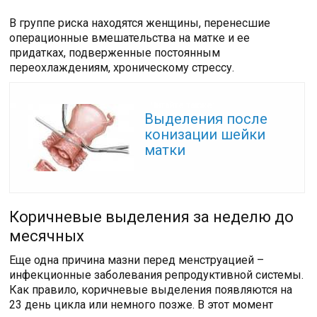
В группе риска находятся женщины, перенесшие
операционные вмешательства на матке и ее
придатках, подверженные постоянным
переохлаждениям, хроническому стрессу.
Читайте также:
Выделения после
конизации шейки
матки
Коричневые выделения за неделю до
месячных
Еще одна причина мазни перед менструацией –
инфекционные заболевания репродуктивной системы.
Как правило, коричневые выделения появляются на
23 день цикла или немного позже. В этот момент