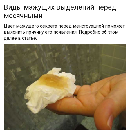
Виды мажущих выделений перед
месячными
Цвет мажущего секрета перед менструацией поможет
выяснить причину его появления. Подробно об этом
далее в статье.