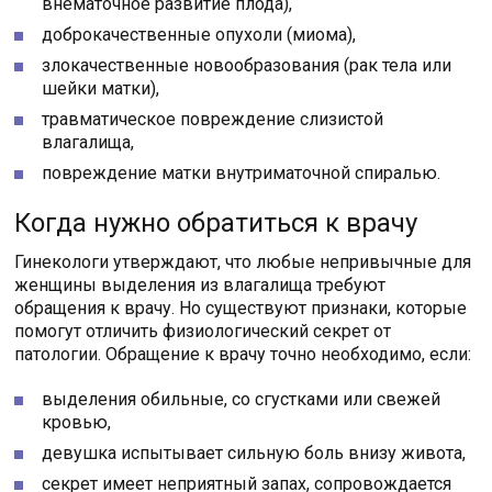
внематочное развитие плода),
доброкачественные опухоли (миома),
злокачественные новообразования (рак тела или
шейки матки),
травматическое повреждение слизистой
влагалища,
повреждение матки внутриматочной спиралью.
Когда нужно обратиться к врачу
Гинекологи утверждают, что любые непривычные для
женщины выделения из влагалища требуют
обращения к врачу. Но существуют признаки, которые
помогут отличить физиологический секрет от
патологии. Обращение к врачу точно необходимо, если:
выделения обильные, со сгустками или свежей
кровью,
девушка испытывает сильную боль внизу живота,
секрет имеет неприятный запах, сопровождается