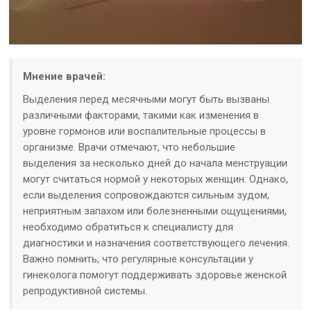
Мнение врачей:
Выделения перед месячными могут быть вызваны
различными факторами, такими как изменения в
уровне гормонов или воспалительные процессы в
организме. Врачи отмечают, что небольшие
выделения за несколько дней до начала менструации
могут считаться нормой у некоторых женщин. Однако,
если выделения сопровождаются сильным зудом,
неприятным запахом или болезненными ощущениями,
необходимо обратиться к специалисту для
диагностики и назначения соответствующего лечения.
Важно помнить, что регулярные консультации у
гинеколога помогут поддерживать здоровье женской
репродуктивной системы.