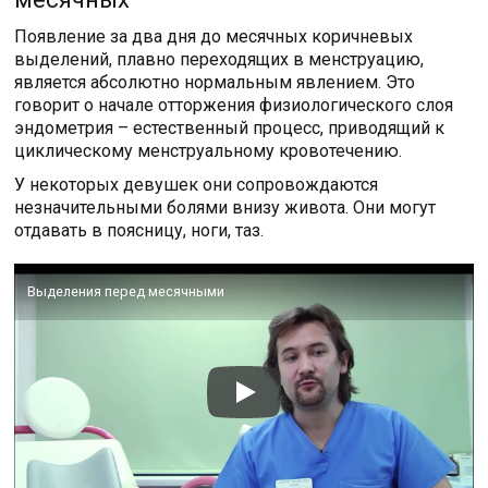
Появление за два дня до месячных коричневых
выделений, плавно переходящих в менструацию,
является абсолютно нормальным явлением. Это
говорит о начале отторжения физиологического слоя
эндометрия – естественный процесс, приводящий к
циклическому менструальному кровотечению.
У некоторых девушек они сопровождаются
незначительными болями внизу живота. Они могут
отдавать в поясницу, ноги, таз.
Выделения перед месячными