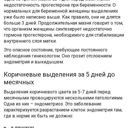
недостаточность прогестерона при беременности. О
нормальных для беременной женщины выделениях
уже было написано выше. Как правило, они не длятся
больше 3 дней. Продолжительная мазня говорит о том,
что организм женщины синтезирует недостаточно
гормона прогестерона, необходимого для стабилизации
внутреннего слоя матки.
Это опасное состояние, требующее постоянного
наблюдения гинекологом. Оно грозит отслоением
эндометрия и выкидышем.
Коричневые выделения за 5 дней до
месячных
Выделения коричневого цвета за 5-7 дней перед
месячными провоцируются несколькими патологиями.
Одна из них – эндометриоз. Это заболевание
характеризуется разрастанием клеток эндометрия там,
где в норме их быть не должно:
в яичниках,