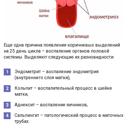
Еще одна причина появления коричневых выделений
на 25 день цикла – воспаление органов половой
системы. Выделяют следующие их разновидности:
Эндометрит – воспаление эндометрия
(внутреннего слоя матки),
Кольпит – воспалительный процесс в шейке
матки,
Аднексит – воспаление яичников,
Сальпингит – патологический процесс в маточных
трубах.