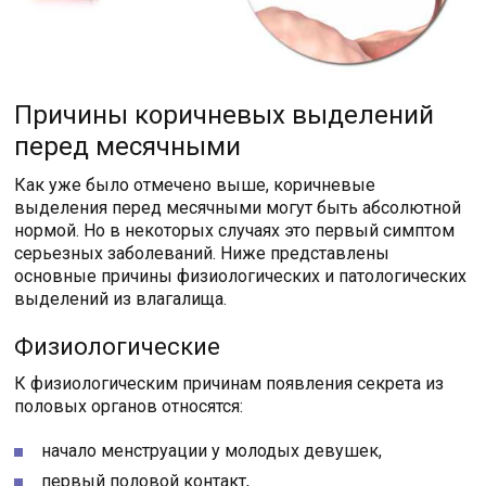
Причины коричневых выделений
перед месячными
Как уже было отмечено выше, коричневые
выделения перед месячными могут быть абсолютной
нормой. Но в некоторых случаях это первый симптом
серьезных заболеваний. Ниже представлены
основные причины физиологических и патологических
выделений из влагалища.
Физиологические
К физиологическим причинам появления секрета из
половых органов относятся:
начало менструации у молодых девушек,
первый половой контакт,