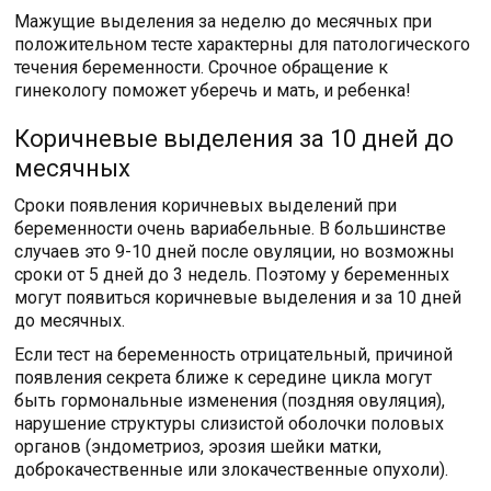
Мажущие выделения за неделю до месячных при
положительном тесте характерны для патологического
течения беременности. Срочное обращение к
гинекологу поможет уберечь и мать, и ребенка!
Коричневые выделения за 10 дней до
месячных
Сроки появления коричневых выделений при
беременности очень вариабельные. В большинстве
случаев это 9-10 дней после овуляции, но возможны
сроки от 5 дней до 3 недель. Поэтому у беременных
могут появиться коричневые выделения и за 10 дней
до месячных.
Если тест на беременность отрицательный, причиной
появления секрета ближе к середине цикла могут
быть гормональные изменения (поздняя овуляция),
нарушение структуры слизистой оболочки половых
органов (эндометриоз, эрозия шейки матки,
доброкачественные или злокачественные опухоли).