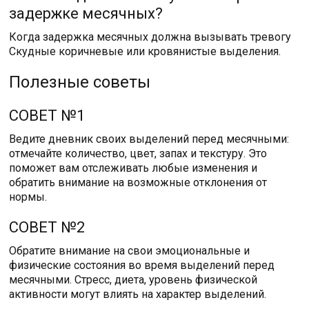
задержке месячных?
Когда задержка месячных должна вызывать тревогу
Скудные коричневые или кровянистые выделения.
Полезные советы
СОВЕТ №1
Ведите дневник своих выделений перед месячными:
отмечайте количество, цвет, запах и текстуру. Это
поможет вам отслеживать любые изменения и
обратить внимание на возможные отклонения от
нормы.
СОВЕТ №2
Обратите внимание на свои эмоциональные и
физические состояния во время выделений перед
месячными. Стресс, диета, уровень физической
активности могут влиять на характер выделений.