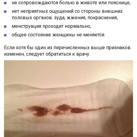
не сопровождаются болью в животе или пояснице,
нет неприятных ощущений со стороны внешних
половых органов: зуда, жжения, покраснения,
менструация проходит нормально,
общее состояние женщины не меняется.
Если хотя бы один из перечисленных выше признаков
изменен, следует обратиться к врачу.