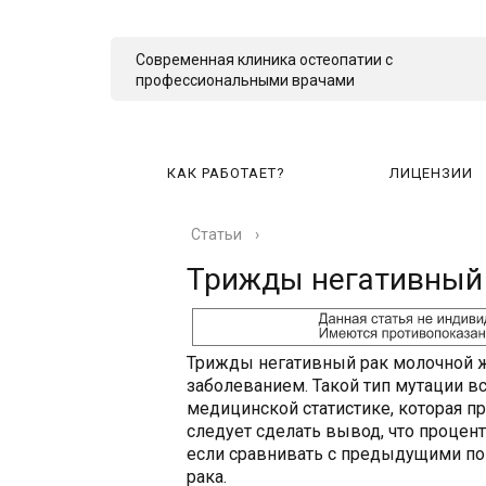
Современная клиника остеопатии с
профессиональными врачами
КАК РАБОТАЕТ?
ЛИЦЕНЗИИ
Статьи
›
КА
Трижды негативный
Трижды негативный рак молочной 
заболеванием. Такой тип мутации вс
медицинской статистике, которая п
следует сделать вывод, что процен
если сравнивать с предыдущими по
рака.