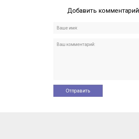
Добавить комментарий