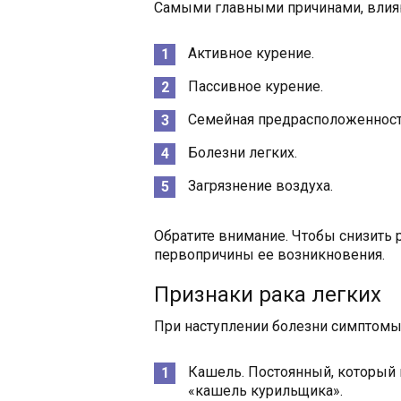
Самыми главными причинами, влия
Активное курение.
Пассивное курение.
Семейная предрасположенност
Болезни легких.
Загрязнение воздуха.
Обратите внимание. Чтобы снизить 
первопричины ее возникновения.
Признаки рака легких
При наступлении болезни симптомы 
Кашель. Постоянный, который н
«кашель курильщика».