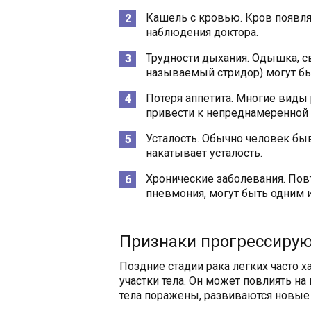
Кашель с кровью. Кров появля
наблюдения доктора.
Трудности дыхания. Одышка, с
называемый стридор) могут бы
Потеря аппетита. Многие виды
привести к непреднамеренной 
Усталость. Обычно человек бы
накатывает усталость.
Хронические заболевания. Пов
пневмония, могут быть одним и
Признаки прогрессирую
Поздние стадии рака легких часто 
участки тела. Он может повлиять на 
тела поражены, развиваются новые 