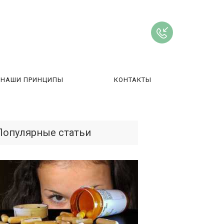
НАШИ ПРИНЦИПЫ
КОНТАКТЫ
ВЫ
Популярные статьи