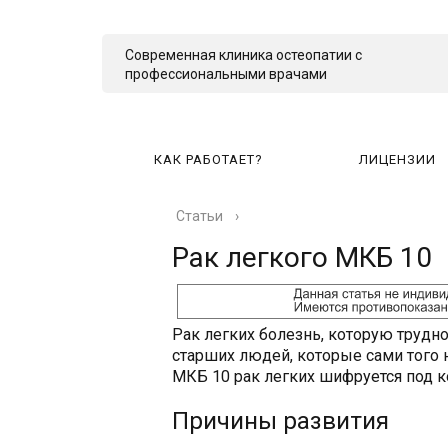
Современная клиника остеопатии с
профессиональными врачами
КАК РАБОТАЕТ?
ЛИЦЕНЗИИ
Статьи
›
КА
Рак легкого МКБ 10
Рак легких болезнь, которую трудн
старших людей, которые сами того 
МКБ 10 рак легких шифруется под к
Причины развития