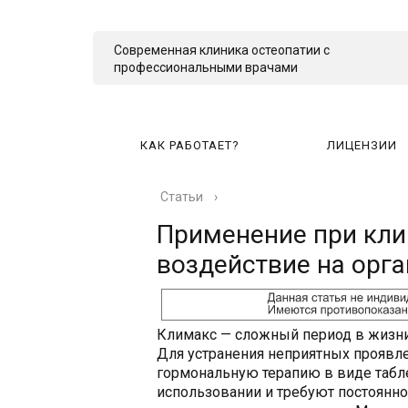
Современная клиника остеопатии с
профессиональными врачами
КАК РАБОТАЕТ?
ЛИЦЕНЗИИ
Статьи
›
КА
Применение при кли
воздействие на орг
Климакс — сложный период в жизн
Для устранения неприятных проявле
гормональную терапию в виде табле
использовании и требуют постоянно