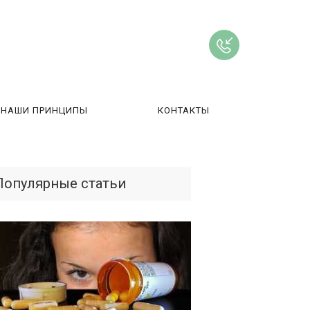
НАШИ ПРИНЦИПЫ
КОНТАКТЫ
ВЫ
Популярные статьи