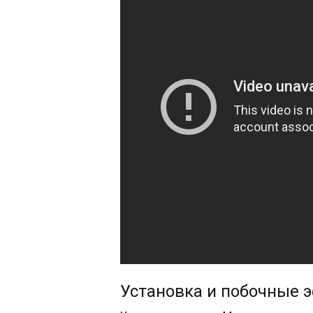
Установка и побочные 