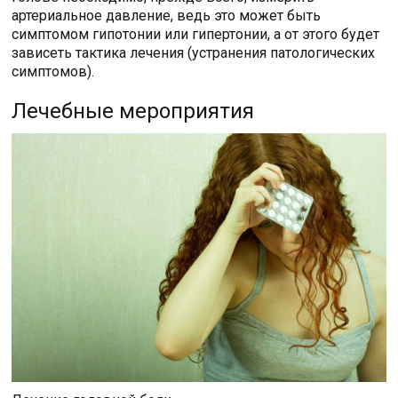
артериальное давление, ведь это может быть
симптомом гипотонии или гипертонии, а от этого будет
зависеть тактика лечения (устранения патологических
симптомов).
Лечебные мероприятия