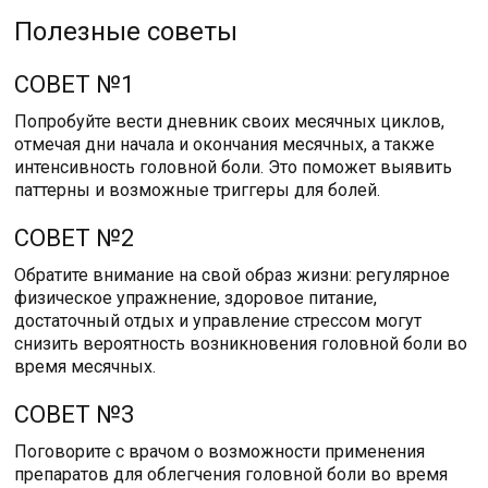
Полезные советы
СОВЕТ №1
Попробуйте вести дневник своих месячных циклов,
отмечая дни начала и окончания месячных, а также
интенсивность головной боли. Это поможет выявить
паттерны и возможные триггеры для болей.
СОВЕТ №2
Обратите внимание на свой образ жизни: регулярное
физическое упражнение, здоровое питание,
достаточный отдых и управление стрессом могут
снизить вероятность возникновения головной боли во
время месячных.
СОВЕТ №3
Поговорите с врачом о возможности применения
препаратов для облегчения головной боли во время