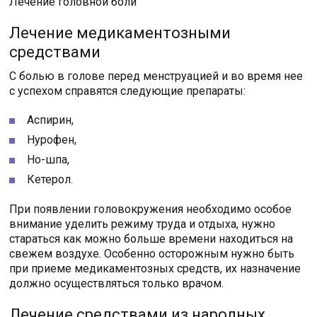
Лечение головной боли
Лечение медикаментозными
средствами
С болью в голове перед менструацией и во время нее
с успехом справятся следующие препараты:
Аспирин,
Нурофен,
Но-шпа,
Кетерол.
При появлении головокружения необходимо особое
внимание уделить режиму труда и отдыха, нужно
стараться как можно больше времени находиться на
свежем воздухе. Особенно осторожным нужно быть
при приеме медикаментозных средств, их назначение
должно осуществляться только врачом.
Лечение средствами из народных