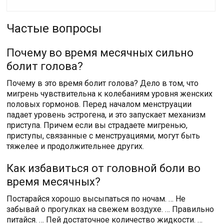
Частые вопросы
Почему во время месячных сильно
болит голова?
Почему в это время болит голова? Дело в том, что
мигрень чувствительна к колебаниям уровня женских
половых гормонов. Перед началом менструации
падает уровень эстрогена, и это запускает механизм
приступа. Причем если вы страдаете мигренью,
приступы, связанные с менструациями, могут быть
тяжелее и продолжительнее других.
Как избавиться от головной боли во
время месячных?
Постарайся хорошо высыпаться по ночам. … Не
забывай о прогулках на свежем воздухе. … Правильно
питайся. … Пей достаточное количество жидкости. …