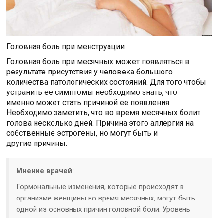
Головная боль при менструации
Головная боль при месячных может появляться в
результате присутствия у человека большого
количества патологических состояний. Для того чтобы
устранить ее симптомы необходимо знать, что
именно может стать причиной ее появления.
Необходимо заметить, что во время месячных болит
голова несколько дней. Причина этого аллергия на
собственные эстрогены, но могут быть и
другие причины.
Мнение врачей:
Гормональные изменения, которые происходят в
организме женщины во время месячных, могут быть
одной из основных причин головной боли. Уровень