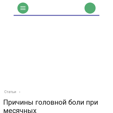
Статьи
›
Причины головной боли при
месячных