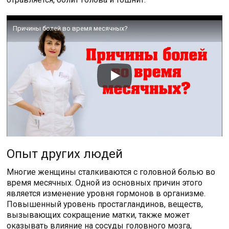
Причины болей во время месячных?
Опыт других людей
Многие женщины сталкиваются с головной болью во
время месячных. Одной из основных причин этого
является изменение уровня гормонов в организме.
Повышенный уровень простагландинов, веществ,
вызывающих сокращение матки, также может
оказывать влияние на сосуды головного мозга,