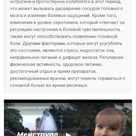
эстрогена и прогестерона колеблется в этот период,
что может вызывать расширение сосудов головного
мозга и усиление болевых ощущений. Кроме того,
изменения в уровне серотонина, который отвечает за
регуляцию настроения и болевой чувствительности,
также могут способствовать появлению головной
боли. Другими факторами, которые могут усугублять
это состояние, являются стресс, недостаток сна,
неправильное питание и дефицит железа. Регулярная
физическая активность, здоровое питание,
достаточный отдых и прием препаратов,
рекомендованных врачом, могут помочь справиться с
головной болью во время месячных.
Менструальная мигрень