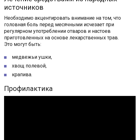
источников
Необходимо акцентировать внимание на том, что
головная боль перед месячными исчезает при
регулярном употреблении отваров и настоев
приготовленных на основе лекарственных трав.
Это могут быть:
медвежьи ушки,
хвощ полевой,
крапива.
Профилактика