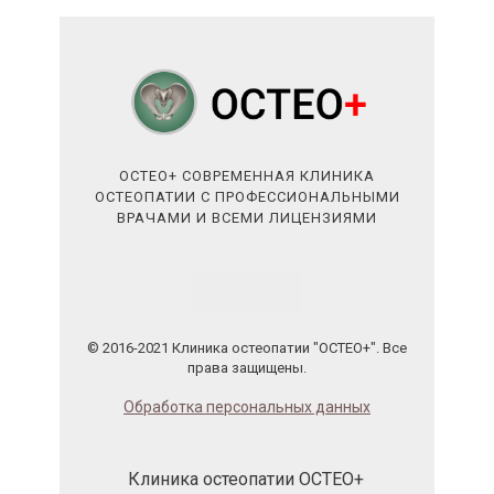
ОСТЕО+ СОВРЕМЕННАЯ КЛИНИКА
ОСТЕОПАТИИ С ПРОФЕССИОНАЛЬНЫМИ
ВРАЧАМИ И ВСЕМИ ЛИЦЕНЗИЯМИ
© 2016-2021 Клиника остеопатии "ОСТЕО+". Все
права защищены.
Обработка персональных данных
Клиника остеопатии ОСТЕО+