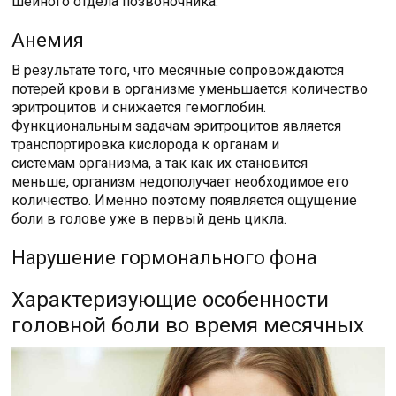
шейного отдела позвоночника.
Анемия
В результате того, что месячные сопровождаются
потерей крови в организме уменьшается количество
эритроцитов и снижается гемоглобин.
Функциональным задачам эритроцитов является
транспортировка кислорода к органам и
системам организма, а так как их становится
меньше, организм недополучает необходимое его
количество. Именно поэтому появляется ощущение
боли в голове уже в первый день цикла.
Нарушение гормонального фона
Характеризующие особенности
головной боли во время месячных