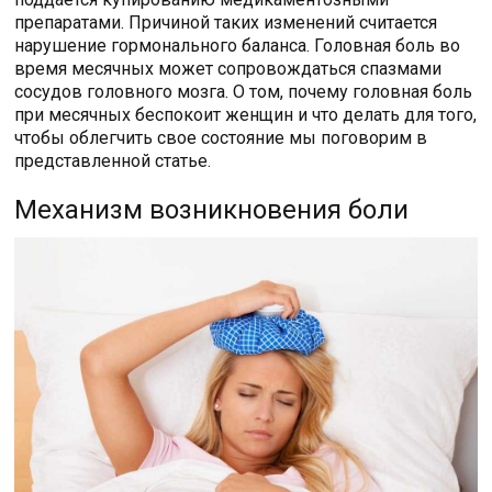
препаратами. Причиной таких изменений считается
нарушение гормонального баланса. Головная боль во
время месячных может сопровождаться спазмами
сосудов головного мозга. О том, почему головная боль
при месячных беспокоит женщин и что делать для того,
чтобы облегчить свое состояние мы поговорим в
представленной статье.
Механизм возникновения боли