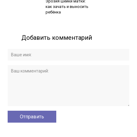
Эрозия шейки матки:
как зачать и выносить
ребёнка
Добавить комментарий