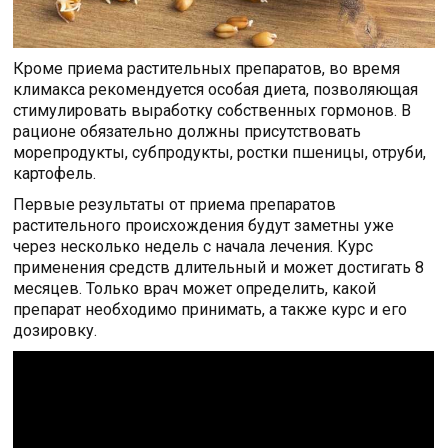
Кроме приема растительных препаратов, во время
климакса рекомендуется особая диета, позволяющая
стимулировать выработку собственных гормонов. В
рационе обязательно должны присутствовать
морепродукты, субпродукты, ростки пшеницы, отруби,
картофель.
Первые результаты от приема препаратов
растительного происхождения будут заметны уже
через несколько недель с начала лечения. Курс
применения средств длительный и может достигать 8
месяцев. Только врач может определить, какой
препарат необходимо принимать, а также курс и его
дозировку.