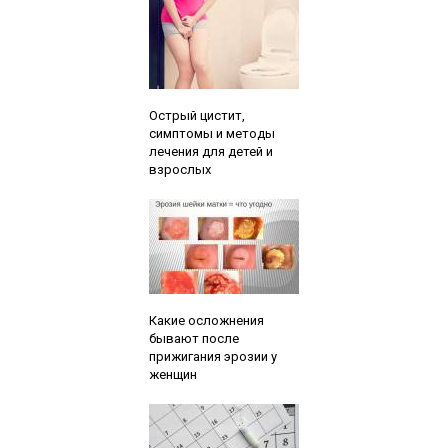
Читайте также:
Острый цистит,
симптомы и методы
лечения для детей и
взрослых
Читайте также:
Какие осложнения
бывают после
прижигания эрозии у
женщин