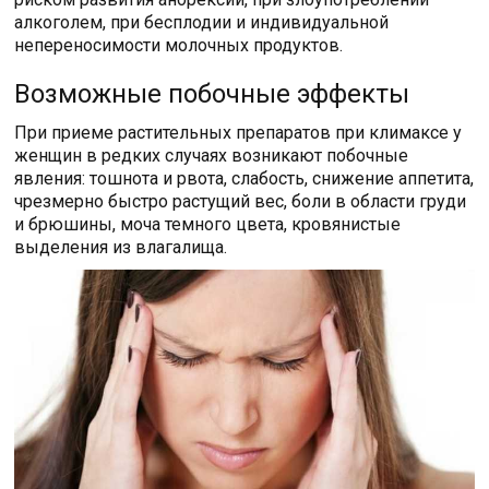
алкоголем, при бесплодии и индивидуальной
непереносимости молочных продуктов.
Возможные побочные эффекты
При приеме растительных препаратов при климаксе у
женщин в редких случаях возникают побочные
явления: тошнота и рвота, слабость, снижение аппетита,
чрезмерно быстро растущий вес, боли в области груди
и брюшины, моча темного цвета, кровянистые
выделения из влагалища.