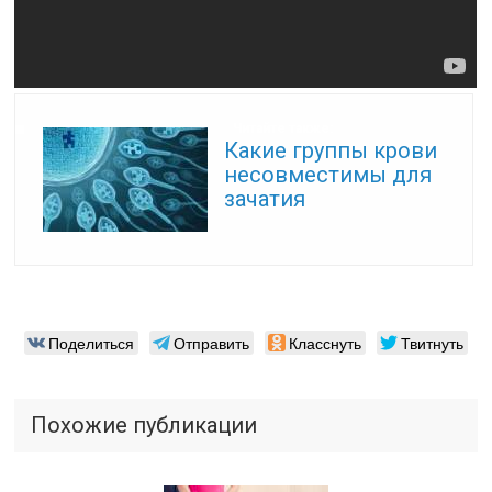
Читайте также:
Какие группы крови
несовместимы для
зачатия
Поделиться
Отправить
Класснуть
Твитнуть
Похожие публикации