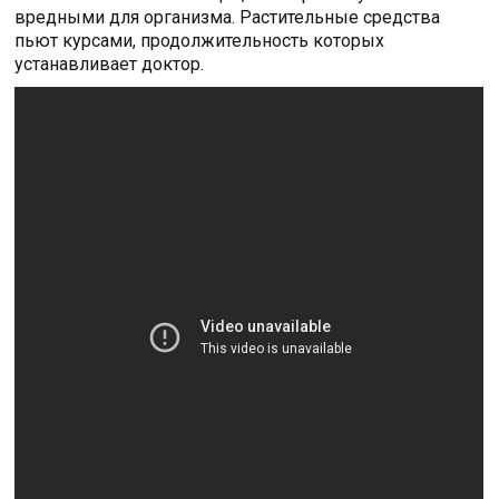
вредными для организма. Растительные средства
пьют курсами, продолжительность которых
устанавливает доктор.