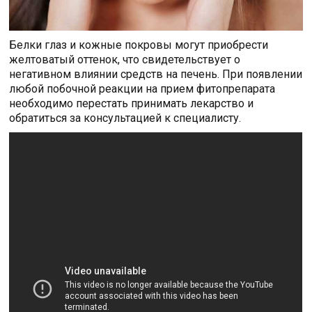
Белки глаз и кожные покровы могут приобрести
желтоватый оттенок, что свидетельствует о
негативном влиянии средств на печень. При появлении
любой побочной реакции на прием фитопрепарата
необходимо перестать принимать лекарство и
обратиться за консультацией к специалисту.