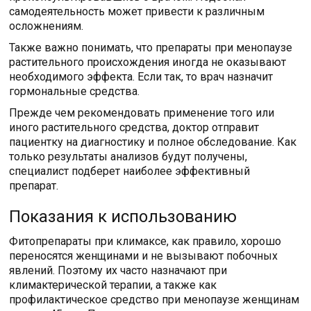
самодеятельность может привести к различным
осложнениям.
Также важно понимать, что препараты при менопаузе
растительного происхождения иногда не оказывают
необходимого эффекта. Если так, то врач назначит
гормональные средства.
Прежде чем рекомендовать применение того или
иного растительного средства, доктор отправит
пациентку на диагностику и полное обследование. Как
только результаты анализов будут получены,
специалист подберет наиболее эффективный
препарат.
Показания к использованию
Фитопрепараты при климаксе, как правило, хорошо
переносятся женщинами и не вызывают побочных
явлений. Поэтому их часто назначают при
климактерической терапии, а также как
профилактическое средство при менопаузе женщинам