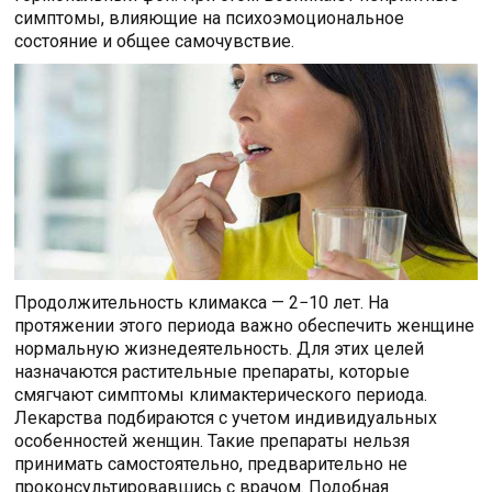
симптомы, влияющие на психоэмоциональное
состояние и общее самочувствие.
Продолжительность климакса — 2−10 лет. На
протяжении этого периода важно обеспечить женщине
нормальную жизнедеятельность. Для этих целей
назначаются растительные препараты, которые
смягчают симптомы климактерического периода.
Лекарства подбираются с учетом индивидуальных
особенностей женщин. Такие препараты нельзя
принимать самостоятельно, предварительно не
проконсультировавшись с врачом. Подобная