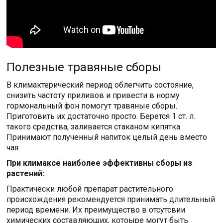
Полезные травяные сборы
В климактерический период облегчить состояние,
снизить частоту приливов и привести в норму
гормональный фон помогут травяные сборы.
Приготовить их достаточно просто. Берется 1 ст. л.
такого средства, заливается стаканом кипятка.
Принимают полученный напиток целый день вместо
чая.
При климаксе наиболее эффективны сборы из
растений:
Практически любой препарат растительного
происхождения рекомендуется принимать длительный
период времени. Их преимущество в отсутсвии
химических составляющих, котоыре могут быть