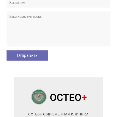
ОСТЕО+ СОВРЕМЕННАЯ КЛИНИКА