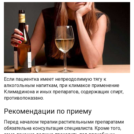
Если пациентка имеет непреодолимую тягу к
алкогольным напиткам, при климаксе применение
Климадинона и иных препаратов, содержащих спирт,
противопоказано.
Рекомендации по приему
Перед началом терапии растительными препаратами
обязательна консультация специалиста. Кроме того,