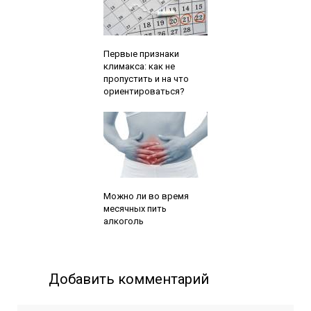
Читайте также:
Первые признаки
климакса: как не
пропустить и на что
ориентироваться?
Читайте также:
Можно ли во время
месячных пить
алкоголь
Добавить комментарий