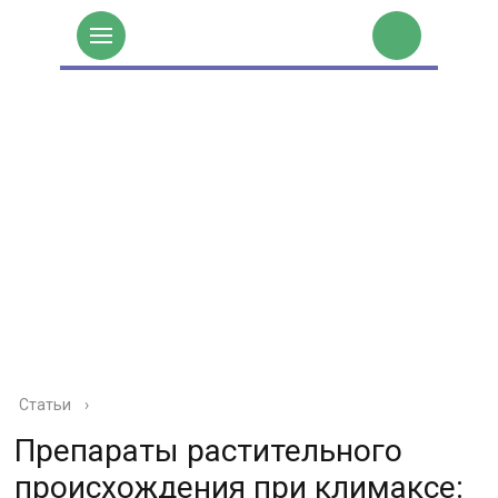
Статьи
›
Препараты растительного
происхождения при климаксе: