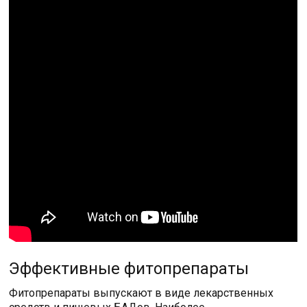
Эффективные фитопрепараты
Фитопрепараты выпускают в виде лекарственных