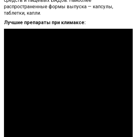
средств и пищевых БАДов. Наиболее
распространенные формы выпуска — капсулы,
таблетки, капли.
Лучшие препараты при климаксе: