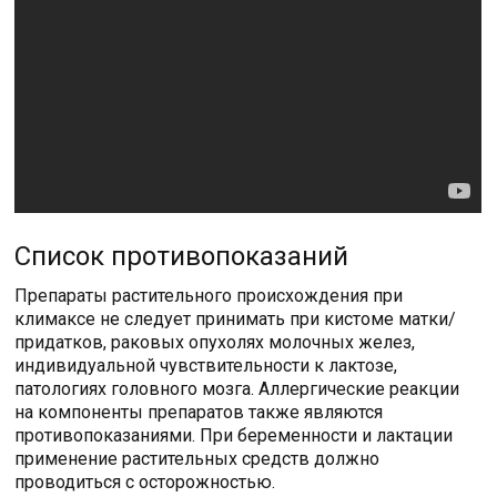
Список противопоказаний
Препараты растительного происхождения при
климаксе не следует принимать при кистоме матки/
придатков, раковых опухолях молочных желез,
индивидуальной чувствительности к лактозе,
патологиях головного мозга. Аллергические реакции
на компоненты препаратов также являются
противопоказаниями. При беременности и лактации
применение растительных средств должно
проводиться с осторожностью.