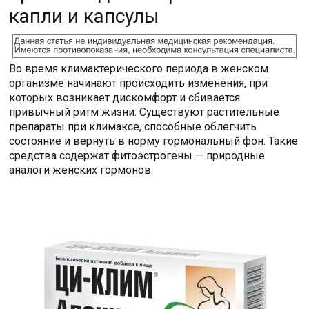
капли и капсулы
Во время климактерического периода в женском
организме начинают происходить изменения, при
которых возникает дискомфорт и сбивается
привычный ритм жизни. Существуют растительные
препараты при климаксе, способные облегчить
состояние и вернуть в норму гормональный фон. Такие
средства содержат фитоэстрогены — природные
аналоги женских гормонов.