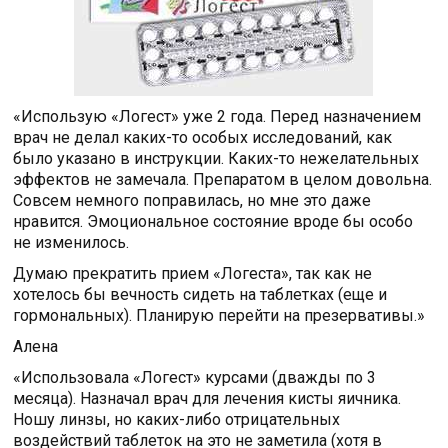
«Использую «Логест» уже 2 года. Перед назначением
врач не делал каких-то особых исследований, как
было указано в инструкции. Каких-то нежелательных
эффектов не замечала. Препаратом в целом довольна.
Совсем немного поправилась, но мне это даже
нравится. Эмоциональное состояние вроде бы особо
не изменилось.
Думаю прекратить прием «Логеста», так как не
хотелось бы вечность сидеть на таблетках (еще и
гормональных). Планирую перейти на презервативы.»
Алена
«Использовала «Логест» курсами (дважды по 3
месяца). Назначал врач для лечения кисты яичника.
Ношу линзы, но каких-либо отрицательных
воздействий таблеток на это не заметила (хотя в