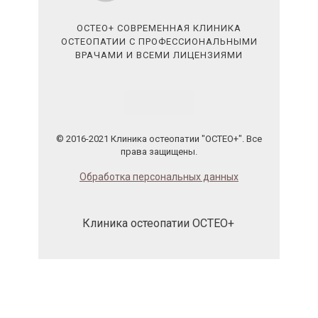
ОСТЕО+ СОВРЕМЕННАЯ КЛИНИКА
ОСТЕОПАТИИ С ПРОФЕССИОНАЛЬНЫМИ
ВРАЧАМИ И ВСЕМИ ЛИЦЕНЗИЯМИ
© 2016-2021 Клиника остеопатии "ОСТЕО+". Все
права защищены.
Обработка персональных данных
Клиника остеопатии ОСТЕО+