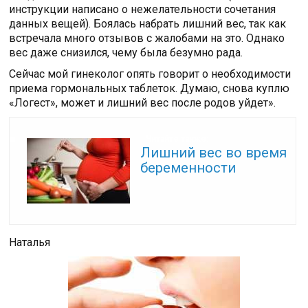
инструкции написано о нежелательности сочетания
данных вещей). Боялась набрать лишний вес, так как
встречала много отзывов с жалобами на это. Однако
вес даже снизился, чему была безумно рада.
Сейчас мой гинеколог опять говорит о необходимости
приема гормональных таблеток. Думаю, снова куплю
«Логест», может и лишний вес после родов уйдет».
Читайте также:
Лишний вес во время
беременности
Наталья