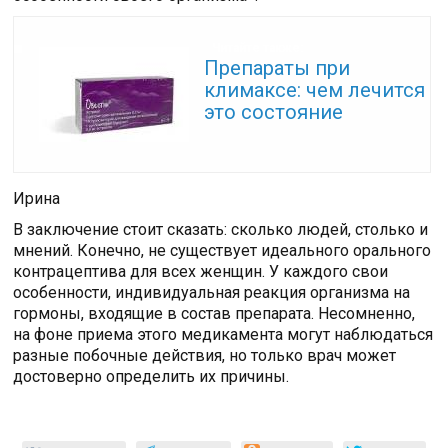
Читайте также:
Препараты при
климаксе: чем лечится
это состояние
Ирина
В заключение стоит сказать: сколько людей, столько и
мнений. Конечно, не существует идеального орального
контрацептива для всех женщин. У каждого свои
особенности, индивидуальная реакция организма на
гормоны, входящие в состав препарата. Несомненно,
на фоне приема этого медикамента могут наблюдаться
разные побочные действия, но только врач может
достоверно определить их причины.