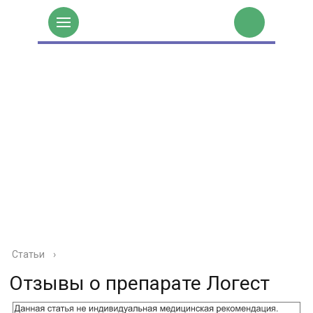
Статьи
›
Отзывы о препарате Логест