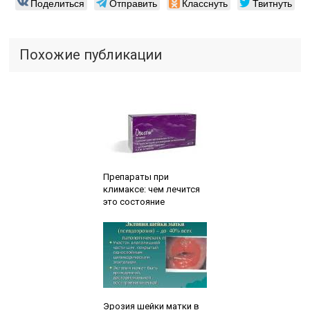
Поделиться
Отправить
Класснуть
Твитнуть
Похожие публикации
Читайте также:
Препараты при
климаксе: чем лечится
это состояние
Читайте также:
Эрозия шейки матки в