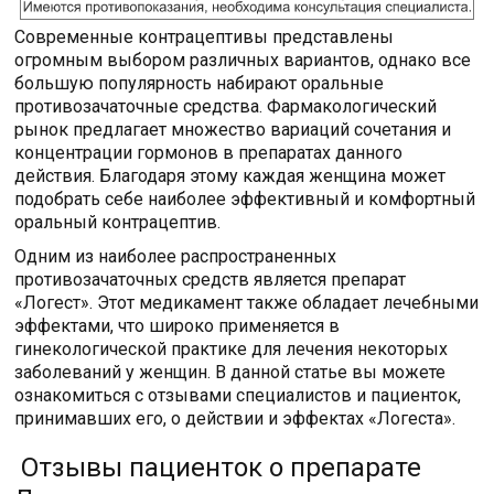
Современные контрацептивы представлены
огромным выбором различных вариантов, однако все
большую популярность набирают оральные
противозачаточные средства. Фармакологический
рынок предлагает множество вариаций сочетания и
концентрации гормонов в препаратах данного
действия. Благодаря этому каждая женщина может
подобрать себе наиболее эффективный и комфортный
оральный контрацептив.
Одним из наиболее распространенных
противозачаточных средств является препарат
«Логест». Этот медикамент также обладает лечебными
эффектами, что широко применяется в
гинекологической практике для лечения некоторых
заболеваний у женщин. В данной статье вы можете
ознакомиться с отзывами специалистов и пациенток,
принимавших его, о действии и эффектах «Логеста».
Отзывы пациенток о препарате