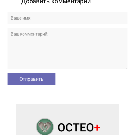
Добавить комментарий