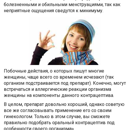
болезненными и обильными менструациями, так как
неприятные ощущения сведутся к минимуму.
Побочные действия, о которых пишут многие
женщины, чаще всего со временем исчезают (так
организм подстраивается под препарат). Конечно, могут
встречаться и аллергические реакции организма
женщины на компоненты данного контрацептива.
В целом, препарат довольно хороший, однако советую
все же согласовывать применение его со своим
гинекологом. Только в этом случае, вы сможете
правильно подобрать оральный контрацептив под
особенности своего организма».