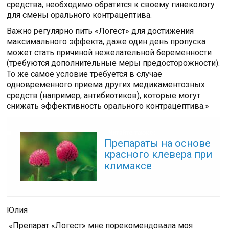
средства, необходимо обратится к своему гинекологу
для смены орального контрацептива.
Важно регулярно пить «Логест» для достижения
максимального эффекта, даже один день пропуска
может стать причиной нежелательной беременности
(требуются дополнительные меры предосторожности).
То же самое условие требуется в случае
одновременного приема других медикаментозных
средств (например, антибиотиков), которые могут
снижать эффективность орального контрацептива.»
Читайте также:
Препараты на основе
красного клевера при
климаксе
Юлия
«Препарат «Логест» мне порекомендовала моя