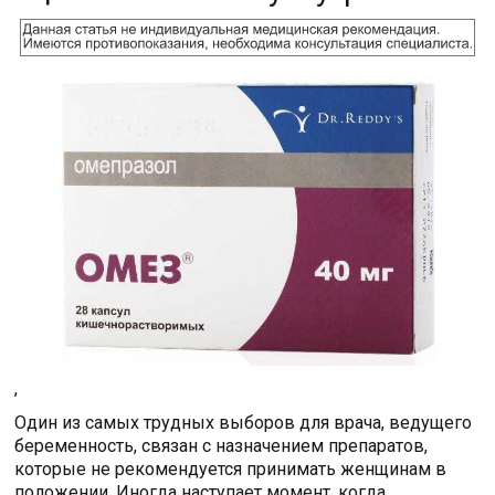
,
Один из самых трудных выборов для врача, ведущего
беременность, связан с назначением препаратов,
которые не рекомендуется принимать женщинам в
положении. Иногда наступает момент, когда