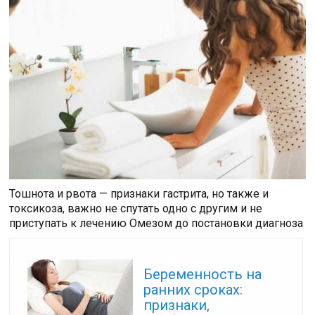
Тошнота и рвота — признаки гастрита, но также и
токсикоза, важно не спутать одно с другим и не
приступать к лечению Омезом до постановки диагноза
Читайте также:
Беременность на
ранних сроках:
признаки,