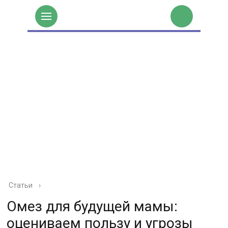
Статьи
›
Омез для будущей мамы:
оцениваем пользу и угрозы