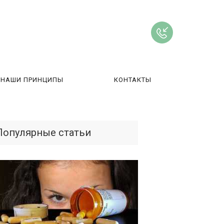
НАШИ ПРИНЦИПЫ
КОНТАКТЫ
ВЫ
Популярные статьи