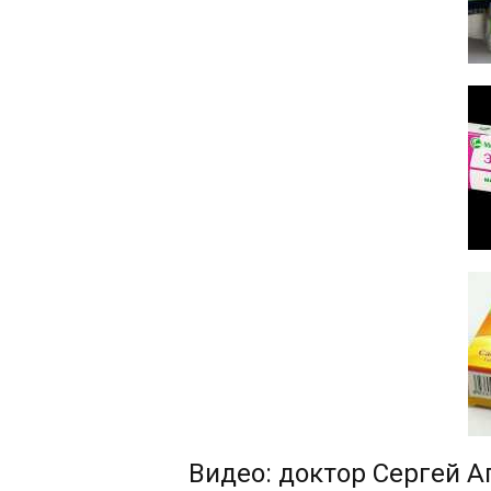
Видео: доктор Сергей А