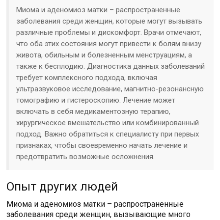
Миома и аденомиоз матки – распространенные
заболевания среди женщин, которые могут вызывать
различные проблемы и дискомфорт. Врачи отмечают,
что оба этих состояния могут привести к болям внизу
живота, обильным и болезненным менструациям, а
также к бесплодию. Диагностика данных заболеваний
требует комплексного подхода, включая
ультразвуковое исследование, магнитно-резонансную
томографию и гистероскопию. Лечение может
включать в себя медикаментозную терапию,
хирургическое вмешательство или комбинированный
подход. Важно обратиться к специалисту при первых
признаках, чтобы своевременно начать лечение и
предотвратить возможные осложнения.
Опыт других людей
Миома и аденомиоз матки – распространенные
заболевания среди женщин, вызывающие много