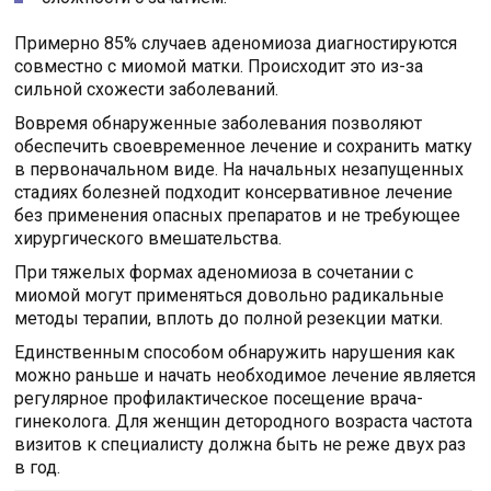
Примерно 85% случаев аденомиоза диагностируются
совместно с миомой матки. Происходит это из-за
сильной схожести заболеваний.
Вовремя обнаруженные заболевания позволяют
обеспечить своевременное лечение и сохранить матку
в первоначальном виде. На начальных незапущенных
стадиях болезней подходит консервативное лечение
без применения опасных препаратов и не требующее
хирургического вмешательства.
При тяжелых формах аденомиоза в сочетании с
миомой могут применяться довольно радикальные
методы терапии, вплоть до полной резекции матки.
Единственным способом обнаружить нарушения как
можно раньше и начать необходимое лечение является
регулярное профилактическое посещение врача-
гинеколога. Для женщин детородного возраста частота
визитов к специалисту должна быть не реже двух раз
в год.