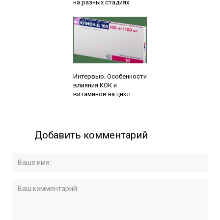
на разных стадиях
Читайте также:
Интервью. Особенности
влияния КОК и
витаминов на цикл
Добавить комментарий