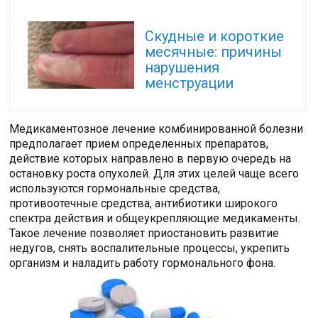
Читайте также:
Скудные и короткие
месячные: причины
нарушения
менструации
Медикаментозное лечение комбинированной болезни
предполагает прием определенных препаратов,
действие которых направлено в первую очередь на
остановку роста опухолей. Для этих целей чаще всего
используются гормональные средства,
противоотечные средства, антибиотики широкого
спектра действия и общеукрепляющие медикаменты.
Такое лечение позволяет приостановить развитие
недугов, снять воспалительные процессы, укрепить
организм и наладить работу гормонального фона.