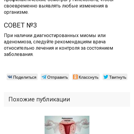
своевременно выявлять любые изменения в
организме.
СОВЕТ №3
При наличии диагностированных миомы или
аденомиоза, следуйте рекомендациям врача
относительно лечения и контроля за состоянием
заболевания.
Поделиться
Отправить
Класснуть
Твитнуть
Похожие публикации