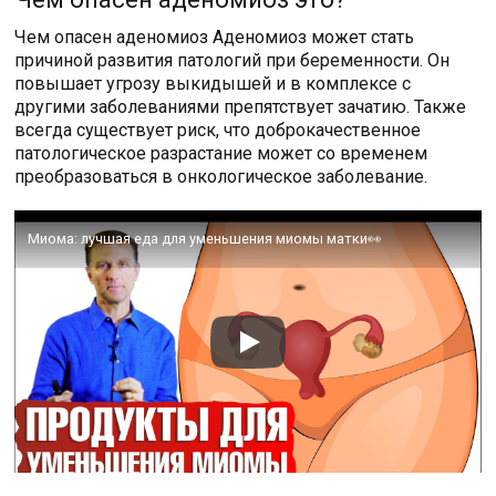
Чем опасен аденомиоз Аденомиоз может стать
причиной развития патологий при беременности. Он
повышает угрозу выкидышей и в комплексе с
другими заболеваниями препятствует зачатию. Также
всегда существует риск, что доброкачественное
патологическое разрастание может со временем
преобразоваться в онкологическое заболевание.
Миома: лучшая еда для уменьшения миомы матки👀