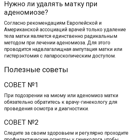
Нужно ли удалять матку при
аденомиозе?
Согласно рекомендациям Европейской и
Американской ассоциаций врачей только удаление
тела матки является единственно радикальным
методом при лечении аденомиоза. Для этого
проводится надвлагалищная ампутация матки или
гистерэктомия с лапароскопическим доступом.
Полезные советы
СОВЕТ №1
При подозрении на миому или аденомиоз матки
обязательно обратитесь к врачу-гинекологу для
проведения осмотра и диагностики.
СОВЕТ №2
Следите за своим здоровьем и регулярно проходите
профилактические осмотры у гинеколога, чтобы