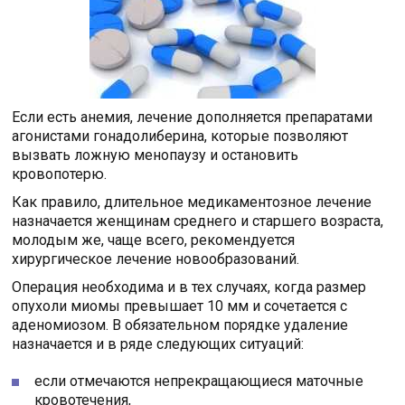
Если есть анемия, лечение дополняется препаратами
агонистами гонадолиберина, которые позволяют
вызвать ложную менопаузу и остановить
кровопотерю.
Как правило, длительное медикаментозное лечение
назначается женщинам среднего и старшего возраста,
молодым же, чаще всего, рекомендуется
хирургическое лечение новообразований.
Операция необходима и в тех случаях, когда размер
опухоли миомы превышает 10 мм и сочетается с
аденомиозом. В обязательном порядке удаление
назначается и в ряде следующих ситуаций:
если отмечаются непрекращающиеся маточные
кровотечения,