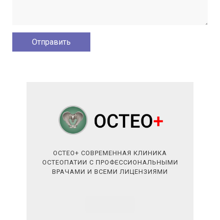
ОСТЕО+ СОВРЕМЕННАЯ КЛИНИКА
ОСТЕОПАТИИ С ПРОФЕССИОНАЛЬНЫМИ
ВРАЧАМИ И ВСЕМИ ЛИЦЕНЗИЯМИ