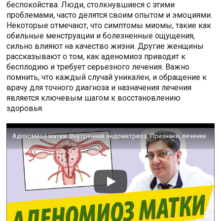
беспокойства. Люди, столкнувшиеся с этими
проблемами, часто делятся своим опытом и эмоциями.
Некоторые отмечают, что симптомы миомы, такие как
обильные менструации и болезненные ощущения,
сильно влияют на качество жизни. Другие женщины
рассказывают о том, как аденомиоз приводит к
бесплодию и требует серьезного лечения. Важно
помнить, что каждый случай уникален, и обращение к
врачу для точного диагноза и назначения лечения
является ключевым шагом к восстановлению
здоровья.
Аденомиоз матки. Внутренний эндометриоз. Признаки, лечение