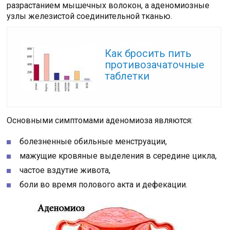
разрастанием мышечных волокон, а аденомиозные
узлы железистой соединительной тканью.
Читайте также:
Как бросить пить
противозачаточные
таблетки
Основными симптомами аденомиоза являются:
болезненные обильные менструации,
мажущие кровяные выделения в середине цикла,
частое вздутие живота,
боли во время полового акта и дефекации.