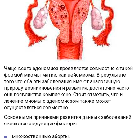
Чаще всего аденомиоз проявляется совместно с такой
формой миомы матки, как лейомиома. В результате
того что оба эти заболевания имеют аналогичную
природу возникновения и развития, достаточно часто
они появляются комплексно. Стоит отметить, что и
лечение миомы с аденомиозом также может
осуществляться совместно.
Основными причинами развития данных заболеваний
являются следующие факторы:
множественные аборты,