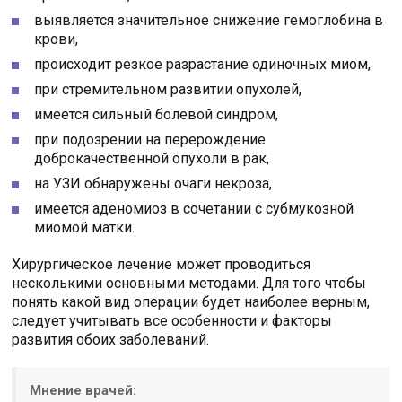
выявляется значительное снижение гемоглобина в
крови,
происходит резкое разрастание одиночных миом,
при стремительном развитии опухолей,
имеется сильный болевой синдром,
при подозрении на перерождение
доброкачественной опухоли в рак,
на УЗИ обнаружены очаги некроза,
имеется аденомиоз в сочетании с субмукозной
миомой матки.
Хирургическое лечение может проводиться
несколькими основными методами. Для того чтобы
понять какой вид операции будет наиболее верным,
следует учитывать все особенности и факторы
развития обоих заболеваний.
Мнение врачей: