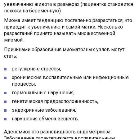
увеличению живота в размерах (пациентка становится
похожа на беременную).
Миома имеет тенденцию постепенно разрастаться, что
приводит к увеличению и самой матки. Несколько
разрастаний принято называть множественной
миомой.
Причинами образования миоматозных узлов могут
стать:
регулярные стрессы,
хронические воспалительные или инфекционные
процессы,
гормональные нарушения,
генетическая предрасположенность,
эндокринные заболевания,
нарушения обмена веществ.
Аденомиоз это разновидность эндометриоза.
Заболевание характеризуется воспалительным