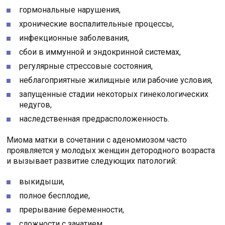
гормональные нарушения,
хронические воспалительные процессы,
инфекционные заболевания,
сбои в иммунной и эндокринной системах,
регулярные стрессовые состояния,
неблагоприятные жилищные или рабочие условия,
запущенные стадии некоторых гинекологических
недугов,
наследственная предрасположенность.
Миома матки в сочетании с аденомиозом часто
проявляется у молодых женщин детородного возраста
и вызывает развитие следующих патологий:
выкидыши,
полное бесплодие,
прерывание беременности,
сложности с зачатием.