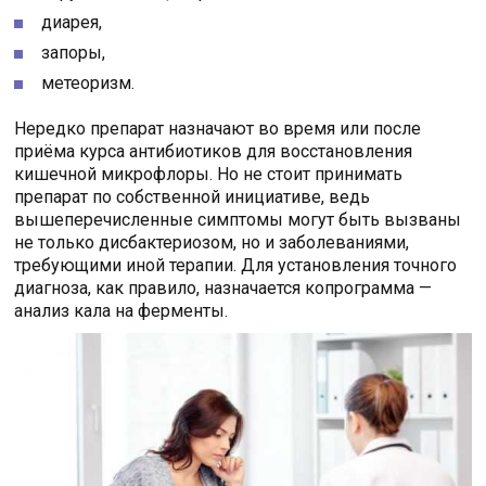
диарея,
запоры,
метеоризм.
Нередко препарат назначают во время или после
приёма курса антибиотиков для восстановления
кишечной микрофлоры. Но не стоит принимать
препарат по собственной инициативе, ведь
вышеперечисленные симптомы могут быть вызваны
не только дисбактериозом, но и заболеваниями,
требующими иной терапии. Для установления точного
диагноза, как правило, назначается копрограмма —
анализ кала на ферменты.