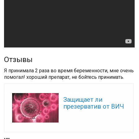
Отзывы
Я принимала 2 раза во время беременности, мне очень
помогал! хороший препарат, не бойтесь принимать.
Читайте также:
Защищает ли
презерватив от ВИЧ