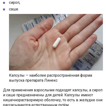
сироп,
саше.
Капсулы — наиболее распространённая форма
выпуска препарата Линекс
Для применения взрослыми подходят капсулы, а сироп
и саше предназначены для детей. Капсулы имеют
кишечнорастворимую оболочку, то есть в желудке они
рассасываются естественным путём.