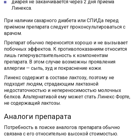
диарея не заканчивается через 2 дня приёма
Линекса.
При наличии сахарного диабета или СПИДа перед
приёмом препарата следует проконсультироваться с
врачом.
Препарат обычно переносится хорошо и не вызывает
побочных эффектов. К противопоказаниям относится
лишь гиперчувствительность к компонентам
препарата. В этом случае возможны проявления
аллергии — сыпь, зуд и покраснение кожи.
Линекс содержит в составе лактозу, поэтому не
подходит людям, страдающим лактазной
недостаточностью и непереносимостью молочных
белков. Альтернативой ему может стать Линекс Форте,
не содержащий лактозы.
Аналоги препарата
Потребность в поиске аналогов препарата обычно
связана с его относительно высокой стоимостью.