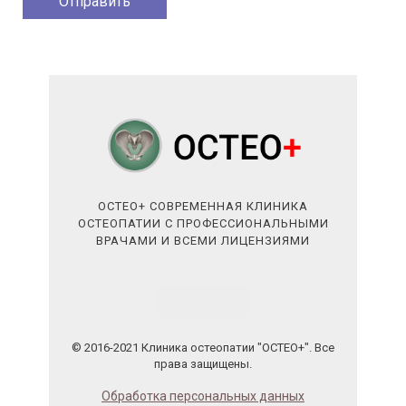
ОСТЕО+ СОВРЕМЕННАЯ КЛИНИКА
ОСТЕОПАТИИ С ПРОФЕССИОНАЛЬНЫМИ
ВРАЧАМИ И ВСЕМИ ЛИЦЕНЗИЯМИ
© 2016-2021 Клиника остеопатии "ОСТЕО+". Все
права защищены.
Обработка персональных данных