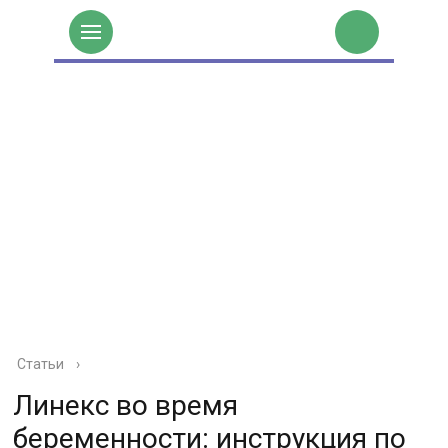
Статьи
›
Линекс во время
беременности: инструкция по