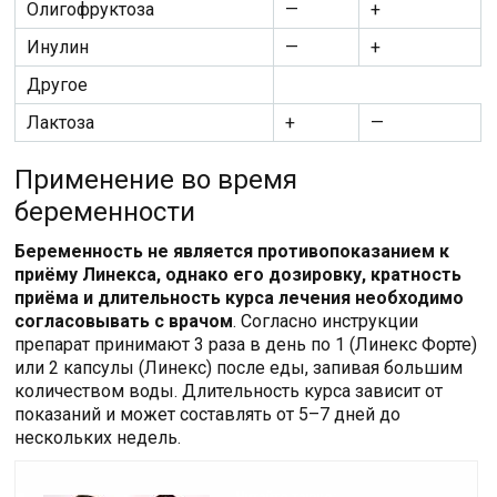
Олигофруктоза
—
+
Инулин
—
+
Другое
Лактоза
+
—
Применение во время
беременности
Беременность не является противопоказанием к
приёму Линекса, однако его дозировку, кратность
приёма и длительность курса лечения необходимо
согласовывать с врачом
. Согласно инструкции
препарат принимают 3 раза в день по 1 (Линекс Форте)
или 2 капсулы (Линекс) после еды, запивая большим
количеством воды. Длительность курса зависит от
показаний и может составлять от 5–7 дней до
нескольких недель.