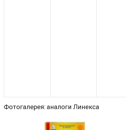
Фотогалерея: аналоги Линекса