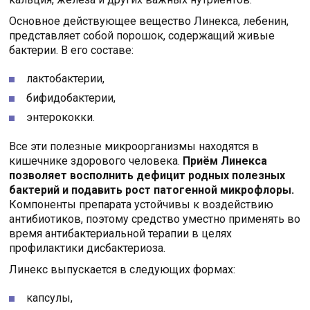
Основное действующее вещество Линекса, лебенин,
представляет собой порошок, содержащий живые
бактерии. В его составе:
лактобактерии,
бифидобактерии,
энтерококки.
Все эти полезные микроорганизмы находятся в
кишечнике здорового человека.
Приём Линекса
позволяет восполнить дефицит родных полезных
бактерий и подавить рост патогенной микрофлоры.
Компоненты препарата устойчивы к воздействию
антибиотиков, поэтому средство уместно применять во
время антибактериальной терапии в целях
профилактики дисбактериоза.
Линекс выпускается в следующих формах:
капсулы,