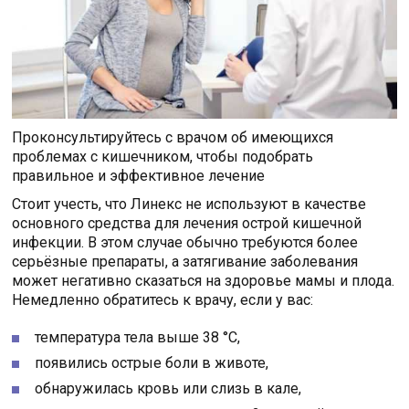
Проконсультируйтесь с врачом об имеющихся
проблемах с кишечником, чтобы подобрать
правильное и эффективное лечение
Стоит учесть, что Линекс не используют в качестве
основного средства для лечения острой кишечной
инфекции. В этом случае обычно требуются более
серьёзные препараты, а затягивание заболевания
может негативно сказаться на здоровье мамы и плода.
Немедленно обратитесь к врачу, если у вас:
температура тела выше 38 °C,
появились острые боли в животе,
обнаружилась кровь или слизь в кале,