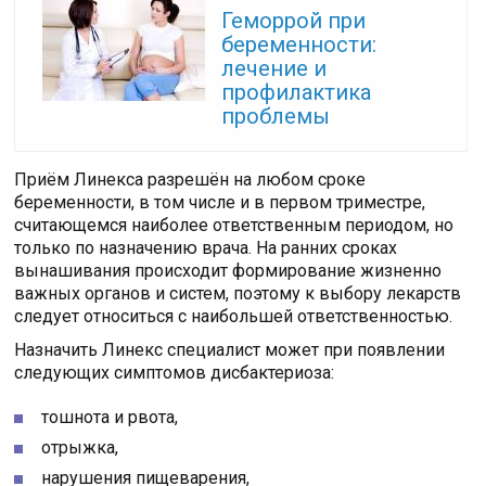
Читайте также:
Геморрой при
беременности:
лечение и
профилактика
проблемы
Приём Линекса разрешён на любом сроке
беременности, в том числе и в первом триместре,
считающемся наиболее ответственным периодом, но
только по назначению врача. На ранних сроках
вынашивания происходит формирование жизненно
важных органов и систем, поэтому к выбору лекарств
следует относиться с наибольшей ответственностью.
Назначить Линекс специалист может при появлении
следующих симптомов дисбактериоза:
тошнота и рвота,
отрыжка,
нарушения пищеварения,