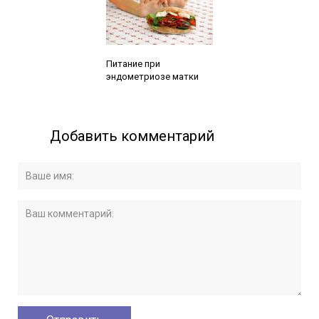
Читайте также:
Питание при
эндометриозе матки
Добавить комментарий