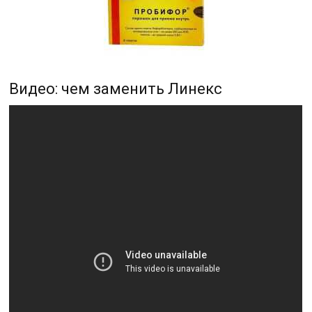
Видео: чем заменить Линекс