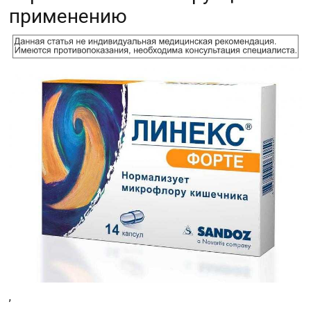
применению
,