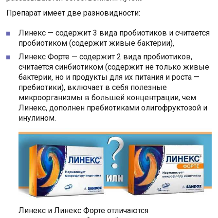
Препарат имеет две разновидности:
Линекс — содержит 3 вида пробиотиков и считается
пробиотиком (содержит живые бактерии),
Линекс Форте — содержит 2 вида пробиотиков,
считается синбиотиком (содержит не только живые
бактерии, но и продукты для их питания и роста —
пребиотики), включает в себя полезные
микроорганизмы в большей концентрации, чем
Линекс, дополнен пребиотиками олигофруктозой и
инулином.
Линекс и Линекс Форте отличаются