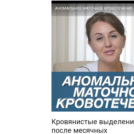
АНОМАЛЬНОЕ МАТОЧНОЕ КРОВОТЕЧЕНИЕ. Сп
Кровянистые выделения
после месячных