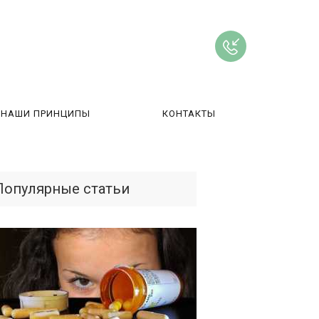
НАШИ ПРИНЦИПЫ
КОНТАКТЫ
ВЫ
Популярные статьи