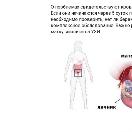
О проблемах свидетельствуют кров
Если они начинаются через 5 суток 
необходимо проверить, нет ли берем
комплексное обследование. Важно 
матку, яичники на УЗИ.