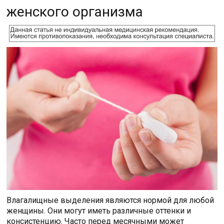
женского организма
Влагалищные выделения являются нормой для любой
женщины. Они могут иметь различные оттенки и
консистенцию. Часто перед месячными может