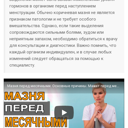
гормонов в организме перед наступлением
менструации. Обычно коричневая мазня не является
признаком патологии и не требует особого
вмешательства. Однако, если такие выделения
сопровождаются сильными болями, зудом или
неприятным запахом, необходимо обратиться к врачу
для консультации и диагностики. Важно помнить, что
каждый организм индивидуален, и в случае любых
изменений следует обращаться за помощью к
специалисту.
Мазня перед месячными. Основные причины. Мажет перед месячными. Гинеколог Екатерина Волкова.