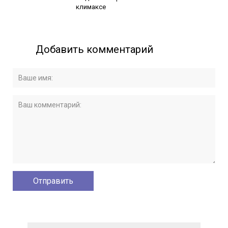
климаксе
Добавить комментарий