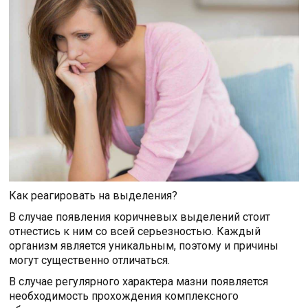
Как реагировать на выделения?
В случае появления коричневых выделений стоит
отнестись к ним со всей серьезностью. Каждый
организм является уникальным, поэтому и причины
могут существенно отличаться.
В случае регулярного характера мазни появляется
необходимость прохождения комплексного