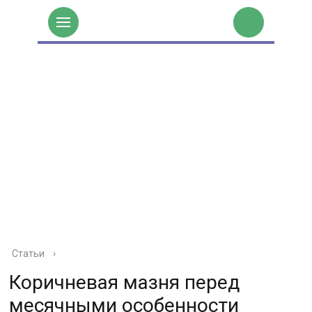
Статьи
›
Коричневая мазня перед
месячными особенности