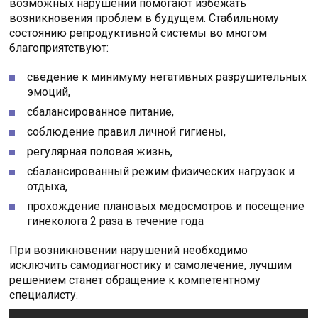
возможных нарушений помогают избежать
возникновения проблем в будущем. Стабильному
состоянию репродуктивной системы во многом
благоприятствуют:
сведение к минимуму негативных разрушительных
эмоций,
сбалансированное питание,
соблюдение правил личной гигиены,
регулярная половая жизнь,
сбалансированный режим физических нагрузок и
отдыха,
прохождение плановых медосмотров и посещение
гинеколога 2 раза в течение года
При возникновении нарушений необходимо
исключить самодиагностику и самолечение, лучшим
решением станет обращение к компетентному
специалисту.