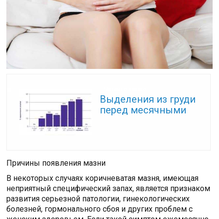
Читайте также:
Выделения из груди
перед месячными
Причины появления мазни
В некоторых случаях коричневатая мазня, имеющая
неприятный специфический запах, является признаком
развития серьезной патологии, гинекологических
болезней, гормонального сбоя и других проблем с