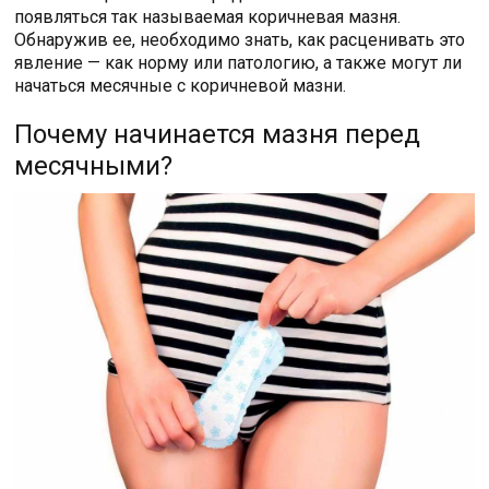
появляться так называемая коричневая мазня.
Обнаружив ее, необходимо знать, как расценивать это
явление — как норму или патологию, а также могут ли
начаться месячные с коричневой мазни.
Почему начинается мазня перед
месячными?