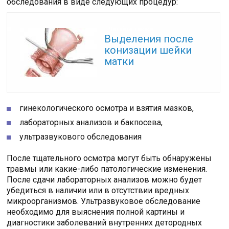
обследования в виде следующих процедур:
Читайте также:
Выделения после
конизации шейки
матки
гинекологического осмотра и взятия мазков,
лабораторных анализов и бакпосева,
ультразвукового обследования
После тщательного осмотра могут быть обнаружены
травмы или какие-либо патологические изменения.
После сдачи лабораторных анализов можно будет
убедиться в наличии или в отсутствии вредных
микроорганизмов. Ультразвуковое обследование
необходимо для выяснения полной картины и
диагностики заболеваний внутренних детородных