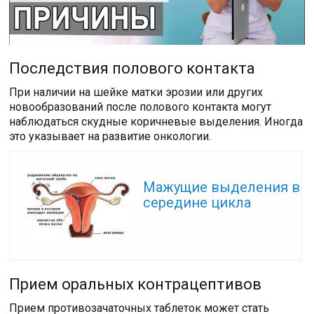
Последствия полового контакта
При наличии на шейке матки эрозии или других
новообразований после полового контакта могут
наблюдаться скудные коричневые выделения. Иногда
это указывает на развитие онкологии.
Читайте также:
Мажущие выделения в
середине цикла
Прием оральных контрацептивов
Прием противозачаточных таблеток может стать