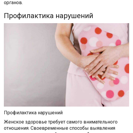
органов.
Профилактика нарушений
Профилактика нарушений
Женское здоровье требует самого внимательного
отношения. Своевременные способы выявления