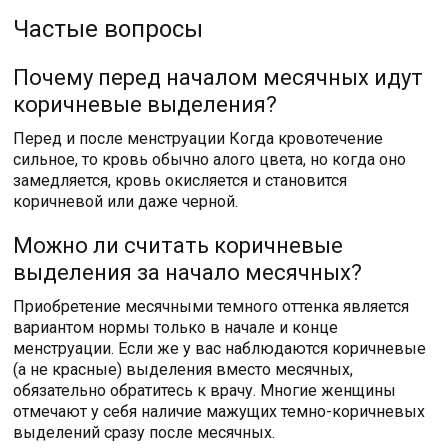
Частые вопросы
Почему перед началом месячных идут
коричневые выделения?
Перед и после менструации Когда кровотечение
сильное, то кровь обычно алого цвета, но когда оно
замедляется, кровь окисляется и становится
коричневой или даже черной.
Можно ли считать коричневые
выделения за начало месячных?
Приобретение месячными темного оттенка является
вариантом нормы только в начале и конце
менструации. Если же у вас наблюдаются коричневые
(а не красные) выделения вместо месячных,
обязательно обратитесь к врачу. Многие женщины
отмечают у себя наличие мажущих темно-коричневых
выделений сразу после месячных.