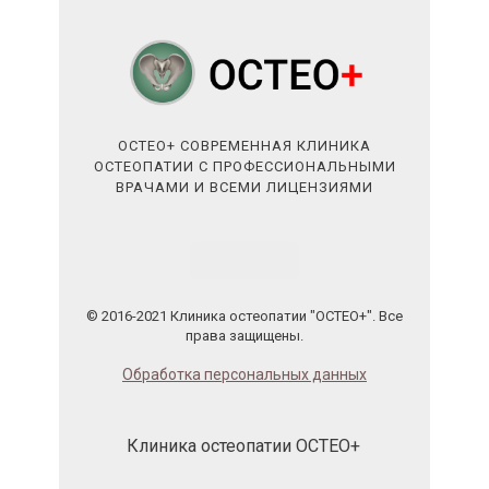
ОСТЕО+ СОВРЕМЕННАЯ КЛИНИКА
ОСТЕОПАТИИ С ПРОФЕССИОНАЛЬНЫМИ
ВРАЧАМИ И ВСЕМИ ЛИЦЕНЗИЯМИ
© 2016-2021 Клиника остеопатии "ОСТЕО+". Все
права защищены.
Обработка персональных данных
Клиника остеопатии ОСТЕО+