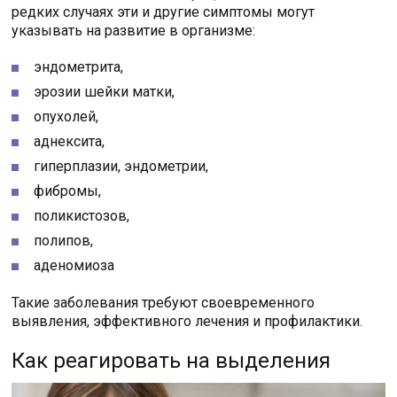
редких случаях эти и другие симптомы могут
указывать на развитие в организме:
эндометрита,
эрозии шейки матки,
опухолей,
аднексита,
гиперплазии, эндометрии,
фибромы,
поликистозов,
полипов,
аденомиоза
Такие заболевания требуют своевременного
выявления, эффективного лечения и профилактики.
Как реагировать на выделения