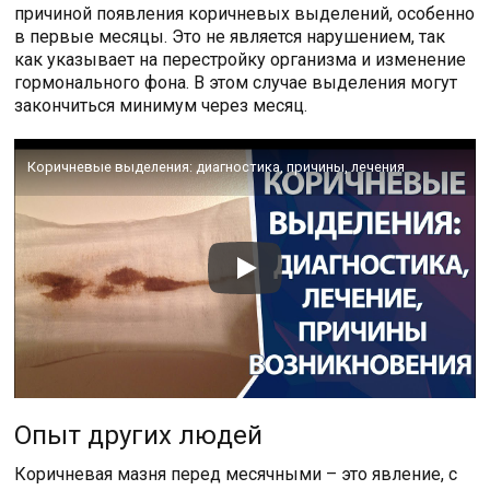
причиной появления коричневых выделений, особенно
в первые месяцы. Это не является нарушением, так
как указывает на перестройку организма и изменение
гормонального фона. В этом случае выделения могут
закончиться минимум через месяц.
Коричневые выделения: диагностика, причины, лечения
Опыт других людей
Коричневая мазня перед месячными – это явление, с