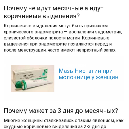
Почему не идут месячные а идут
коричневые выделения?
Коричневые выделения могут быть признаком
хронического эндометрита — воспаления эндометрия,
слизистой оболочки полости матки. Коричневые
выделения при эндометрите появляются перед и
после менструации, часто имеют неприятный запах.
Читайте также:
Мазь Нистатин при
молочнице у женщин
Почему мажет за 3 дня до месячных?
Многие женщины сталкивались с таким явлением, как
скудные коричневые выделения за 2-3 дня до