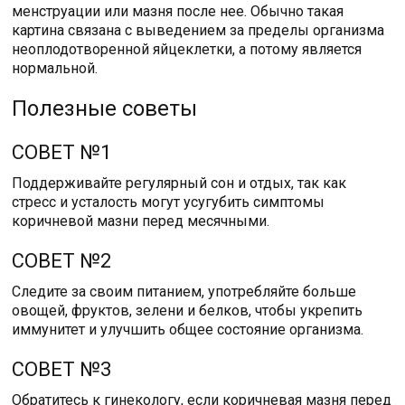
менструации или мазня после нее. Обычно такая
картина связана с выведением за пределы организма
неоплодотворенной яйцеклетки, а потому является
нормальной.
Полезные советы
СОВЕТ №1
Поддерживайте регулярный сон и отдых, так как
стресс и усталость могут усугубить симптомы
коричневой мазни перед месячными.
СОВЕТ №2
Следите за своим питанием, употребляйте больше
овощей, фруктов, зелени и белков, чтобы укрепить
иммунитет и улучшить общее состояние организма.
СОВЕТ №3
Обратитесь к гинекологу, если коричневая мазня перед