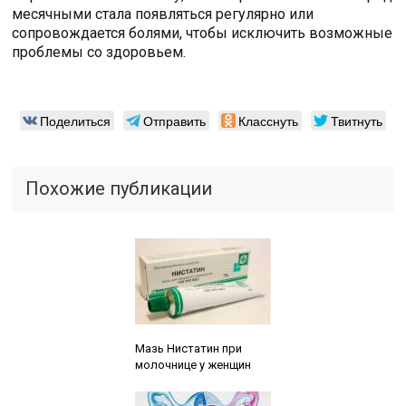
месячными стала появляться регулярно или
сопровождается болями, чтобы исключить возможные
проблемы со здоровьем.
Поделиться
Отправить
Класснуть
Твитнуть
Похожие публикации
Читайте также:
Мазь Нистатин при
молочнице у женщин