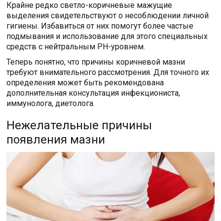
Крайне редко светло-коричневые мажущие
выделения свидетельствуют о несоблюдении личной
гигиены. Избавиться от них помогут более частые
подмывания и использование для этого специальных
средств с нейтральным РН-уровнем.
Теперь понятно, что причины коричневой мазни
требуют внимательного рассмотрения. Для точного их
определения может быть рекомендована
дополнительная консультация инфекциониста,
иммунолога, диетолога.
Нежелательные причины
появления мазни