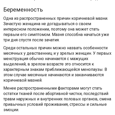
Беременность
Одна из распространенных причин коричневой мазни.
Зачастую женщина не догадываться о своем
интересном положении, поэтому она может стать
первым его симптомом. Мазня способна начаться уже
три дня спустя после зачатия.
Среди остальных причин можно назвать особенности
месячных у девственниц и у зрелых женщин. У первых
менструация обычно начинается с мажущих
выделений, в зрелом возрасте это относится к
характерным знакам приближающейся менопаузы. В
этом случае месячные начинаются и заканчиваются
коричневой мазней.
Менее распространенными факторами могут стать
остатки тканей после абортивной чистки, последствий
травм наружных и внутренних половых органов, смена
привычных условий проживания, стрессы и сильные
эмоции.