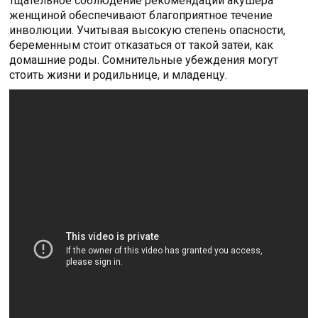
тщательное соблюдение рекомендаций акушера
женщиной обеспечивают благоприятное течение
инволюции. Учитывая высокую степень опасности,
беременным стоит отказаться от такой затеи, как
домашние роды. Сомнительные убеждения могут
стоить жизни и родильнице, и младенцу.