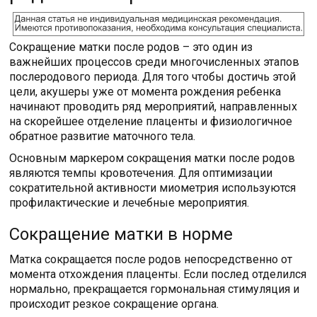
Сокращение матки после родов – это один из
важнейших процессов среди многочисленных этапов
послеродового периода. Для того чтобы достичь этой
цели, акушеры уже от момента рождения ребенка
начинают проводить ряд мероприятий, направленных
на скорейшее отделение плаценты и физиологичное
обратное развитие маточного тела.
Основным маркером сокращения матки после родов
являются темпы кровотечения. Для оптимизации
сократительной активности миометрия используются
профилактические и лечебные мероприятия.
Сокращение матки в норме
Матка сокращается после родов непосредственно от
момента отхождения плаценты. Если послед отделился
нормально, прекращается гормональная стимуляция и
происходит резкое сокращение органа.