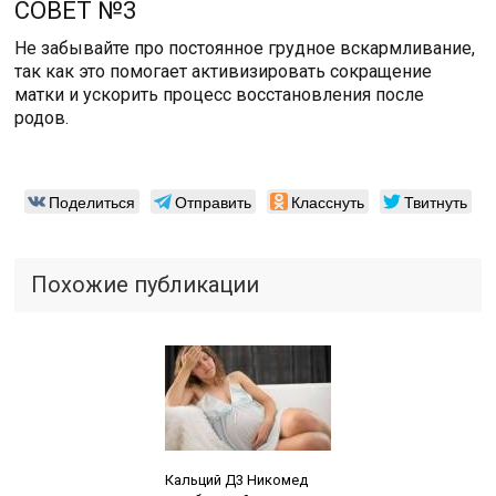
СОВЕТ №3
Не забывайте про постоянное грудное вскармливание,
так как это помогает активизировать сокращение
матки и ускорить процесс восстановления после
родов.
Поделиться
Отправить
Класснуть
Твитнуть
Похожие публикации
Читайте также:
Кальций Д3 Никомед