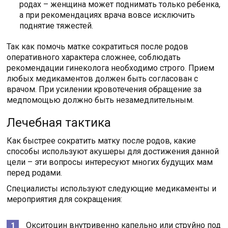
родах – женщина может поднимать только ребенка,
а при рекомендациях врача вовсе исключить
поднятие тяжестей.
Так как помочь матке сократиться после родов
оперативного характера сложнее, соблюдать
рекомендации гинеколога необходимо строго. Прием
любых медикаментов должен быть согласован с
врачом. При усилении кровотечения обращение за
медпомощью должно быть незамедлительным.
Лечебная тактика
Как быстрее сократить матку после родов, какие
способы используют акушеры для достижения данной
цели – эти вопросы интересуют многих будущих мам
перед родами.
Специалисты используют следующие медикаменты и
мероприятия для сокращения:
Окситоцин внутривенно капельно или струйно под