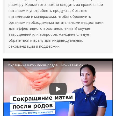
размеру. Кроме того, важно следить за правильным
питанием и употреблять продукты, богатые
витаминами и минералами, чтобы обеспечить
организм необходимыми питательными веществами
для эффективного восстановления. В случае
затруднений или вопросов, женщине следует
обратиться к врачу для индивидуальных
рекомендаций и поддержки.
Сокращение матки после родов – Ирина Лысюк