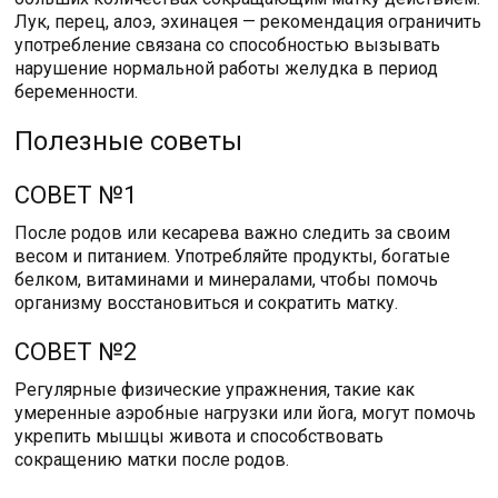
Лук, перец, алоэ, эхинацея — рекомендация ограничить
употребление связана со способностью вызывать
нарушение нормальной работы желудка в период
беременности.
Полезные советы
СОВЕТ №1
После родов или кесарева важно следить за своим
весом и питанием. Употребляйте продукты, богатые
белком, витаминами и минералами, чтобы помочь
организму восстановиться и сократить матку.
СОВЕТ №2
Регулярные физические упражнения, такие как
умеренные аэробные нагрузки или йога, могут помочь
укрепить мышцы живота и способствовать
сокращению матки после родов.