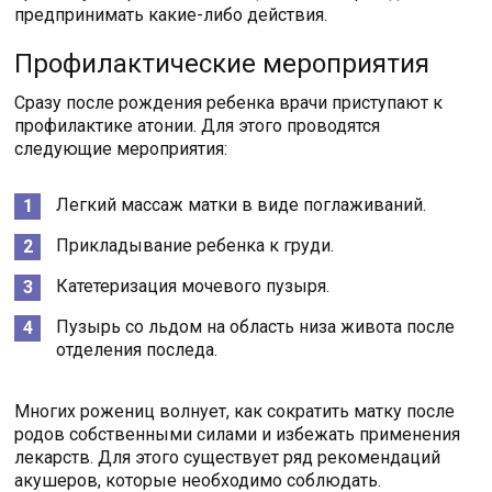
предпринимать какие-либо действия.
Профилактические мероприятия
Сразу после рождения ребенка врачи приступают к
профилактике атонии. Для этого проводятся
следующие мероприятия:
Легкий массаж матки в виде поглаживаний.
Прикладывание ребенка к груди.
Катетеризация мочевого пузыря.
Пузырь со льдом на область низа живота после
отделения последа.
Многих рожениц волнует, как сократить матку после
родов собственными силами и избежать применения
лекарств. Для этого существует ряд рекомендаций
акушеров, которые необходимо соблюдать.