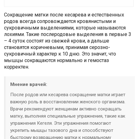
Сокращение матки после кесарева и естественных
родов всегда сопровождается кровянистыми и
сукровичными выделениями, которые называются
лохиями. Такие послеродовые выделения в первые 3
– 4 суток состоят из свежей крови, а дальше
становятся коричневыми, принимая серозно-
сукровичный характер к 10 дню. Это значит, что
мышцы сокращаются нормально и гемостаз
корректен.
Мнение врачей:
После родов или кесарева сокращение матки играет
важную роль в восстановлении женского организма.
Врачи рекомендуют женщинам активно сокращать
матку, выполняя специальные упражнения, такие как
упражнения Кегеля. Эти упражнения помогают
укрепить мышцы тазового дна и способствуют
быстрому возвращению матки к нормальному