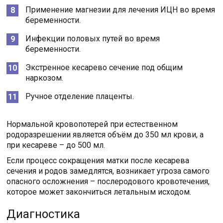
Применение магнезии для лечения ИЦН во время
беременности.
Инфекции половых путей во время
беременности.
Экстренное кесарево сечение под общим
наркозом.
Ручное отделение плаценты.
Нормальной кровопотерей при естественном
родоразрешении является объём до 350 мл крови, а
при кесареве – до 500 мл.
Если процесс сокращения матки после кесарева
сечения и родов замедлятся, возникает угроза самого
опасного осложнения – послеродового кровотечения,
которое может закончиться летальным исходом.
Диагностика