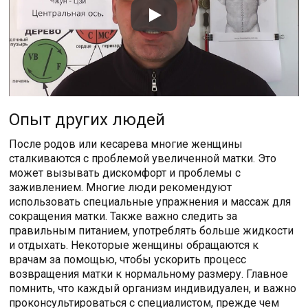
Опыт других людей
После родов или кесарева многие женщины
сталкиваются с проблемой увеличенной матки. Это
может вызывать дискомфорт и проблемы с
заживлением. Многие люди рекомендуют
использовать специальные упражнения и массаж для
сокращения матки. Также важно следить за
правильным питанием, употреблять больше жидкости
и отдыхать. Некоторые женщины обращаются к
врачам за помощью, чтобы ускорить процесс
возвращения матки к нормальному размеру. Главное
помнить, что каждый организм индивидуален, и важно
проконсультироваться с специалистом, прежде чем