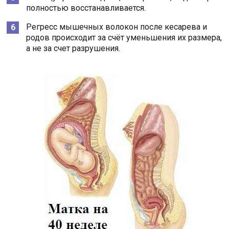
полностью восстанавливается.
Регресс мышечных волокон после кесарева и
родов происходит за счёт уменьшения их размера,
а не за счет разрушения.