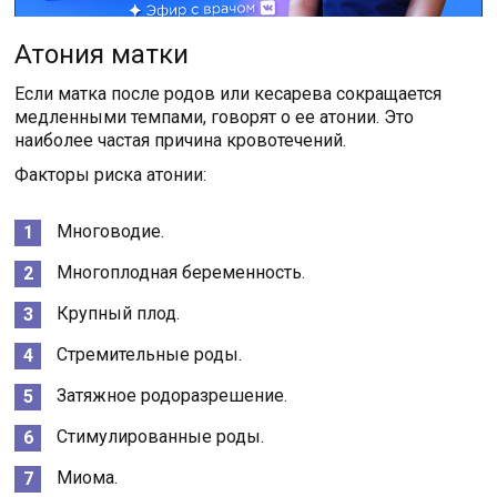
Атония матки
Если матка после родов или кесарева сокращается
медленными темпами, говорят о ее атонии. Это
наиболее частая причина кровотечений.
Факторы риска атонии:
Многоводие.
Многоплодная беременность.
Крупный плод.
Стремительные роды.
Затяжное родоразрешение.
Стимулированные роды.
Миома.