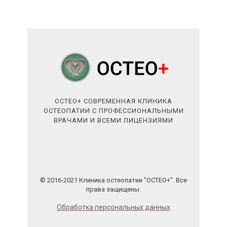
ОСТЕО+ СОВРЕМЕННАЯ КЛИНИКА
ОСТЕОПАТИИ С ПРОФЕССИОНАЛЬНЫМИ
ВРАЧАМИ И ВСЕМИ ЛИЦЕНЗИЯМИ
© 2016-2021 Клиника остеопатии "ОСТЕО+". Все
права защищены.
Обработка персональных данных