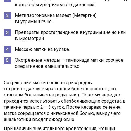
контролем артериального давления.
Метилэргоновина малеат (Метергин)
внутримышечно.
Препараты простагландинов внутримышечно или
в миометрий.
Массаж матки на кулаке.
Экстренные методы – тампонада матки, срочное
оперативное вмешательство.
Сокращение матки после вторых родов
сопровождается выраженной болезненностью, по
отзывам большинства родильниц. Поэтому нередко
приходится использовать обезболивающие средства в
течение первых 2 – 3 суток. После кесарева сечения
матка сокращается с интенсивной болью, ввиду чего
анальгетики вводят ежедневно.
При наличии значительного кровотечения, женщин