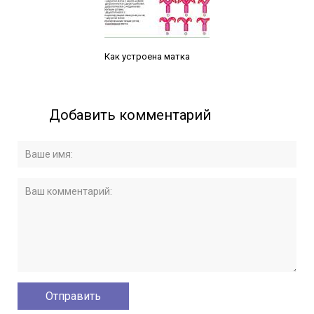
Читайте также:
Как устроена матка
Добавить комментарий