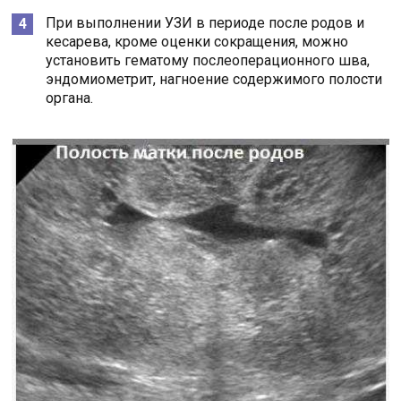
При выполнении УЗИ в периоде после родов и
кесарева, кроме оценки сокращения, можно
установить гематому послеоперационного шва,
эндомиометрит, нагноение содержимого полости
органа.