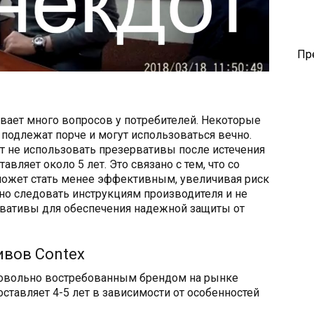
Пр
вает много вопросов у потребителей. Некоторые
 подлежат порче и могут использоваться вечно.
 не использовать презервативы после истечения
авляет около 5 лет. Это связано с тем, что со
ожет стать менее эффективным, увеличивая риск
но следовать инструкциям производителя и не
вативы для обеспечения надежной защиты от
ивов Contex
довольно востребованным брендом на рынке
оставляет 4-5 лет в зависимости от особенностей