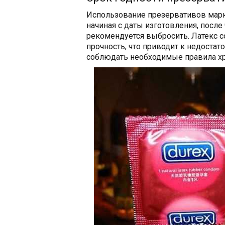
Использование презервативов марк
начиная с даты изготовления, после 
рекомендуется выбросить. Латекс с
прочность, что приводит к недостат
соблюдать необходимые правила хр