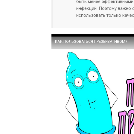
быть менее эффективными 
инфекций. Поэтому важно с
использовать только каче
КАК ПОЛЬЗОВАТЬСЯ ПРЕЗЕРВАТИВОМ?