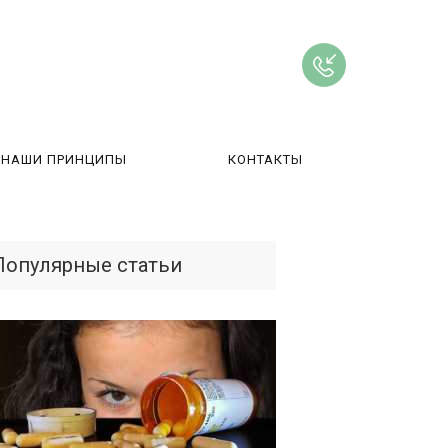
НАШИ ПРИНЦИПЫ
КОНТАКТЫ
ВЫ
Популярные статьи