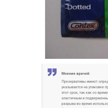
Мнение врачей:
Презервативы имеют опред
указывается на упаковке 
этот срок, так как со вре
эластичным и подверженны
разрыва во время использ