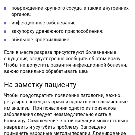
повреждение крупного сосуда, а также внутренних
органов;
инфекционное заболевание;
закупорку дренажного приспособления;
обильное кровоизлияние.
Если в месте разреза присутствуют болезненные
ощущения, следует срочно сообщить об этом врачу.
Чтобы не допустить развития инфекционной болезни,
важно правильно обрабатывать швы.
На заметку пациенту
Чтобы предотвратить появление патологии, важно
регулярно посещать врача и сдавать все назначенные
им анализы. При появлении одного из признаков
заболевания следует незамедлительно ехать в
больницу. Самолечение в этой ситуации может только
навредить и усугубить проблему. Запрещено
применять народные методы терапии. Дренирование