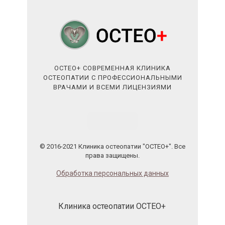
ОСТЕО+ СОВРЕМЕННАЯ КЛИНИКА
ОСТЕОПАТИИ С ПРОФЕССИОНАЛЬНЫМИ
ВРАЧАМИ И ВСЕМИ ЛИЦЕНЗИЯМИ
© 2016-2021 Клиника остеопатии "ОСТЕО+". Все
права защищены.
Обработка персональных данных
Клиника остеопатии ОСТЕО+