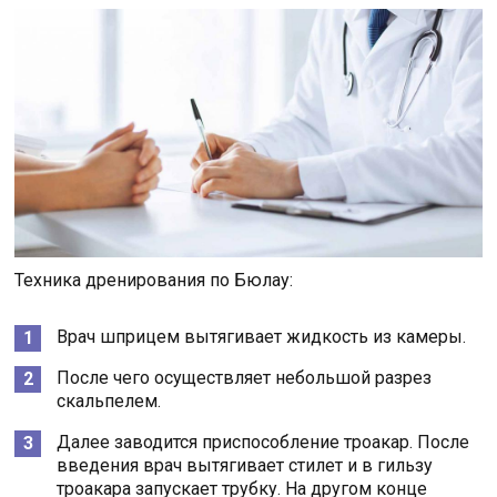
Техника дренирования по Бюлау:
Врач шприцем вытягивает жидкость из камеры.
После чего осуществляет небольшой разрез
скальпелем.
Далее заводится приспособление троакар. После
введения врач вытягивает стилет и в гильзу
троакара запускает трубку. На другом конце