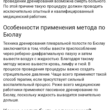
проведении дренирования возможна смерть больного.
По этой причине такую процедуру должен проводить
исключительно опытный и квалифицированный
медицинский работник.
Особенности применения метода по
Бюлау
Техника дренирования плевральной полости по Бюлау
заключается в том, чтобы ввести приспособление
через реберно-диафрагмальную пазуху и затем
вывести воздух с жидкостью. Благодаря такому
методу можно вывести кровь, лимфу и гной. В
процессе проведения процедуры важно создать
отрицательное давление. Чаще всего применяют такой
способ терапии, если присутствует сильный
воспалительный процесс. Реже всего медицинские
работники применяют пассивное дренирование по
Бюлау, поскольку жидкость выводится значительно
дольше.