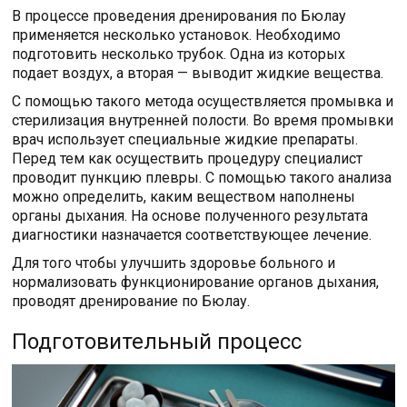
В процессе проведения дренирования по Бюлау
применяется несколько установок. Необходимо
подготовить несколько трубок. Одна из которых
подает воздух, а вторая — выводит жидкие вещества.
С помощью такого метода осуществляется промывка и
стерилизация внутренней полости. Во время промывки
врач использует специальные жидкие препараты.
Перед тем как осуществить процедуру специалист
проводит пункцию плевры. С помощью такого анализа
можно определить, каким веществом наполнены
органы дыхания. На основе полученного результата
диагностики назначается соответствующее лечение.
Для того чтобы улучшить здоровье больного и
нормализовать функционирование органов дыхания,
проводят дренирование по Бюлау.
Подготовительный процесс