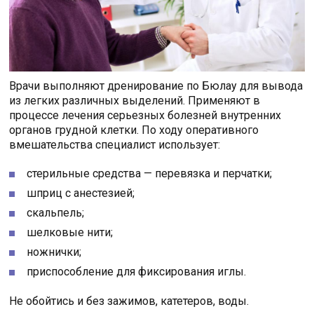
Врачи выполняют дренирование по Бюлау для вывода
из легких различных выделений. Применяют в
процессе лечения серьезных болезней внутренних
органов грудной клетки. По ходу оперативного
вмешательства специалист использует:
стерильные средства — перевязка и перчатки;
шприц с анестезией;
скальпель;
шелковые нити;
ножнички;
приспособление для фиксирования иглы.
Не обойтись и без зажимов, катетеров, воды.