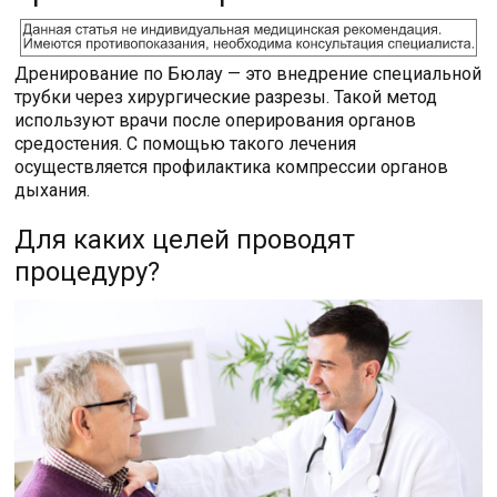
Дренирование по Бюлау — это внедрение специальной
трубки через хирургические разрезы. Такой метод
используют врачи после оперирования органов
средостения. С помощью такого лечения
осуществляется профилактика компрессии органов
дыхания.
Для каких целей проводят
процедуру?