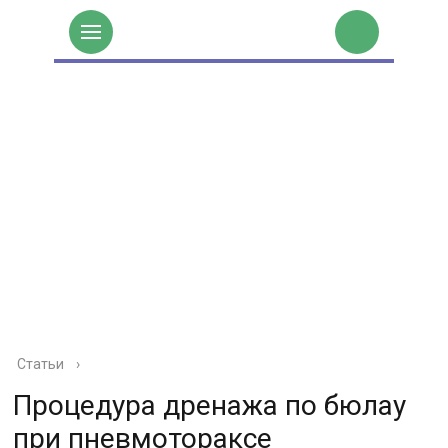
Статьи
›
Процедура дренажа по бюлау
при пневмотораксе