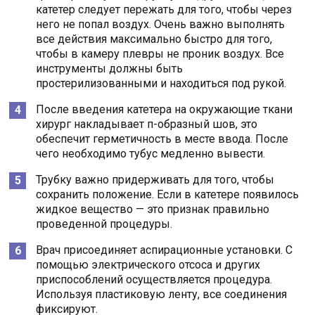
катетер следует пережать для того, чтобы через
него не попал воздух. Очень важно выполнять
все действия максимально быстро для того,
чтобы в камеру плевры не проник воздух. Все
инструменты должны быть
простерилизованными и находиться под рукой.
После введения катетера на окружающие ткани
хирург накладывает п-образный шов, это
обеспечит герметичность в месте ввода. После
чего необходимо тубус медленно вывести.
Трубку важно придерживать для того, чтобы
сохранить положение. Если в катетере появилось
жидкое вещество — это признак правильно
проведенной процедуры.
Врач присоединяет аспирационные установки. С
помощью электрического отсоса и других
приспособлений осуществляется процедура.
Используя пластиковую ленту, все соединения
фиксируют.