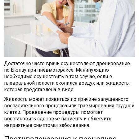
Достаточно часто врачи осуществляют дренирование
по Бюлау при пневмотораксе. Манипуляцию
необходимо осуществить в том случае, если в
плевральной полости скопился воздух или жидкость,
которая представлена в виде:
Жидкость может появиться по причине запущенного
воспалительного процесса или травмирования грудной
клетки. Проведение процедуры помогает
восстановить здоровье пациенту и облегчить
неприятные симптомы заболевания.
Противопоказания к процедуре