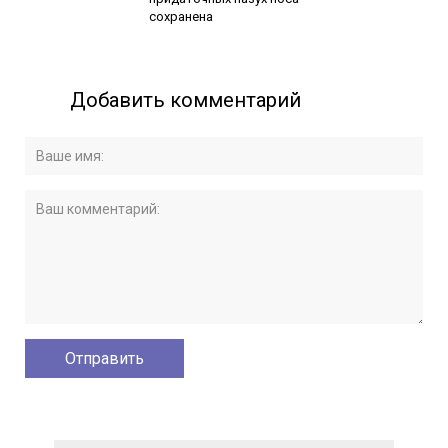
сохранена
Добавить комментарий