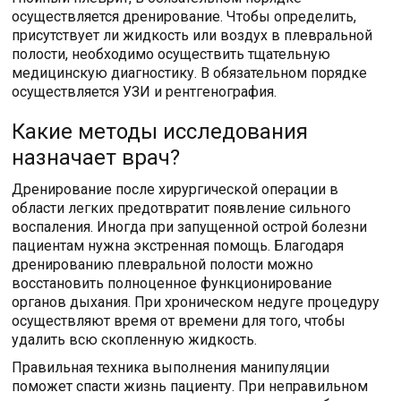
осуществляется дренирование. Чтобы определить,
присутствует ли жидкость или воздух в плевральной
полости, необходимо осуществить тщательную
медицинскую диагностику. В обязательном порядке
осуществляется УЗИ и рентгенография.
Какие методы исследования
назначает врач?
Дренирование после хирургической операции в
области легких предотвратит появление сильного
воспаления. Иногда при запущенной острой болезни
пациентам нужна экстренная помощь. Благодаря
дренированию плевральной полости можно
восстановить полноценное функционирование
органов дыхания. При хроническом недуге процедуру
осуществляют время от времени для того, чтобы
удалить всю скопленную жидкость.
Правильная техника выполнения манипуляции
поможет спасти жизнь пациенту. При неправильном