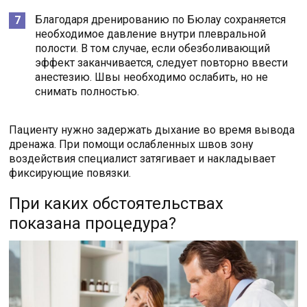
Благодаря дренированию по Бюлау сохраняется
необходимое давление внутри плевральной
полости. В том случае, если обезболивающий
эффект заканчивается, следует повторно ввести
анестезию. Швы необходимо ослабить, но не
снимать полностью.
Пациенту нужно задержать дыхание во время вывода
дренажа. При помощи ослабленных швов зону
воздействия специалист затягивает и накладывает
фиксирующие повязки.
При каких обстоятельствах
показана процедура?