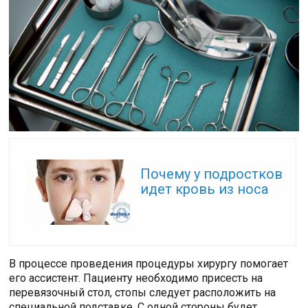
Читайте также:
Почему у подростков
идет кровь из носа
В процессе проведения процедуры хирургу помогает
его ассистент. Пациенту необходимо присесть на
перевязочный стол, стопы следует расположить на
специальной подставке. С одной стороны будет