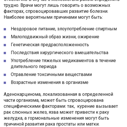
трудно. Врачи могут лишь говорить о возможных
факторах, спровоцировавших развитие болезни.
Наиболее вероятными причинами могут быть:
Нездоровое питание, злоупотребление спиртным
Малоподвижный образ жизни, ожирение
Генетическая предрасположенность
Последствия хирургического вмешательства
Употребление тяжелых медикаментов в течение
длительного периода
Отравление токсичными веществами
Возрастные изменения в организме
Аденокарцинома, локализованная в определенной
части организма, может быть спровоцирована
специфическими факторами: так, курение вызывает
рак слюнных желез, язва может привести к раку
желудка, а гормональные изменения могут быть
причиной развития рака простаты или матки.