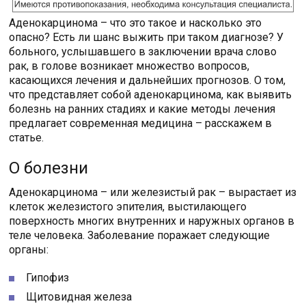
Аденокарцинома – что это такое и насколько это
опасно? Есть ли шанс выжить при таком диагнозе? У
больного, услышавшего в заключении врача слово
рак, в голове возникает множество вопросов,
касающихся лечения и дальнейших прогнозов. О том,
что представляет собой аденокарцинома, как выявить
болезнь на ранних стадиях и какие методы лечения
предлагает современная медицина – расскажем в
статье.
О болезни
Аденокарцинома – или железистый рак – вырастает из
клеток железистого эпителия, выстилающего
поверхность многих внутренних и наружных органов в
теле человека. Заболевание поражает следующие
органы:
Гипофиз
Щитовидная железа