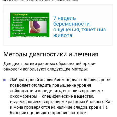
Читайте также:
7 недель
беременности:
ощущения, тянет низ
живота
Методы диагностики и лечения
Для диагностики раковых образований врачи-
онкологи используют следующие методы:
Лабораторный анализ биоматериала. Анализ крови
позволяет отследить повышение уровня
лейкоцитов и определить, есть ли в организме
онкомаркеры – специфические вещества,
выделяющиеся в организме раковых больных. Кал
и моча проверяются на наличие следов крови. На
биопсии оценивают строение клеток и