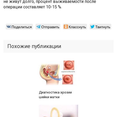
не живут долго, процент выживаемости после
операции составляет 10-15 %.
Поделиться
Отправить
Класснуть
Твитнуть
Похожие публикации
Читайте также:
Диагностика эрозии
шейки матки