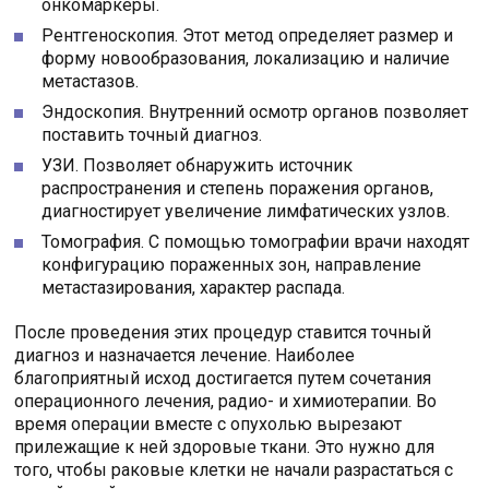
онкомаркеры.
Рентгеноскопия. Этот метод определяет размер и
форму новообразования, локализацию и наличие
метастазов.
Эндоскопия. Внутренний осмотр органов позволяет
поставить точный диагноз.
УЗИ. Позволяет обнаружить источник
распространения и степень поражения органов,
диагностирует увеличение лимфатических узлов.
Томография. С помощью томографии врачи находят
конфигурацию пораженных зон, направление
метастазирования, характер распада.
После проведения этих процедур ставится точный
диагноз и назначается лечение. Наиболее
благоприятный исход достигается путем сочетания
операционного лечения, радио- и химиотерапии. Во
время операции вместе с опухолью вырезают
прилежащие к ней здоровые ткани. Это нужно для
того, чтобы раковые клетки не начали разрастаться с