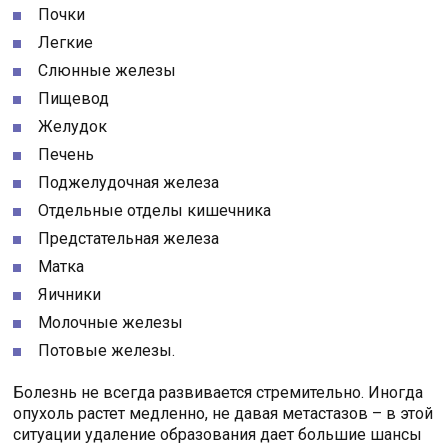
Почки
Легкие
Слюнные железы
Пищевод
Желудок
Печень
Поджелудочная железа
Отдельные отделы кишечника
Предстательная железа
Матка
Яичники
Молочные железы
Потовые железы.
Болезнь не всегда развивается стремительно. Иногда
опухоль растет медленно, не давая метастазов – в этой
ситуации удаление образования дает большие шансы