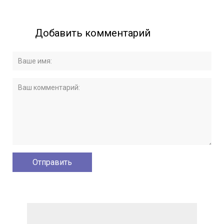
Добавить комментарий