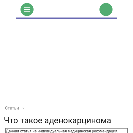
Статьи
›
Что такое аденокарцинома