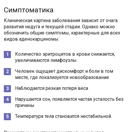
Симптоматика
Клиническая картина заболевания зависит от очага
развития недуга и текущей стадии. Однако можно
обозначить общие симптомы, характерные для всех
видов аденокарциномы:
Количество эритроцитов в крови снижается,
увеличиваются лимфоузлы
Человек ощущает дискомфорт и боли в том
месте, где локализуется новообразование
Наблюдается резкая потеря веса
Нарушается сон, появляется частая усталость без
причины
Температура тела становится нестабильной.