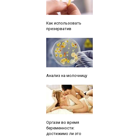
Читайте также:
Как использовать
презерватив
Читайте также:
Анализ на молочницу
Читайте также:
Оргазм во время
беременности:
достижимо ли это