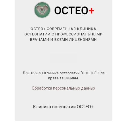
ОСТЕО+ СОВРЕМЕННАЯ КЛИНИКА
ОСТЕОПАТИИ С ПРОФЕССИОНАЛЬНЫМИ
ВРАЧАМИ И ВСЕМИ ЛИЦЕНЗИЯМИ
© 2016-2021 Клиника остеопатии "ОСТЕО+". Все
права защищены.
Обработка персональных данных
Клиника остеопатии ОСТЕО+