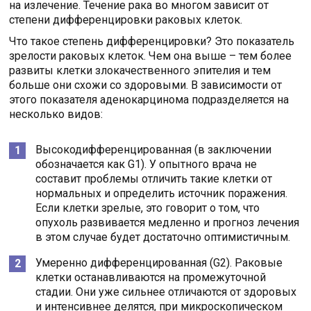
на излечение. Течение рака во многом зависит от
степени дифференцировки раковых клеток.
Что такое степень дифференцировки? Это показатель
зрелости раковых клеток. Чем она выше – тем более
развиты клетки злокачественного эпителия и тем
больше они схожи со здоровыми. В зависимости от
этого показателя аденокарцинома подразделяется на
несколько видов:
Высокодифференцированная (в заключении
обозначается как G1). У опытного врача не
составит проблемы отличить такие клетки от
нормальных и определить источник поражения.
Если клетки зрелые, это говорит о том, что
опухоль развивается медленно и прогноз лечения
в этом случае будет достаточно оптимистичным.
Умеренно дифференцированная (G2). Раковые
клетки останавливаются на промежуточной
стадии. Они уже сильнее отличаются от здоровых
и интенсивнее делятся, при микроскопическом